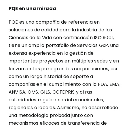
PQE en una mirada
PQE es una compañía de referencia en
soluciones de calidad para la industria de las
Ciencias de la Vida con certificación ISO 9001,
tiene un amplio portafolio de Servicios GxP, una
extensa experiencia en la gestión de
importantes proyectos en múltiples sedes y en
lanzamientos para grandes corporaciones, así
como un largo historial de soporte a
compañías en el cumplimiento con la FDA, EMA,
ANVISA, OMS, GILS, COFEPRIS y otras
autoridades regulatorias internacionales,
regionales o locales. Asimismo, ha desarrollado
una metodología probada junto con
mecanismos eficaces de transferencia de