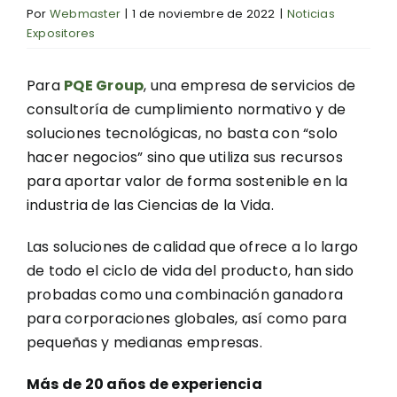
Por
Webmaster
|
1 de noviembre de 2022
|
Noticias
Expositores
Para
PQE Group
, una empresa de servicios de
consultoría de cumplimiento normativo y de
soluciones tecnológicas, no basta con “solo
hacer negocios” sino que utiliza sus recursos
para aportar valor de forma sostenible en la
industria de las Ciencias de la Vida.
Las soluciones de calidad que ofrece a lo largo
de todo el ciclo de vida del producto, han sido
probadas como una combinación ganadora
para corporaciones globales, así como para
pequeñas y medianas empresas.
Más de 20 años de experiencia