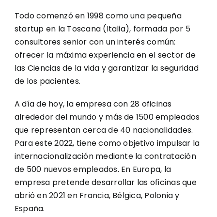
Todo comenzó en 1998 como una pequeña
startup en la Toscana (Italia), formada por 5
consultores senior con un interés común:
ofrecer la máxima experiencia en el sector de
las Ciencias de la vida y garantizar la seguridad
de los pacientes.
A día de hoy, la empresa con 28 oficinas
alrededor del mundo y más de 1500 empleados
que representan cerca de 40 nacionalidades.
Para este 2022, tiene como objetivo impulsar la
internacionalización mediante la contratación
de 500 nuevos empleados. En Europa, la
empresa pretende desarrollar las oficinas que
abrió en 2021 en Francia, Bélgica, Polonia y
España.