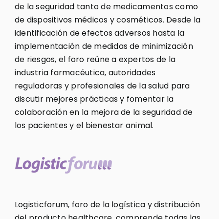
de la seguridad tanto de medicamentos como
de dispositivos médicos y cosméticos. Desde la
identificación de efectos adversos hasta la
implementación de medidas de minimización
de riesgos, el foro reúne a expertos de la
industria farmacéutica, autoridades
reguladoras y profesionales de la salud para
discutir mejores prácticas y fomentar la
colaboración en la mejora de la seguridad de
los pacientes y el bienestar animal.
Logisticforum, foro de la logística y distribución
del producto healthcare, comprende todas las