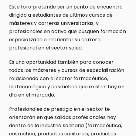
Este foro pretende ser un punto de encuentro
dirigido a estudiantes de últimos cursos de
másteres y carreras universitarias, y
profesionales en activo que busquen formación
especializada o reorientar su carrera
profesional en el sector salud…
Es una oportunidad también para conocer
todos los másteres y cursos de especialización
relacionado con el sector farmacéutico,
biotecnológico y cosmético que existen hoy en
día en el mercado.
Profesionales de prestigio en el sector te
orientarán en que salidas profesionales hay
dentro de la industria sanitaria (farmacéutica,
cosmética, productos sanitarias, productos