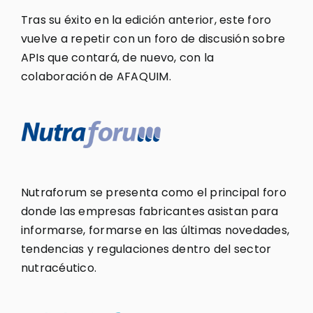
Tras su éxito en la edición anterior, este foro
vuelve a repetir con un foro de discusión sobre
APIs que contará, de nuevo, con la
colaboración de AFAQUIM.
Nutraforum se presenta como el principal foro
donde las empresas fabricantes asistan para
informarse, formarse en las últimas novedades,
tendencias y regulaciones dentro del sector
nutracéutico.