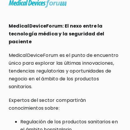
MedicalDeviceForum: El nexo entre la
tecnología médica y la seguridad del
paciente
MedicalDeviceForum es el punto de encuentro
único para explorar las últimas innovaciones,
tendencias regulatorias y oportunidades de
negocio en el ámbito de los productos
sanitarios.
Expertos del sector compartirán
conocimientos sobre:
Regulación de los productos sanitarios en
el ámbito hospitalario