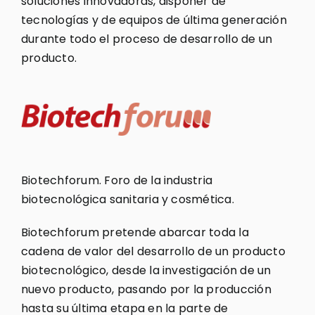
soluciones innovadoras, disponer de
tecnologías y de equipos de última generación
durante todo el proceso de desarrollo de un
producto.
Biotechforum. Foro de la industria
biotecnológica sanitaria y cosmética.
Biotechforum pretende abarcar toda la
cadena de valor del desarrollo de un producto
biotecnológico, desde la investigación de un
nuevo producto, pasando por la producción
hasta su última etapa en la parte de