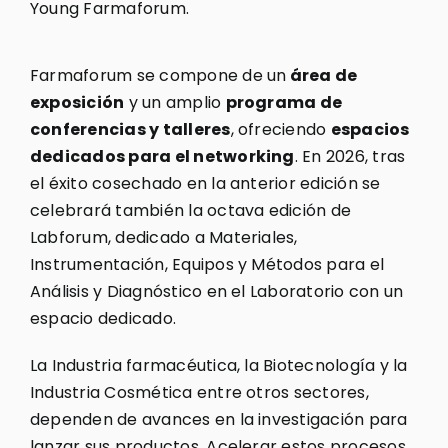
Young Farmaforum.
Farmaforum se compone de un
área de
exposición
y un amplio
programa de
conferencias y talleres
, ofreciendo
espacios
dedicados para el networking
. En 2026, tras
el éxito cosechado en la anterior edición se
celebrará también la octava edición de
Labforum, dedicado a Materiales,
Instrumentación, Equipos y Métodos para el
Análisis y Diagnóstico en el Laboratorio con un
espacio dedicado.
La Industria farmacéutica, la Biotecnología y la
Industria Cosmética entre otros sectores,
dependen de avances en la investigación para
lanzar sus productos. Acelerar estos procesos