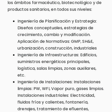
los ámbitos farmacéutico, biotecnológico y de
productos sanitarios, en todos sus niveles:
Ingeniería de Planificación y Estrategia:
Diseños conceptuales, estrategias de
crecimiento, cambio y modificación.
Aplicación de Normativas: GMP, SH&E,
urbanización, construcción, industriales
Ingeniería de Infraestructuras: Edificios,
suministros energéticos principales,
logística, salas limpias, zonas auxiliares,
etc.
Ingeniería de Instalaciones: Instalaciones
limpias: PW, WFI, Vapor puro, gases limpios.
Instalaciones industriales: Electricidad,
fluidos fríos y calientes, fontanería,
drenajes, tratamiento de efluentes,