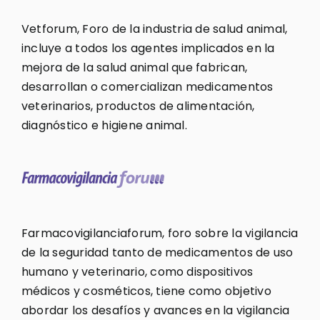
Vetforum, Foro de la industria de salud animal,
incluye a todos los agentes implicados en la
mejora de la salud animal que fabrican,
desarrollan o comercializan medicamentos
veterinarios, productos de alimentación,
diagnóstico e higiene animal.
Farmacovigilanciaforum, foro sobre la vigilancia
de la seguridad tanto de medicamentos de uso
humano y veterinario, como dispositivos
médicos y cosméticos, tiene como objetivo
abordar los desafíos y avances en la vigilancia