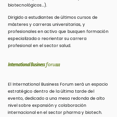
biotecnológicos…).
Dirigido a estudiantes de últimos cursos de
másteres y carreras universitarias, y
profesionales en activo que busquen formación
especializada o reorientar su carrera
profesional en el sector salud.
El International Business Forum será un espacio
estratégico dentro de la última tarde del
evento, dedicado a una mesa redonda de alto
nivel sobre expansión y colaboración
internacional en el sector pharma y biotech.