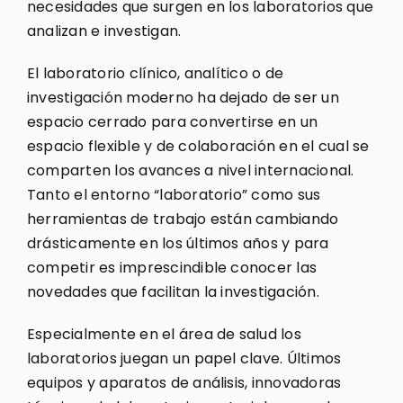
necesidades que surgen en los laboratorios que
analizan e investigan.
El laboratorio clínico, analítico o de
investigación moderno ha dejado de ser un
espacio cerrado para convertirse en un
espacio flexible y de colaboración en el cual se
comparten los avances a nivel internacional.
Tanto el entorno “laboratorio” como sus
herramientas de trabajo están cambiando
drásticamente en los últimos años y para
competir es imprescindible conocer las
novedades que facilitan la investigación.
Especialmente en el área de salud los
laboratorios juegan un papel clave. Últimos
equipos y aparatos de análisis, innovadoras