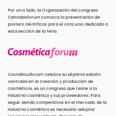
Por otro lado, la Organización del congreso
Cannabisforum convoca la presentación de
posters científicos para el concurso dedicado a
esta sección de la feria.
Cosméticaforum celebra su séptima edición
centrada en la creación y producción de
cosméticos, es un congreso que reúne a la
industria cosmética y sus proveedores. Para
seguir siendo competitivos en el mercado de la
industria cosmética es necesario adoptar