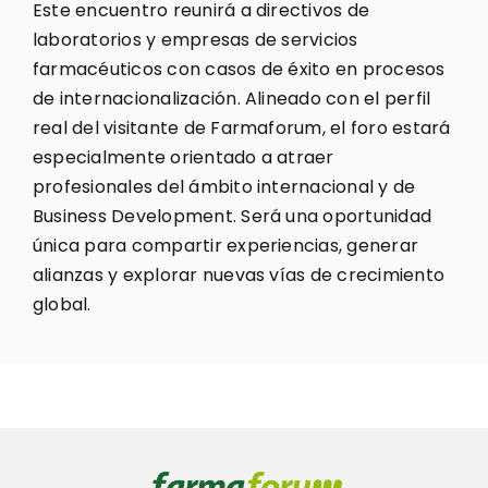
Este encuentro reunirá a directivos de
laboratorios y empresas de servicios
farmacéuticos con casos de éxito en procesos
de internacionalización. Alineado con el perfil
real del visitante de Farmaforum, el foro estará
especialmente orientado a atraer
profesionales del ámbito internacional y de
Business Development. Será una oportunidad
única para compartir experiencias, generar
alianzas y explorar nuevas vías de crecimiento
global.