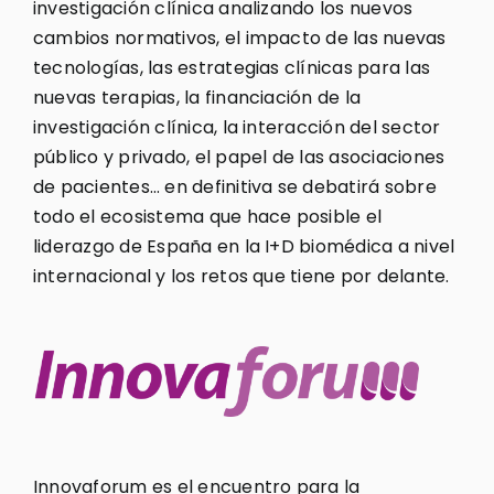
investigación clínica analizando los nuevos
cambios normativos, el impacto de las nuevas
tecnologías, las estrategias clínicas para las
nuevas terapias, la financiación de la
investigación clínica, la interacción del sector
público y privado, el papel de las asociaciones
de pacientes… en definitiva se debatirá sobre
todo el ecosistema que hace posible el
liderazgo de España en la I+D biomédica a nivel
internacional y los retos que tiene por delante.
Innovaforum es el encuentro para la