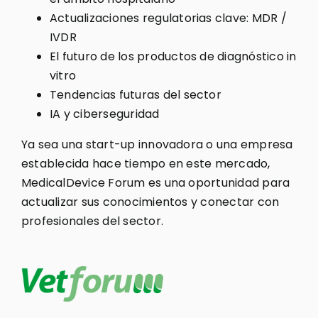
Actualizaciones regulatorias clave: MDR /
IVDR
El futuro de los productos de diagnóstico in
vitro
Tendencias futuras del sector
IA y ciberseguridad
Ya sea una start-up innovadora o una empresa
establecida hace tiempo en este mercado,
MedicalDevice Forum es una oportunidad para
actualizar sus conocimientos y conectar con
profesionales del sector.