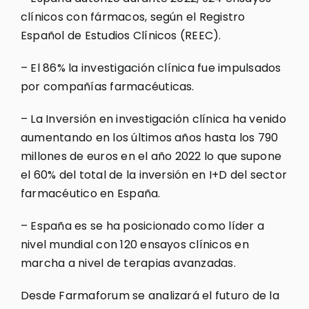
clínicos con fármacos, según el Registro
Español de Estudios Clínicos (REEC).
– El 86% la investigación clínica fue impulsados
por compañías farmacéuticas.
– La Inversión en investigación clínica ha venido
aumentando en los últimos años hasta los 790
millones de euros en el año 2022 lo que supone
el 60% del total de la inversión en I+D del sector
farmacéutico en España.
– España es se ha posicionado como líder a
nivel mundial con 120 ensayos clínicos en
marcha a nivel de terapias avanzadas.
Desde Farmaforum se analizará el futuro de la