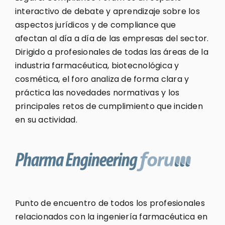
interactivo de debate y aprendizaje sobre los
aspectos jurídicos y de compliance que
afectan al día a día de las empresas del sector.
Dirigido a profesionales de todas las áreas de la
industria farmacéutica, biotecnológica y
cosmética, el foro analiza de forma clara y
práctica las novedades normativas y los
principales retos de cumplimiento que inciden
en su actividad.
Punto de encuentro de todos los profesionales
relacionados con la ingeniería farmacéutica en