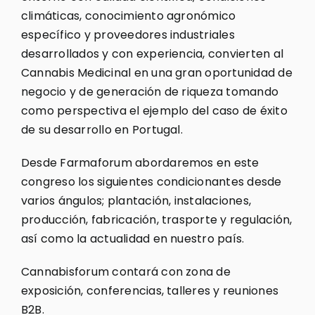
climáticas, conocimiento agronómico
específico y proveedores industriales
desarrollados y con experiencia, convierten al
Cannabis Medicinal en una gran oportunidad de
negocio y de generación de riqueza tomando
como perspectiva el ejemplo del caso de éxito
de su desarrollo en Portugal.
Desde Farmaforum abordaremos en este
congreso los siguientes condicionantes desde
varios ángulos; plantación, instalaciones,
producción, fabricación, trasporte y regulación,
así como la actualidad en nuestro país.
Cannabisforum contará con zona de
exposición, conferencias, talleres y reuniones
B2B.