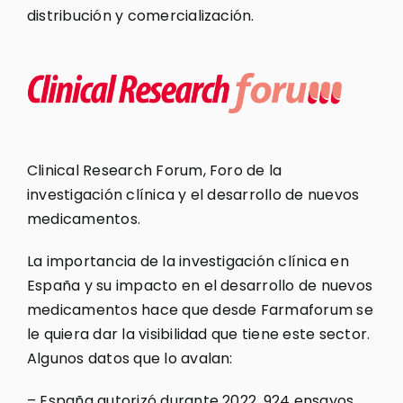
distribución y comercialización.
Clinical Research Forum, Foro de la
investigación clínica y el desarrollo de nuevos
medicamentos.
La importancia de la investigación clínica en
España y su impacto en el desarrollo de nuevos
medicamentos hace que desde Farmaforum se
le quiera dar la visibilidad que tiene este sector.
Algunos datos que lo avalan:
– España autorizó durante 2022, 924 ensayos