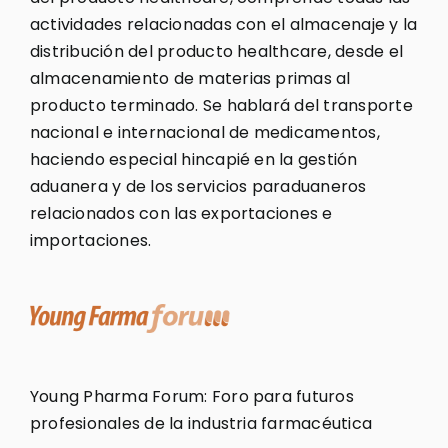
actividades relacionadas con el almacenaje y la
distribución del producto healthcare, desde el
almacenamiento de materias primas al
producto terminado. Se hablará del transporte
nacional e internacional de medicamentos,
haciendo especial hincapié en la gestión
aduanera y de los servicios paraduaneros
relacionados con las exportaciones e
importaciones.
Young Pharma Forum: Foro para futuros
profesionales de la industria farmacéutica