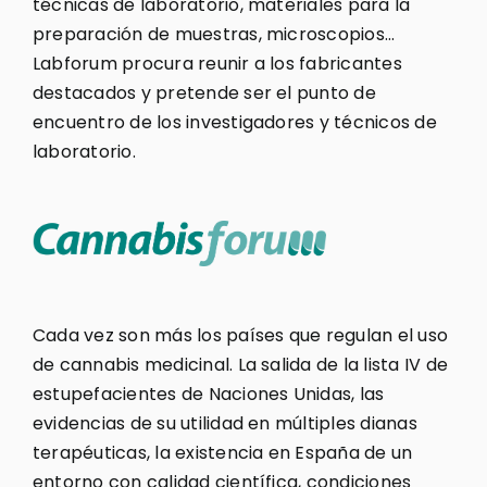
técnicas de laboratorio, materiales para la
preparación de muestras, microscopios…
Labforum procura reunir a los fabricantes
destacados y pretende ser el punto de
encuentro de los investigadores y técnicos de
laboratorio.
Cada vez son más los países que regulan el uso
de cannabis medicinal. La salida de la lista IV de
estupefacientes de Naciones Unidas, las
evidencias de su utilidad en múltiples dianas
terapéuticas, la existencia en España de un
entorno con calidad científica, condiciones