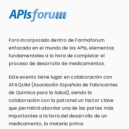
Foro incorporado dentro de Farmaforum
enfocado en el mundo de los APIs, elementos
fundamentales a la hora de completar el
proceso de desarrollo de medicamentos.
Este evento tiene lugar en colaboración con
AFAQUIM (Asociación Española de Fabricantes
de Química para la Salud), siendo la
colaboración con la patronal un factor clave
que permitirá abordar una de las partes más
importantes a la hora del desarrollo de un
medicamento, la materia prima.