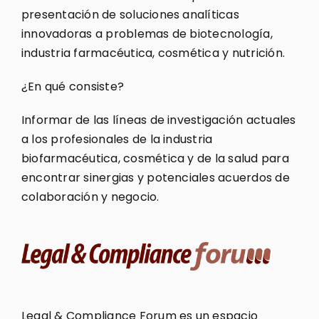
presentación de soluciones analíticas
innovadoras a problemas de biotecnología,
industria farmacéutica, cosmética y nutrición.
¿En qué consiste?
Informar de las líneas de investigación actuales
a los profesionales de la industria
biofarmacéutica, cosmética y de la salud para
encontrar sinergias y potenciales acuerdos de
colaboración y negocio.
Legal & Compliance Forum es un espacio