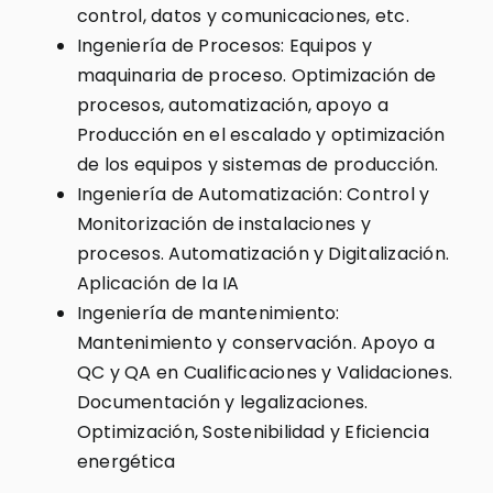
control, datos y comunicaciones, etc.
Ingeniería de Procesos: Equipos y
maquinaria de proceso. Optimización de
procesos, automatización, apoyo a
Producción en el escalado y optimización
de los equipos y sistemas de producción.
Ingeniería de Automatización: Control y
Monitorización de instalaciones y
procesos. Automatización y Digitalización.
Aplicación de la IA
Ingeniería de mantenimiento:
Mantenimiento y conservación. Apoyo a
QC y QA en Cualificaciones y Validaciones.
Documentación y legalizaciones.
Optimización, Sostenibilidad y Eficiencia
energética