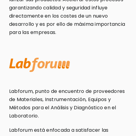
garantizando calidad y seguridad influye
directamente en los costes de un nuevo
desarrollo y es por ello de máxima importancia
para las empresas.
Labforum, punto de encuentro de proveedores
de Materiales, Instrumentación, Equipos y
Métodos para el Análisis y Diagnóstico en el
Laboratorio.
Labforum está enfocada a satisfacer las