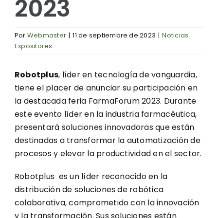
2023
Por
Webmaster
|
11 de septiembre de 2023
|
Noticias
Expositores
Robotplus
, líder en tecnología de vanguardia,
tiene el placer de anunciar su participación en
la destacada feria FarmaForum 2023. Durante
este evento líder en la industria farmacéutica,
presentará soluciones innovadoras que están
destinadas a transformar la automatización de
procesos y elevar la productividad en el sector.
Robotplus es un líder reconocido en la
distribución de soluciones de robótica
colaborativa, comprometido con la innovación
y la transformación. Sus soluciones están