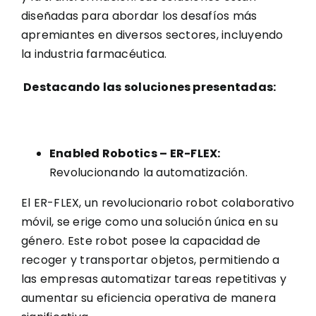
diseñadas para abordar los desafíos más
apremiantes en diversos sectores, incluyendo
la industria farmacéutica.
Destacando las soluciones presentadas:
Enabled Robotics – ER-FLEX:
Revolucionando la automatización.
El ER-FLEX, un revolucionario robot colaborativo
móvil, se erige como una solución única en su
género. Este robot posee la capacidad de
recoger y transportar objetos, permitiendo a
las empresas automatizar tareas repetitivas y
aumentar su eficiencia operativa de manera