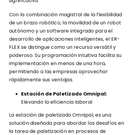
significativa.
Con la combinación magistral de la flexibilidad
de un brazo robótico, la movilidad de un robot
autónomo y un software integrado para el
desarrollo de aplicaciones inteligentes, el ER-
FLEX se distingue como un recurso versátil y
poderoso. Su programación intuitiva facilita su
implementación en menos de una hora,
permitiendo a las empresas aprovechar
rápidamente sus ventajas.
Estación de Paletizado Omnipal:
Elevando la eficiencia laboral
La estación de paletizado Omnipal, es una
solución diseñada para abordar los desafíos en
la tarea de paletización en procesos de