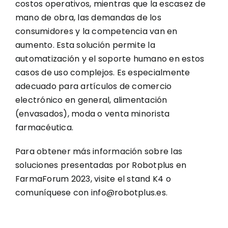
costos operativos, mientras que la escasez de
mano de obra, las demandas de los
consumidores y la competencia van en
aumento. Esta solución permite la
automatización y el soporte humano en estos
casos de uso complejos. Es especialmente
adecuado para artículos de comercio
electrónico en general, alimentación
(envasados), moda o venta minorista
farmacéutica.
Para obtener más información sobre las
soluciones presentadas por Robotplus en
FarmaForum 2023, visite el stand K4 o
comuníquese con info@robotplus.es.