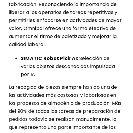
fabricación. Reconociendo la importancia de
liberar a los operarios de tareas repetitivas y
permitirles enfocarse en actividades de mayor
valor, Omnipal ofrece una forma efectiva de
aumentar el ritmo de paletizado y mejorar la
calidad laboral.
SIMATIC Robot Pick AI:
Selección de
varios objetos desconocidos impulsada
por IA
La recogida de piezas siempre ha sido una de
las actividades más costosas y laboriosas en
los procesos de almacén o de producción. Más
del 90% de todas las tareas de preparación de
pedidos todavía se realizan manualmente, lo
que representa una parte importante de los