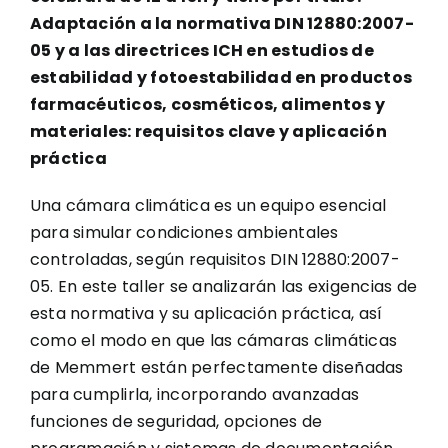
Adaptación a la normativa DIN 12880:2007-
05 y a las directrices ICH en estudios de
estabilidad y fotoestabilidad en productos
farmacéuticos, cosméticos, alimentos y
materiales: requisitos clave y aplicación
práctica
Una cámara climática es un equipo esencial
para simular condiciones ambientales
controladas, según requisitos DIN 12880:2007-
05. En este taller se analizarán las exigencias de
esta normativa y su aplicación práctica, así
como el modo en que las cámaras climáticas
de Memmert están perfectamente diseñadas
para cumplirla, incorporando avanzadas
funciones de seguridad, opciones de