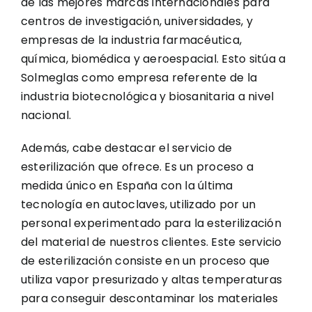
de las mejores marcas internacionales para
centros de investigación, universidades, y
empresas de la industria farmacéutica,
química, biomédica y aeroespacial. Esto sitúa a
Solmeglas como empresa referente de la
industria biotecnológica y biosanitaria a nivel
nacional.
Además, cabe destacar el servicio de
esterilización que ofrece. Es un proceso a
medida único en España con la última
tecnología en autoclaves, utilizado por un
personal experimentado para la esterilización
del material de nuestros clientes. Este servicio
de esterilización consiste en un proceso que
utiliza vapor presurizado y altas temperaturas
para conseguir descontaminar los materiales