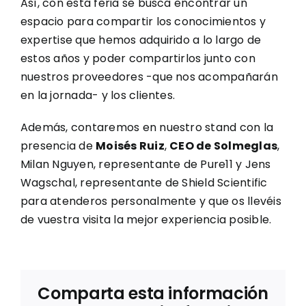
Así, con esta feria se busca encontrar un
espacio para compartir los conocimientos y
expertise que hemos adquirido a lo largo de
estos años y poder compartirlos junto con
nuestros proveedores -que nos acompañarán
en la jornada- y los clientes.
Además, contaremos en nuestro stand con la
presencia de
Moisés Ruiz
,
CEO de Solmeglas
,
Milan Nguyen, representante de Pure11 y Jens
Wagschal, representante de Shield Scientific
para atenderos personalmente y que os llevéis
de vuestra visita la mejor experiencia posible.
Comparta esta información