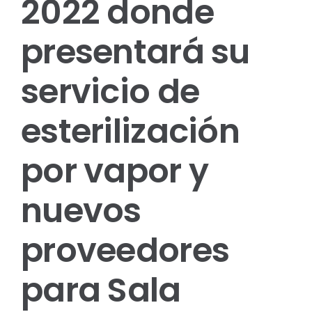
2022 donde
presentará su
servicio de
esterilización
por vapor y
nuevos
proveedores
para Sala