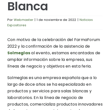
Blanca
Por
Webmaster
|
1 de noviembre de 2022
|
Noticias
Expositores
Con motivo de la celebración del FarmaForum
2022 y la confirmación de la asistencia de
Solmeglas
al evento, estamos encantados de
ampliar información sobre la empresa, sus
líneas de negocio y objetivos en esta feria.
Solmeglas es una empresa española que a lo
largo de doce años se ha especializado en
productos y servicios para salas blancas y
laboratorios. En la línea de negocio de
productos, comercializa productos innovadores