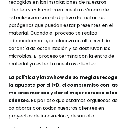
recogidos en las instalaciones de nuestros
clientes y colocados en nuestra cámara de
esterilización con el objetivo de matar los
patógenos que puedan estar presentes en el
material. Cuando el proceso se realiza
adecuadamente, se alcanza un alto nivel de
garantía de esterilización y se destruyen los
microbios. El proceso termina con la entra del
material ya estéril a nuestros clientes.
La política y knowhow de Solmeglas recoge
la apuesta por el I+D, el compromiso con las
mejores marcas y dar el mejor servicio a los
clientes.
Es por eso que estamos orgullosos de
colaborar con todos nuestros clientes en
proyectos de innovación y desarrollo.