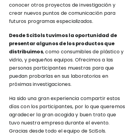
conocer otros proyectos de investigación y
crear nuevos puntos de comunicación para
futuros programas especializados.
Desde SciSols tuvimos la oportunidad de
presentar algunos de los productos que
distribuimos
, como consumibles de plástico y
vidrio, y pequeños equipos. Ofrecimos a las
personas participantes muestras para que
puedan probarlas en sus laboratorios en
próximas investigaciones.
Ha sido una gran experiencia compartir estos
días con los participantes, por lo que queremos
agradecer la gran acogida y buen trato que
tuvo nuestra empresa durante el evento.
Gracias desde todo el equipo de SciSols.