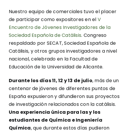
Nuestro equipo de comerciales tuvo el placer
de participar como expositores en el
V
Encuentro de Jóvenes Investigadores de la
Sociedad Española de Catálisis
. Congreso
respaldado por SECAT, Sociedad Española de
Catálisis, y otros grupos investigadores a nivel
nacional, celebrado en la Facultad de
Educación de la Universidad de Alicante.
Durante los días 11, 12 y 13 de julio
, más de un
centenar de jóvenes de diferentes puntos de
España expusieron y difundieron sus proyectos
de investigación relacionados con la catálisis.
Una experiencia única para las y los
estudiantes de Química e Ingeniería
Química
, que durante estos días pudieron