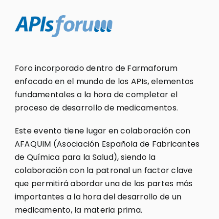
Foro incorporado dentro de Farmaforum
enfocado en el mundo de los APIs, elementos
fundamentales a la hora de completar el
proceso de desarrollo de medicamentos.
Este evento tiene lugar en colaboración con
AFAQUIM (Asociación Española de Fabricantes
de Química para la Salud), siendo la
colaboración con la patronal un factor clave
que permitirá abordar una de las partes más
importantes a la hora del desarrollo de un
medicamento, la materia prima.