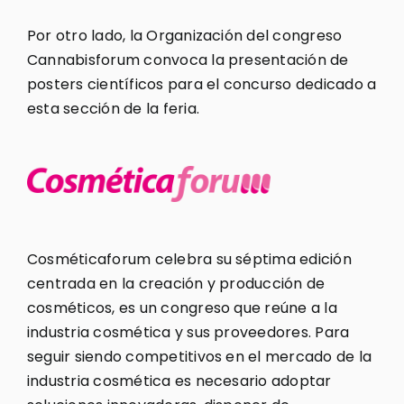
Por otro lado, la Organización del congreso
Cannabisforum convoca la presentación de
posters científicos para el concurso dedicado a
esta sección de la feria.
Cosméticaforum celebra su séptima edición
centrada en la creación y producción de
cosméticos, es un congreso que reúne a la
industria cosmética y sus proveedores. Para
seguir siendo competitivos en el mercado de la
industria cosmética es necesario adoptar