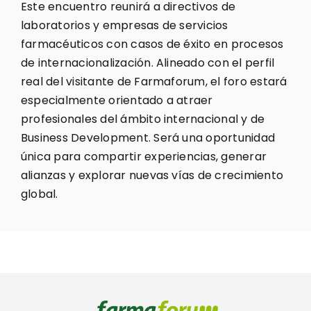
Este encuentro reunirá a directivos de
laboratorios y empresas de servicios
farmacéuticos con casos de éxito en procesos
de internacionalización. Alineado con el perfil
real del visitante de Farmaforum, el foro estará
especialmente orientado a atraer
profesionales del ámbito internacional y de
Business Development. Será una oportunidad
única para compartir experiencias, generar
alianzas y explorar nuevas vías de crecimiento
global.