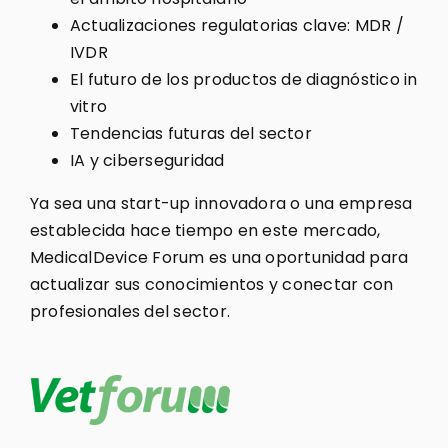
Actualizaciones regulatorias clave: MDR /
IVDR
El futuro de los productos de diagnóstico in
vitro
Tendencias futuras del sector
IA y ciberseguridad
Ya sea una start-up innovadora o una empresa
establecida hace tiempo en este mercado,
MedicalDevice Forum es una oportunidad para
actualizar sus conocimientos y conectar con
profesionales del sector.