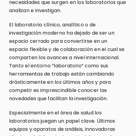
necesidades que surgen en los laboratorios que
analizan e investigan.
El laboratorio clínico, analítico o de
investigación moderno ha dejado de ser un
espacio cerrado para convertirse en un
espacio flexible y de colaboración en el cual se
comparten los avances a nivel internacional.
Tanto el entorno “laboratorio” como sus
herramientas de trabajo están cambiando
drásticamente en los últimos años y para
competir es imprescindible conocer las
novedades que facilitan la investigación.
Especialmente en el área de salud los
laboratorios juegan un papel clave. Últimos
equipos y aparatos de análisis, innovadoras