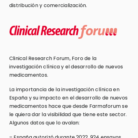
distribución y comercialización.
Clinical Research Forum, Foro de la
investigación clínica y el desarrollo de nuevos
medicamentos.
La importancia de la investigación clínica en
España y su impacto en el desarrollo de nuevos
medicamentos hace que desde Farmaforum se
le quiera dar la visibilidad que tiene este sector.
Algunos datos que lo avalan:
– España autorizó durante 2022, 924 ensayos