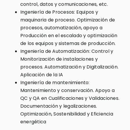
control, datos y comunicaciones, etc.
Ingeniería de Procesos: Equipos y
maquinaria de proceso. Optimización de
procesos, automatización, apoyo a
Producción en el escalado y optimización
de los equipos y sistemas de producción.
Ingeniería de Automatización: Control y
Monitorización de instalaciones y
procesos. Automatización y Digitalización.
Aplicación de la IA
Ingeniería de mantenimiento:
Mantenimiento y conservación. Apoyo a
QC y QA en Cualificaciones y Validaciones.
Documentación y legalizaciones.
Optimización, Sostenibilidad y Eficiencia
energética