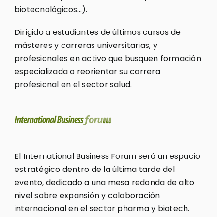
biotecnológicos…).
Dirigido a estudiantes de últimos cursos de
másteres y carreras universitarias, y
profesionales en activo que busquen formación
especializada o reorientar su carrera
profesional en el sector salud.
El International Business Forum será un espacio
estratégico dentro de la última tarde del
evento, dedicado a una mesa redonda de alto
nivel sobre expansión y colaboración
internacional en el sector pharma y biotech.