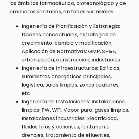
los ámbitos farmacéutico, biotecnológico y de
productos sanitarios, en todos sus niveles:
Ingeniería de Planificación y Estrategia:
Diseños conceptuales, estrategias de
crecimiento, cambio y modificación.
Aplicación de Normativas: GMP, SH&E,
urbanización, construcción, industriales
Ingeniería de Infraestructuras: Edificios,
suministros energéticos principales,
logística, salas limpias, zonas auxiliares,
etc.
Ingeniería de Instalaciones: Instalaciones
limpias: PW, WFI, Vapor puro, gases limpios.
Instalaciones industriales: Electricidad,
fluidos fríos y calientes, fontanería,
drenajes, tratamiento de efluentes,