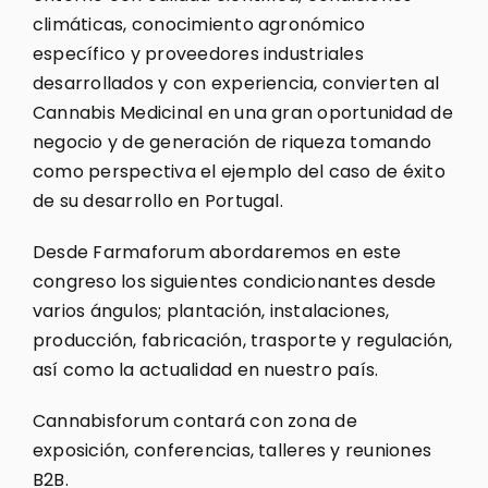
climáticas, conocimiento agronómico
específico y proveedores industriales
desarrollados y con experiencia, convierten al
Cannabis Medicinal en una gran oportunidad de
negocio y de generación de riqueza tomando
como perspectiva el ejemplo del caso de éxito
de su desarrollo en Portugal.
Desde Farmaforum abordaremos en este
congreso los siguientes condicionantes desde
varios ángulos; plantación, instalaciones,
producción, fabricación, trasporte y regulación,
así como la actualidad en nuestro país.
Cannabisforum contará con zona de
exposición, conferencias, talleres y reuniones
B2B.