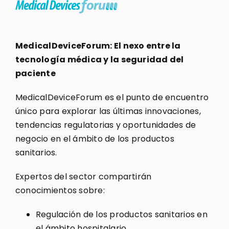
MedicalDeviceForum: El nexo entre la
tecnología médica y la seguridad del
paciente
MedicalDeviceForum es el punto de encuentro
único para explorar las últimas innovaciones,
tendencias regulatorias y oportunidades de
negocio en el ámbito de los productos
sanitarios.
Expertos del sector compartirán
conocimientos sobre:
Regulación de los productos sanitarios en
el ámbito hospitalario