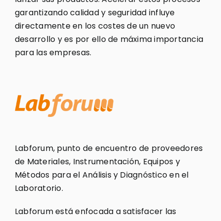
garantizando calidad y seguridad influye
directamente en los costes de un nuevo
desarrollo y es por ello de máxima importancia
para las empresas.
Labforum, punto de encuentro de proveedores
de Materiales, Instrumentación, Equipos y
Métodos para el Análisis y Diagnóstico en el
Laboratorio.
Labforum está enfocada a satisfacer las