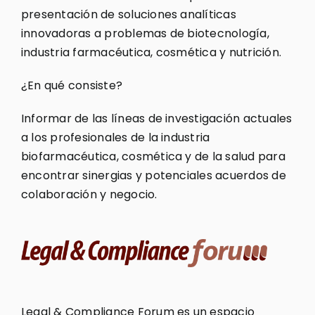
presentación de soluciones analíticas
innovadoras a problemas de biotecnología,
industria farmacéutica, cosmética y nutrición.
¿En qué consiste?
Informar de las líneas de investigación actuales
a los profesionales de la industria
biofarmacéutica, cosmética y de la salud para
encontrar sinergias y potenciales acuerdos de
colaboración y negocio.
Legal & Compliance Forum es un espacio