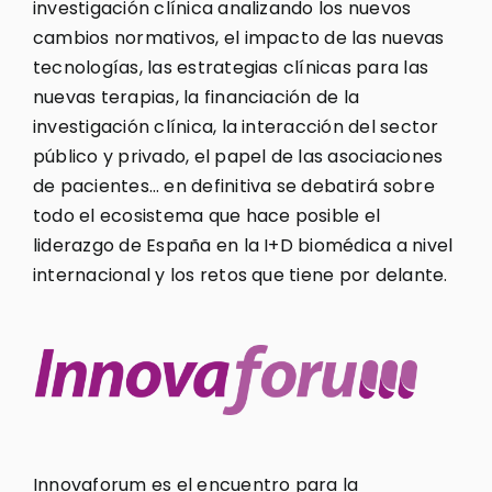
investigación clínica analizando los nuevos
cambios normativos, el impacto de las nuevas
tecnologías, las estrategias clínicas para las
nuevas terapias, la financiación de la
investigación clínica, la interacción del sector
público y privado, el papel de las asociaciones
de pacientes… en definitiva se debatirá sobre
todo el ecosistema que hace posible el
liderazgo de España en la I+D biomédica a nivel
internacional y los retos que tiene por delante.
Innovaforum es el encuentro para la