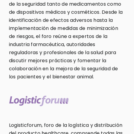
de la seguridad tanto de medicamentos como
de dispositivos médicos y cosméticos. Desde la
identificación de efectos adversos hasta la
implementación de medidas de minimización
de riesgos, el foro reúne a expertos de la
industria farmacéutica, autoridades
reguladoras y profesionales de la salud para
discutir mejores prácticas y fomentar la
colaboración en la mejora de la seguridad de
los pacientes y el bienestar animal.
Logisticforum, foro de la logística y distribución
del producto healthcare, comprende todas las