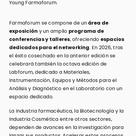
Young Farmaforum.
Farmaforum se compone de un
área de
exposición
y un amplio
programa de
conferencias y talleres
, ofreciendo
espacios
dedicados para el networking
. En 2026, tras
el éxito cosechado en la anterior edición se
celebrará también la octava edición de
Labforum, dedicado a Materiales,
Instrumentación, Equipos y Métodos para el
Análisis y Diagnóstico en el Laboratorio con un
espacio dedicado.
La Industria farmacéutica, la Biotecnología y la
Industria Cosmética entre otros sectores,
dependen de avances en la investigación para
lanzar sus productos. Acelerar estos procesos