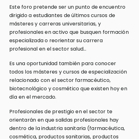
Este foro pretende ser un punto de encuentro
dirigido a estudiantes de últimos cursos de
másteres y carreras universitarias, y
profesionales en activo que busquen formación
especializada o reorientar su carrera
profesional en el sector salud…
Es una oportunidad también para conocer
todos los másteres y cursos de especialización
relacionado con el sector farmacéutico,
biotecnológico y cosmético que existen hoy en
día en el mercado.
Profesionales de prestigio en el sector te
orientarán en que salidas profesionales hay
dentro de la industria sanitaria (farmacéutica,
cosmética, productos sanitarias, productos