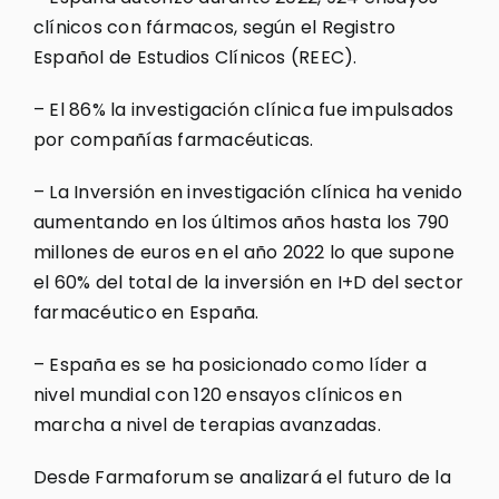
clínicos con fármacos, según el Registro
Español de Estudios Clínicos (REEC).
– El 86% la investigación clínica fue impulsados
por compañías farmacéuticas.
– La Inversión en investigación clínica ha venido
aumentando en los últimos años hasta los 790
millones de euros en el año 2022 lo que supone
el 60% del total de la inversión en I+D del sector
farmacéutico en España.
– España es se ha posicionado como líder a
nivel mundial con 120 ensayos clínicos en
marcha a nivel de terapias avanzadas.
Desde Farmaforum se analizará el futuro de la