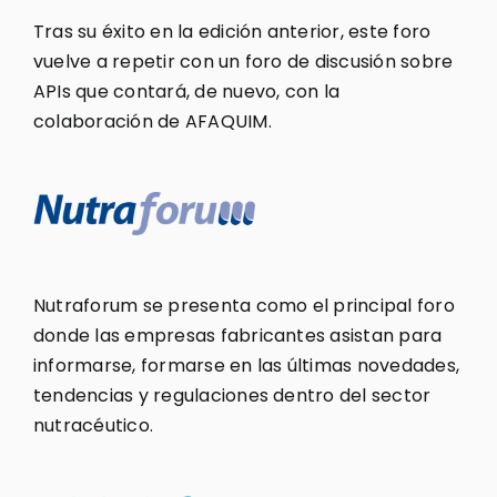
Tras su éxito en la edición anterior, este foro
vuelve a repetir con un foro de discusión sobre
APIs que contará, de nuevo, con la
colaboración de AFAQUIM.
Nutraforum se presenta como el principal foro
donde las empresas fabricantes asistan para
informarse, formarse en las últimas novedades,
tendencias y regulaciones dentro del sector
nutracéutico.