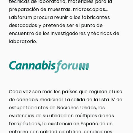
técnicas de laboratorio, materiales para la
preparación de muestras, microscopios…
Labforum procura reunir a los fabricantes
destacados y pretende ser el punto de
encuentro de los investigadores y técnicos de
laboratorio.
Cada vez son más los países que regulan el uso
de cannabis medicinal. La salida de la lista IV de
estupefacientes de Naciones Unidas, las
evidencias de su utilidad en múltiples dianas
terapéuticas, la existencia en España de un
entorno con calidad científica, condiciones