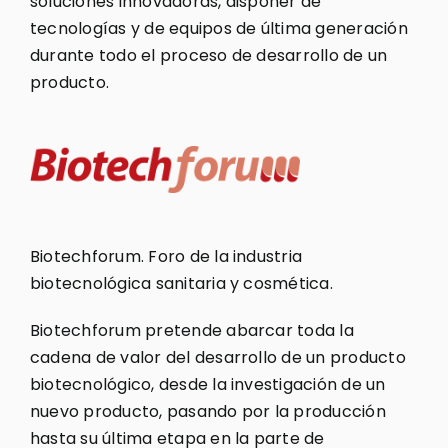
soluciones innovadoras, disponer de
tecnologías y de equipos de última generación
durante todo el proceso de desarrollo de un
producto.
Biotechforum. Foro de la industria
biotecnológica sanitaria y cosmética.
Biotechforum pretende abarcar toda la
cadena de valor del desarrollo de un producto
biotecnológico, desde la investigación de un
nuevo producto, pasando por la producción
hasta su última etapa en la parte de