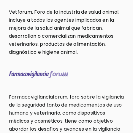
Vetforum, Foro de la industria de salud animal,
incluye a todos los agentes implicados en la
mejora de la salud animal que fabrican,
desarrollan o comercializan medicamentos
veterinarios, productos de alimentación,
diagnóstico e higiene animal.
Farmacovigilanciaforum, foro sobre la vigilancia
de la seguridad tanto de medicamentos de uso
humano y veterinario, como dispositivos
médicos y cosméticos, tiene como objetivo
abordar los desafíos y avances en la vigilancia