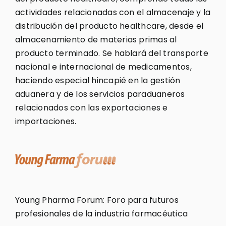
actividades relacionadas con el almacenaje y la
distribución del producto healthcare, desde el
almacenamiento de materias primas al
producto terminado. Se hablará del transporte
nacional e internacional de medicamentos,
haciendo especial hincapié en la gestión
aduanera y de los servicios paraduaneros
relacionados con las exportaciones e
importaciones.
Young Pharma Forum: Foro para futuros
profesionales de la industria farmacéutica