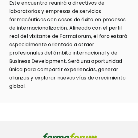
Este encuentro reunirá a directivos de
laboratorios y empresas de servicios
farmacéuticos con casos de éxito en procesos
de internacionalización. Alineado con el perfil
real del visitante de Farmaforum, el foro estará
especialmente orientado a atraer
profesionales del ámbito internacional y de
Business Development. Será una oportunidad
única para compartir experiencias, generar
alianzas y explorar nuevas vías de crecimiento
global.