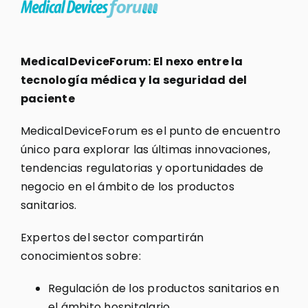
MedicalDeviceForum: El nexo entre la
tecnología médica y la seguridad del
paciente
MedicalDeviceForum es el punto de encuentro
único para explorar las últimas innovaciones,
tendencias regulatorias y oportunidades de
negocio en el ámbito de los productos
sanitarios.
Expertos del sector compartirán
conocimientos sobre:
Regulación de los productos sanitarios en
el ámbito hospitalario