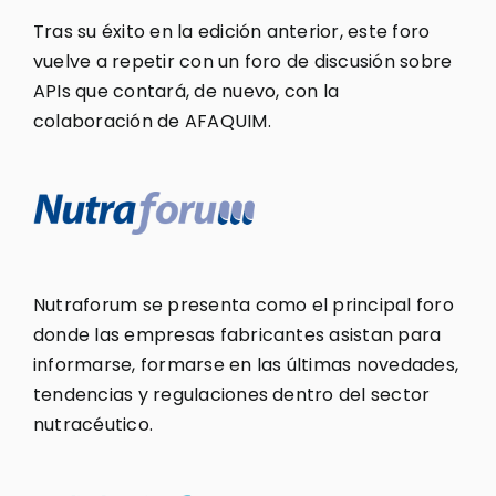
Tras su éxito en la edición anterior, este foro
vuelve a repetir con un foro de discusión sobre
APIs que contará, de nuevo, con la
colaboración de AFAQUIM.
Nutraforum se presenta como el principal foro
donde las empresas fabricantes asistan para
informarse, formarse en las últimas novedades,
tendencias y regulaciones dentro del sector
nutracéutico.