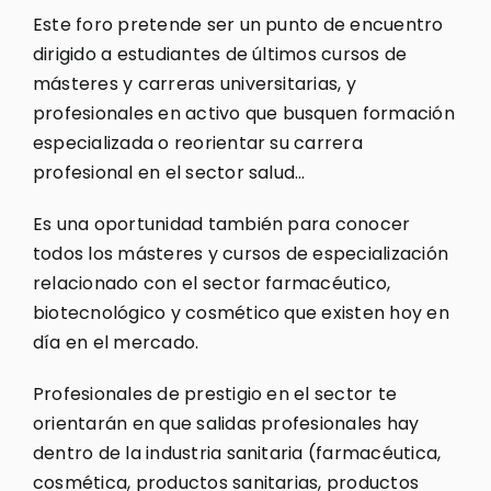
Este foro pretende ser un punto de encuentro
dirigido a estudiantes de últimos cursos de
másteres y carreras universitarias, y
profesionales en activo que busquen formación
especializada o reorientar su carrera
profesional en el sector salud…
Es una oportunidad también para conocer
todos los másteres y cursos de especialización
relacionado con el sector farmacéutico,
biotecnológico y cosmético que existen hoy en
día en el mercado.
Profesionales de prestigio en el sector te
orientarán en que salidas profesionales hay
dentro de la industria sanitaria (farmacéutica,
cosmética, productos sanitarias, productos