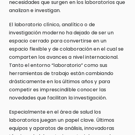
necesidades que surgen en los laboratorios que
analizan e investigan.
El laboratorio clínico, analítico o de
investigación moderno ha dejado de ser un
espacio cerrado para convertirse en un
espacio flexible y de colaboración en el cual se
comparten los avances a nivel internacional.
Tanto el entorno “laboratorio” como sus
herramientas de trabajo están cambiando
drásticamente en los últimos años y para
competir es imprescindible conocer las
novedades que facilitan la investigación.
Especialmente en el área de salud los
laboratorios juegan un papel clave. Últimos
equipos y aparatos de análisis, innovadoras