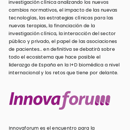
investigación clínica analizando los nuevos
cambios normativos, el impacto de las nuevas
tecnologías, las estrategias clínicas para las
nuevas terapias, la financiación de la
investigación clínica, la interacción del sector
público y privado, el papel de las asociaciones
de pacientes… en definitiva se debatirá sobre
todo el ecosistema que hace posible el
liderazgo de España en la I+D biomédica a nivel
internacional y los retos que tiene por delante.
Innovaforum es el encuentro para la