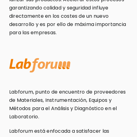
garantizando calidad y seguridad influye
directamente en los costes de un nuevo
desarrollo y es por ello de máxima importancia
para las empresas.
Labforum, punto de encuentro de proveedores
de Materiales, Instrumentación, Equipos y
Métodos para el Análisis y Diagnóstico en el
Laboratorio.
Labforum está enfocada a satisfacer las