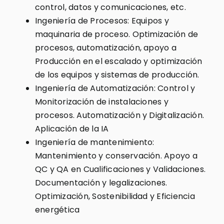
control, datos y comunicaciones, etc.
Ingeniería de Procesos: Equipos y
maquinaria de proceso. Optimización de
procesos, automatización, apoyo a
Producción en el escalado y optimización
de los equipos y sistemas de producción.
Ingeniería de Automatización: Control y
Monitorización de instalaciones y
procesos. Automatización y Digitalización.
Aplicación de la IA
Ingeniería de mantenimiento:
Mantenimiento y conservación. Apoyo a
QC y QA en Cualificaciones y Validaciones.
Documentación y legalizaciones.
Optimización, Sostenibilidad y Eficiencia
energética