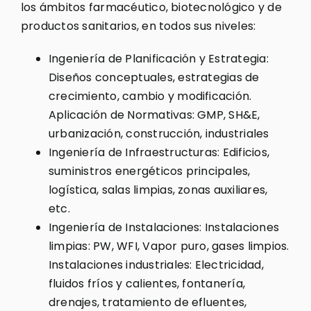
los ámbitos farmacéutico, biotecnológico y de
productos sanitarios, en todos sus niveles:
Ingeniería de Planificación y Estrategia:
Diseños conceptuales, estrategias de
crecimiento, cambio y modificación.
Aplicación de Normativas: GMP, SH&E,
urbanización, construcción, industriales
Ingeniería de Infraestructuras: Edificios,
suministros energéticos principales,
logística, salas limpias, zonas auxiliares,
etc.
Ingeniería de Instalaciones: Instalaciones
limpias: PW, WFI, Vapor puro, gases limpios.
Instalaciones industriales: Electricidad,
fluidos fríos y calientes, fontanería,
drenajes, tratamiento de efluentes,