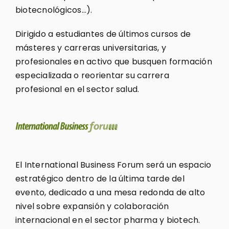
biotecnológicos…).
Dirigido a estudiantes de últimos cursos de
másteres y carreras universitarias, y
profesionales en activo que busquen formación
especializada o reorientar su carrera
profesional en el sector salud.
El International Business Forum será un espacio
estratégico dentro de la última tarde del
evento, dedicado a una mesa redonda de alto
nivel sobre expansión y colaboración
internacional en el sector pharma y biotech.