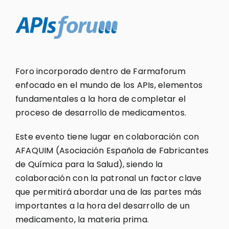
Foro incorporado dentro de Farmaforum
enfocado en el mundo de los APIs, elementos
fundamentales a la hora de completar el
proceso de desarrollo de medicamentos.
Este evento tiene lugar en colaboración con
AFAQUIM (Asociación Española de Fabricantes
de Química para la Salud), siendo la
colaboración con la patronal un factor clave
que permitirá abordar una de las partes más
importantes a la hora del desarrollo de un
medicamento, la materia prima.