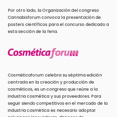
Por otro lado, la Organización del congreso
Cannabisforum convoca la presentación de
posters científicos para el concurso dedicado a
esta sección de la feria.
Cosméticaforum celebra su séptima edición
centrada en la creación y producción de
cosméticos, es un congreso que reúne a la
industria cosmética y sus proveedores. Para
seguir siendo competitivos en el mercado de la
industria cosmética es necesario adoptar