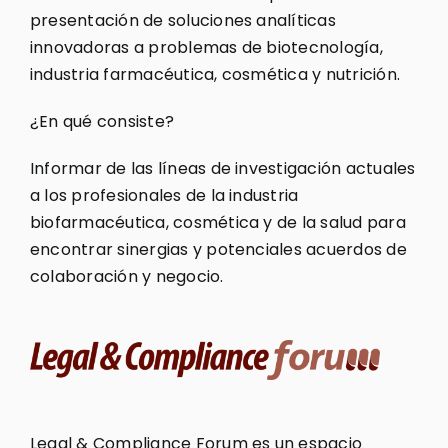
presentación de soluciones analíticas
innovadoras a problemas de biotecnología,
industria farmacéutica, cosmética y nutrición.
¿En qué consiste?
Informar de las líneas de investigación actuales
a los profesionales de la industria
biofarmacéutica, cosmética y de la salud para
encontrar sinergias y potenciales acuerdos de
colaboración y negocio.
Legal & Compliance Forum es un espacio