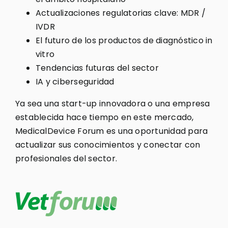
Actualizaciones regulatorias clave: MDR /
IVDR
El futuro de los productos de diagnóstico in
vitro
Tendencias futuras del sector
IA y ciberseguridad
Ya sea una start-up innovadora o una empresa
establecida hace tiempo en este mercado,
MedicalDevice Forum es una oportunidad para
actualizar sus conocimientos y conectar con
profesionales del sector.