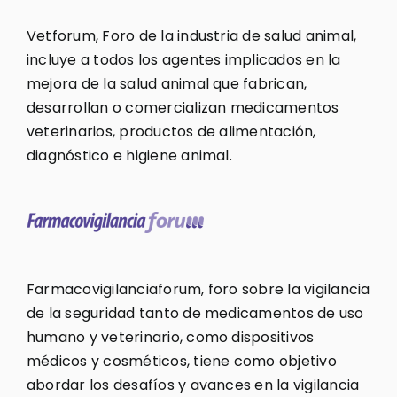
Vetforum, Foro de la industria de salud animal,
incluye a todos los agentes implicados en la
mejora de la salud animal que fabrican,
desarrollan o comercializan medicamentos
veterinarios, productos de alimentación,
diagnóstico e higiene animal.
Farmacovigilanciaforum, foro sobre la vigilancia
de la seguridad tanto de medicamentos de uso
humano y veterinario, como dispositivos
médicos y cosméticos, tiene como objetivo
abordar los desafíos y avances en la vigilancia