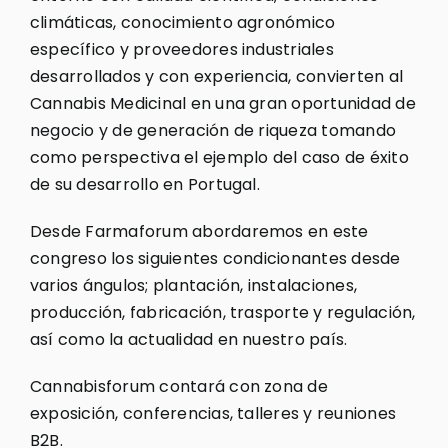
climáticas, conocimiento agronómico
específico y proveedores industriales
desarrollados y con experiencia, convierten al
Cannabis Medicinal en una gran oportunidad de
negocio y de generación de riqueza tomando
como perspectiva el ejemplo del caso de éxito
de su desarrollo en Portugal.
Desde Farmaforum abordaremos en este
congreso los siguientes condicionantes desde
varios ángulos; plantación, instalaciones,
producción, fabricación, trasporte y regulación,
así como la actualidad en nuestro país.
Cannabisforum contará con zona de
exposición, conferencias, talleres y reuniones
B2B.