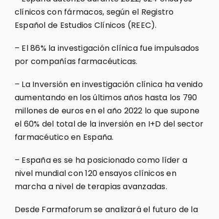
clínicos con fármacos, según el Registro
Español de Estudios Clínicos (REEC).
– El 86% la investigación clínica fue impulsados
por compañías farmacéuticas.
– La Inversión en investigación clínica ha venido
aumentando en los últimos años hasta los 790
millones de euros en el año 2022 lo que supone
el 60% del total de la inversión en I+D del sector
farmacéutico en España.
– España es se ha posicionado como líder a
nivel mundial con 120 ensayos clínicos en
marcha a nivel de terapias avanzadas.
Desde Farmaforum se analizará el futuro de la