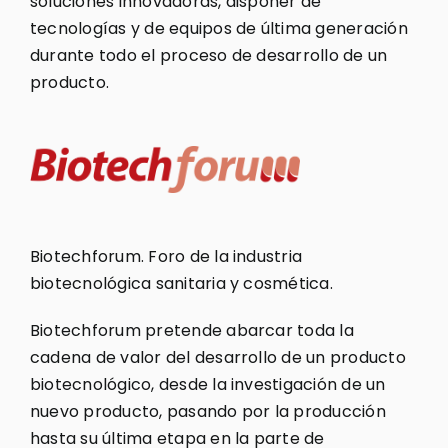
soluciones innovadoras, disponer de
tecnologías y de equipos de última generación
durante todo el proceso de desarrollo de un
producto.
Biotechforum. Foro de la industria
biotecnológica sanitaria y cosmética.
Biotechforum pretende abarcar toda la
cadena de valor del desarrollo de un producto
biotecnológico, desde la investigación de un
nuevo producto, pasando por la producción
hasta su última etapa en la parte de