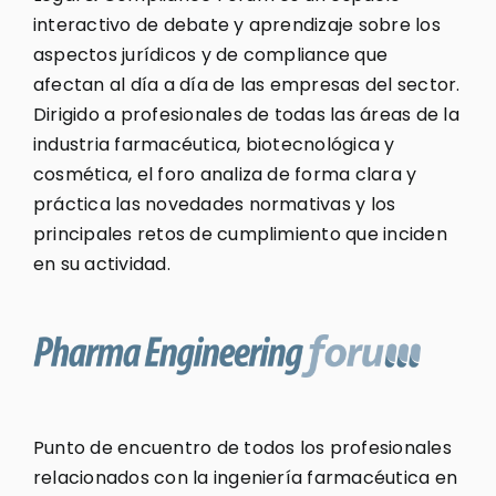
interactivo de debate y aprendizaje sobre los
aspectos jurídicos y de compliance que
afectan al día a día de las empresas del sector.
Dirigido a profesionales de todas las áreas de la
industria farmacéutica, biotecnológica y
cosmética, el foro analiza de forma clara y
práctica las novedades normativas y los
principales retos de cumplimiento que inciden
en su actividad.
Punto de encuentro de todos los profesionales
relacionados con la ingeniería farmacéutica en