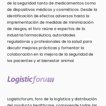
de la seguridad tanto de medicamentos como
de dispositivos médicos y cosméticos. Desde la
identificación de efectos adversos hasta la
implementación de medidas de minimización
de riesgos, el foro reúne a expertos de la
industria farmacéutica, autoridades
reguladoras y profesionales de la salud para
discutir mejores prácticas y fomentar la
colaboración en la mejora de la seguridad de
los pacientes y el bienestar animal.
Logisticforum, foro de la logística y distribución
del producto healthcare, comprende todas las