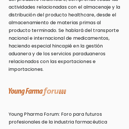
actividades relacionadas con el almacenaje y la
distribución del producto healthcare, desde el
almacenamiento de materias primas al
producto terminado. Se hablará del transporte
nacional e internacional de medicamentos,
haciendo especial hincapié en la gestión
aduanera y de los servicios paraduaneros
relacionados con las exportaciones e
importaciones.
Young Pharma Forum: Foro para futuros
profesionales de la industria farmacéutica