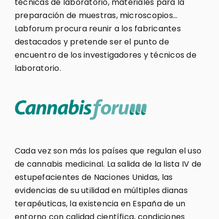
técnicas de laboratorio, materiales para la
preparación de muestras, microscopios…
Labforum procura reunir a los fabricantes
destacados y pretende ser el punto de
encuentro de los investigadores y técnicos de
laboratorio.
Cada vez son más los países que regulan el uso
de cannabis medicinal. La salida de la lista IV de
estupefacientes de Naciones Unidas, las
evidencias de su utilidad en múltiples dianas
terapéuticas, la existencia en España de un
entorno con calidad científica, condiciones