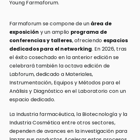
Young Farmaforum.
Farmaforum se compone de un
área de
exposición
y un amplio
programa de
conferencias y talleres
, ofreciendo
espacios
dedicados para el networking
. En 2026, tras
el éxito cosechado en la anterior edición se
celebrará también la octava edición de
Labforum, dedicado a Materiales,
Instrumentación, Equipos y Métodos para el
Análisis y Diagnóstico en el Laboratorio con un
espacio dedicado.
La Industria farmacéutica, la Biotecnología y la
Industria Cosmética entre otros sectores,
dependen de avances en la investigación para
lanzar sus productos. Acelerar estos procesos