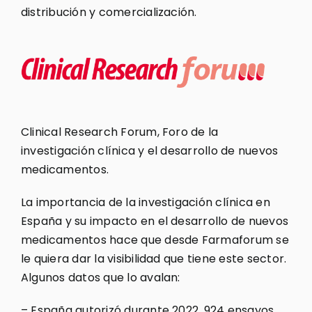
distribución y comercialización.
Clinical Research Forum, Foro de la
investigación clínica y el desarrollo de nuevos
medicamentos.
La importancia de la investigación clínica en
España y su impacto en el desarrollo de nuevos
medicamentos hace que desde Farmaforum se
le quiera dar la visibilidad que tiene este sector.
Algunos datos que lo avalan:
– España autorizó durante 2022, 924 ensayos