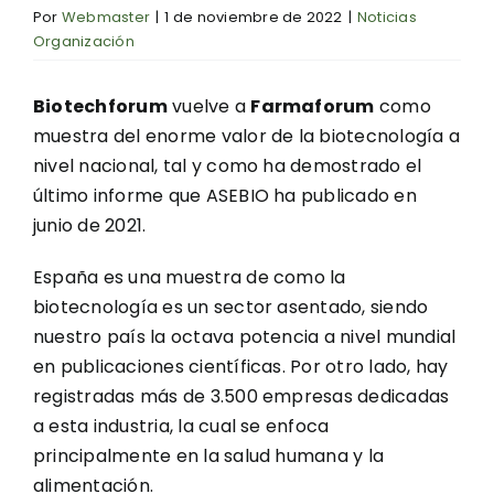
Por
Webmaster
|
1 de noviembre de 2022
|
Noticias
Organización
Biotechforum
vuelve a
Farmaforum
como
muestra del enorme valor de la biotecnología a
nivel nacional, tal y como ha demostrado el
último informe que ASEBIO ha publicado en
junio de 2021.
España es una muestra de como la
biotecnología es un sector asentado, siendo
nuestro país la octava potencia a nivel mundial
en publicaciones científicas. Por otro lado, hay
registradas más de 3.500 empresas dedicadas
a esta industria, la cual se enfoca
principalmente en la salud humana y la
alimentación.