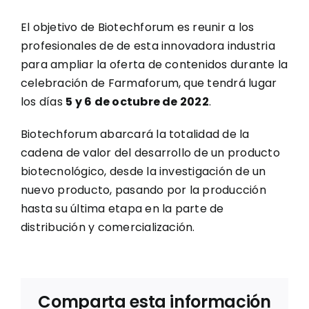
El objetivo de Biotechforum es reunir a los
profesionales de de esta innovadora industria
para ampliar la oferta de contenidos durante la
celebración de Farmaforum, que tendrá lugar
los días
5 y 6 de octubre de 2022
.
Biotechforum abarcará la totalidad de la
cadena de valor del desarrollo de un producto
biotecnológico, desde la investigación de un
nuevo producto, pasando por la producción
hasta su última etapa en la parte de
distribución y comercialización.
Comparta esta información