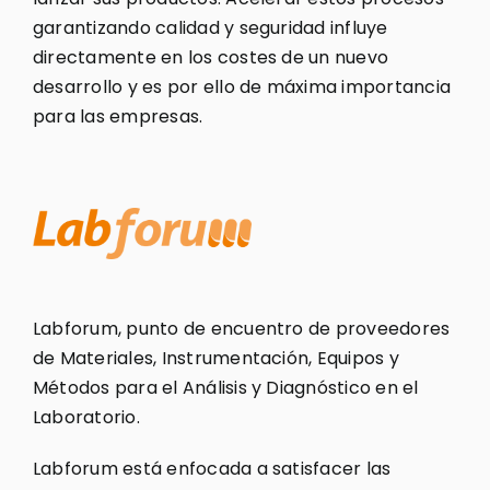
garantizando calidad y seguridad influye
directamente en los costes de un nuevo
desarrollo y es por ello de máxima importancia
para las empresas.
Labforum, punto de encuentro de proveedores
de Materiales, Instrumentación, Equipos y
Métodos para el Análisis y Diagnóstico en el
Laboratorio.
Labforum está enfocada a satisfacer las