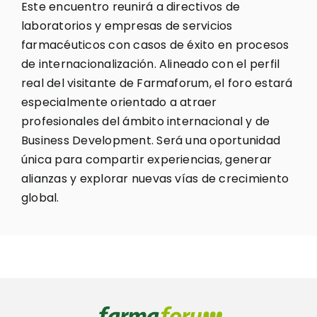
Este encuentro reunirá a directivos de
laboratorios y empresas de servicios
farmacéuticos con casos de éxito en procesos
de internacionalización. Alineado con el perfil
real del visitante de Farmaforum, el foro estará
especialmente orientado a atraer
profesionales del ámbito internacional y de
Business Development. Será una oportunidad
única para compartir experiencias, generar
alianzas y explorar nuevas vías de crecimiento
global.