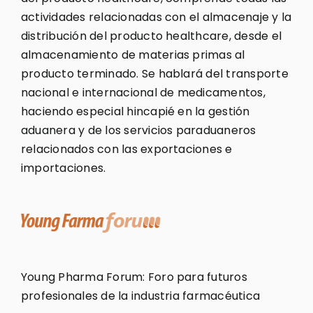
actividades relacionadas con el almacenaje y la
distribución del producto healthcare, desde el
almacenamiento de materias primas al
producto terminado. Se hablará del transporte
nacional e internacional de medicamentos,
haciendo especial hincapié en la gestión
aduanera y de los servicios paraduaneros
relacionados con las exportaciones e
importaciones.
Young Pharma Forum: Foro para futuros
profesionales de la industria farmacéutica