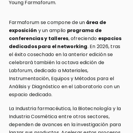
Young Farmaforum.
Farmaforum se compone de un
área de
exposición
y un amplio
programa de
conferencias y talleres
, ofreciendo
espacios
dedicados para el networking
. En 2026, tras
el éxito cosechado en la anterior edición se
celebrará también la octava edición de
Labforum, dedicado a Materiales,
Instrumentación, Equipos y Métodos para el
Análisis y Diagnóstico en el Laboratorio con un
espacio dedicado.
La Industria farmacéutica, la Biotecnología y la
Industria Cosmética entre otros sectores,
dependen de avances en la investigación para
lanzar sus productos. Acelerar estos procesos