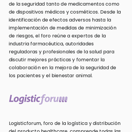
de la seguridad tanto de medicamentos como
de dispositivos médicos y cosméticos. Desde la
identificación de efectos adversos hasta la
implementación de medidas de minimización
de riesgos, el foro reúne a expertos de la
industria farmacéutica, autoridades
reguladoras y profesionales de la salud para
discutir mejores prácticas y fomentar la
colaboración en la mejora de la seguridad de
los pacientes y el bienestar animal.
Logisticforum, foro de la logística y distribución
del producto healthcare, comprende todas las