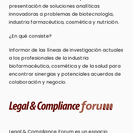
presentación de soluciones analíticas
innovadoras a problemas de biotecnología,
industria farmacéutica, cosmética y nutrición.
¿En qué consiste?
Informar de las líneas de investigación actuales
a los profesionales de la industria
biofarmacéutica, cosmética y de la salud para
encontrar sinergias y potenciales acuerdos de
colaboración y negocio.
Legal & Compliance Forum es un espacio