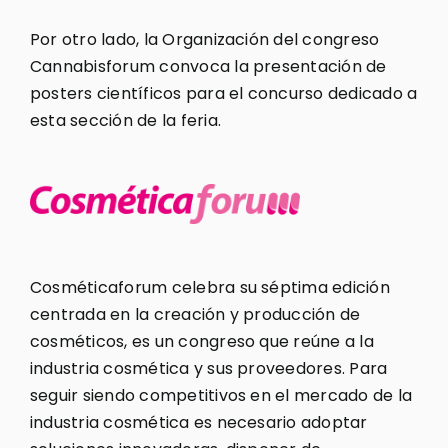
Por otro lado, la Organización del congreso
Cannabisforum convoca la presentación de
posters científicos para el concurso dedicado a
esta sección de la feria.
Cosméticaforum celebra su séptima edición
centrada en la creación y producción de
cosméticos, es un congreso que reúne a la
industria cosmética y sus proveedores. Para
seguir siendo competitivos en el mercado de la
industria cosmética es necesario adoptar