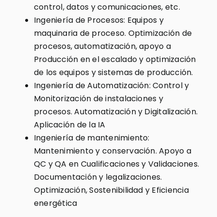
control, datos y comunicaciones, etc.
Ingeniería de Procesos: Equipos y
maquinaria de proceso. Optimización de
procesos, automatización, apoyo a
Producción en el escalado y optimización
de los equipos y sistemas de producción.
Ingeniería de Automatización: Control y
Monitorización de instalaciones y
procesos. Automatización y Digitalización.
Aplicación de la IA
Ingeniería de mantenimiento:
Mantenimiento y conservación. Apoyo a
QC y QA en Cualificaciones y Validaciones.
Documentación y legalizaciones.
Optimización, Sostenibilidad y Eficiencia
energética