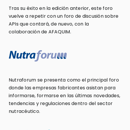
Tras su éxito en la edición anterior, este foro
vuelve a repetir con un foro de discusión sobre
APIs que contará, de nuevo, con la
colaboración de AFAQUIM.
Nutraforum se presenta como el principal foro
donde las empresas fabricantes asistan para
informarse, formarse en las últimas novedades,
tendencias y regulaciones dentro del sector
nutracéutico.