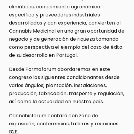
climáticas, conocimiento agronómico
específico y proveedores industriales
desarrollados y con experiencia, convierten al
Cannabis Medicinal en una gran oportunidad de
negocio y de generación de riqueza tomando
como perspectiva el ejemplo del caso de éxito
de su desarrollo en Portugal.
Desde Farmaforum abordaremos en este
congreso los siguientes condicionantes desde
varios ángulos; plantación, instalaciones,
producción, fabricación, trasporte y regulación,
así como la actualidad en nuestro país.
Cannabisforum contará con zona de
exposición, conferencias, talleres y reuniones
B2B.