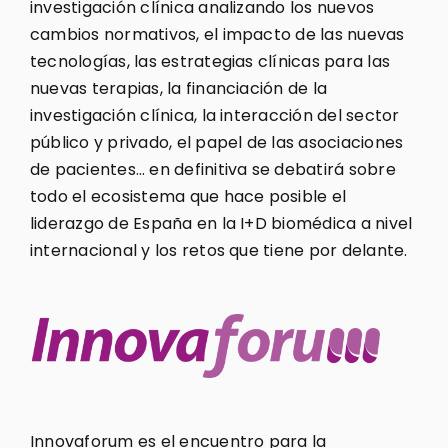
investigación clínica analizando los nuevos
cambios normativos, el impacto de las nuevas
tecnologías, las estrategias clínicas para las
nuevas terapias, la financiación de la
investigación clínica, la interacción del sector
público y privado, el papel de las asociaciones
de pacientes… en definitiva se debatirá sobre
todo el ecosistema que hace posible el
liderazgo de España en la I+D biomédica a nivel
internacional y los retos que tiene por delante.
Innovaforum es el encuentro para la