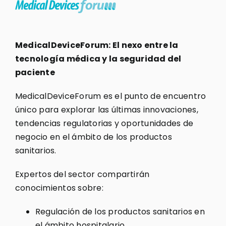
MedicalDeviceForum: El nexo entre la
tecnología médica y la seguridad del
paciente
MedicalDeviceForum es el punto de encuentro
único para explorar las últimas innovaciones,
tendencias regulatorias y oportunidades de
negocio en el ámbito de los productos
sanitarios.
Expertos del sector compartirán
conocimientos sobre:
Regulación de los productos sanitarios en
el ámbito hospitalario