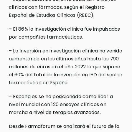
clínicos con fármacos, según el Registro
Español de Estudios Clínicos (REEC).
– El 86% la investigación clínica fue impulsados
por compañías farmacéuticas.
– La Inversión en investigación clínica ha venido
aumentando en los últimos años hasta los 790
millones de euros en el año 2022 lo que supone
el 60% del total de la inversión en I+D del sector
farmacéutico en España.
– España es se ha posicionado como líder a
nivel mundial con 120 ensayos clínicos en
marcha a nivel de terapias avanzadas.
Desde Farmaforum se analizará el futuro de la