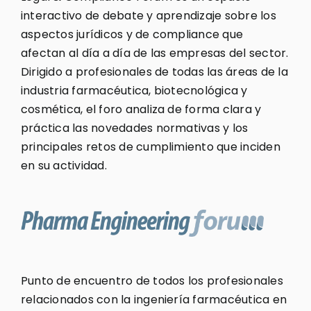
interactivo de debate y aprendizaje sobre los
aspectos jurídicos y de compliance que
afectan al día a día de las empresas del sector.
Dirigido a profesionales de todas las áreas de la
industria farmacéutica, biotecnológica y
cosmética, el foro analiza de forma clara y
práctica las novedades normativas y los
principales retos de cumplimiento que inciden
en su actividad.
Punto de encuentro de todos los profesionales
relacionados con la ingeniería farmacéutica en