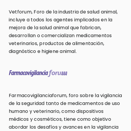
Vetforum, Foro de la industria de salud animal,
incluye a todos los agentes implicados en la
mejora de la salud animal que fabrican,
desarrollan o comercializan medicamentos
veterinarios, productos de alimentación,
diagnóstico e higiene animal.
Farmacovigilanciaforum, foro sobre la vigilancia
de la seguridad tanto de medicamentos de uso
humano y veterinario, como dispositivos
médicos y cosméticos, tiene como objetivo
abordar los desafíos y avances en la vigilancia