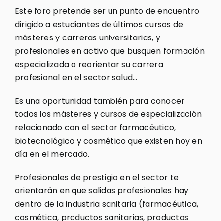
Este foro pretende ser un punto de encuentro
dirigido a estudiantes de últimos cursos de
másteres y carreras universitarias, y
profesionales en activo que busquen formación
especializada o reorientar su carrera
profesional en el sector salud…
Es una oportunidad también para conocer
todos los másteres y cursos de especialización
relacionado con el sector farmacéutico,
biotecnológico y cosmético que existen hoy en
día en el mercado.
Profesionales de prestigio en el sector te
orientarán en que salidas profesionales hay
dentro de la industria sanitaria (farmacéutica,
cosmética, productos sanitarias, productos