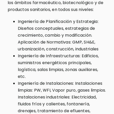
los ámbitos farmacéutico, biotecnológico y de
productos sanitarios, en todos sus niveles:
Ingeniería de Planificación y Estrategia:
Diseños conceptuales, estrategias de
crecimiento, cambio y modificación.
Aplicación de Normativas: GMP, SH&E,
urbanización, construcción, industriales
Ingeniería de Infraestructuras: Edificios,
suministros energéticos principales,
logística, salas limpias, zonas auxiliares,
etc.
Ingeniería de Instalaciones: Instalaciones
limpias: PW, WFI, Vapor puro, gases limpios.
Instalaciones industriales: Electricidad,
fluidos fríos y calientes, fontanería,
drenajes, tratamiento de efluentes,