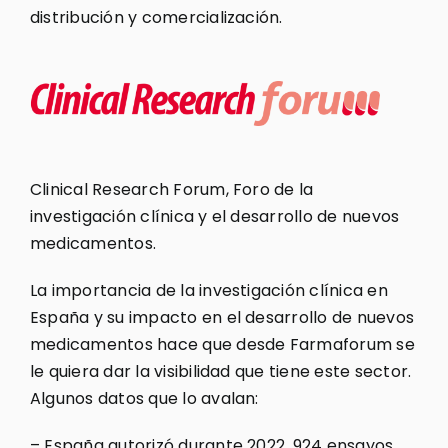
distribución y comercialización.
Clinical Research Forum, Foro de la
investigación clínica y el desarrollo de nuevos
medicamentos.
La importancia de la investigación clínica en
España y su impacto en el desarrollo de nuevos
medicamentos hace que desde Farmaforum se
le quiera dar la visibilidad que tiene este sector.
Algunos datos que lo avalan:
– España autorizó durante 2022, 924 ensayos