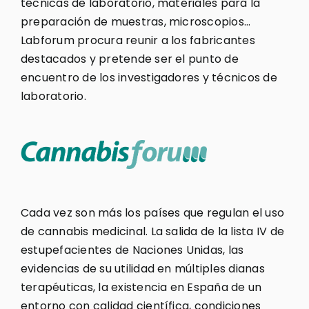
técnicas de laboratorio, materiales para la
preparación de muestras, microscopios…
Labforum procura reunir a los fabricantes
destacados y pretende ser el punto de
encuentro de los investigadores y técnicos de
laboratorio.
Cada vez son más los países que regulan el uso
de cannabis medicinal. La salida de la lista IV de
estupefacientes de Naciones Unidas, las
evidencias de su utilidad en múltiples dianas
terapéuticas, la existencia en España de un
entorno con calidad científica, condiciones