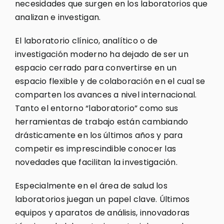
necesidades que surgen en los laboratorios que
analizan e investigan.
El laboratorio clínico, analítico o de
investigación moderno ha dejado de ser un
espacio cerrado para convertirse en un
espacio flexible y de colaboración en el cual se
comparten los avances a nivel internacional.
Tanto el entorno “laboratorio” como sus
herramientas de trabajo están cambiando
drásticamente en los últimos años y para
competir es imprescindible conocer las
novedades que facilitan la investigación.
Especialmente en el área de salud los
laboratorios juegan un papel clave. Últimos
equipos y aparatos de análisis, innovadoras