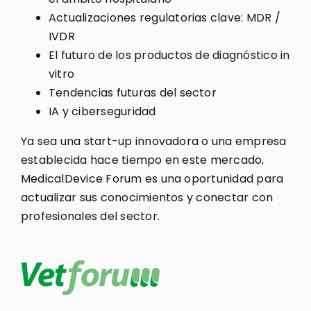
Actualizaciones regulatorias clave: MDR /
IVDR
El futuro de los productos de diagnóstico in
vitro
Tendencias futuras del sector
IA y ciberseguridad
Ya sea una start-up innovadora o una empresa
establecida hace tiempo en este mercado,
MedicalDevice Forum es una oportunidad para
actualizar sus conocimientos y conectar con
profesionales del sector.