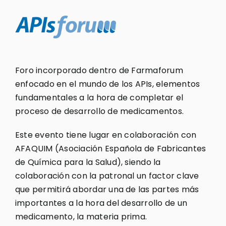
Foro incorporado dentro de Farmaforum
enfocado en el mundo de los APIs, elementos
fundamentales a la hora de completar el
proceso de desarrollo de medicamentos.
Este evento tiene lugar en colaboración con
AFAQUIM (Asociación Española de Fabricantes
de Química para la Salud), siendo la
colaboración con la patronal un factor clave
que permitirá abordar una de las partes más
importantes a la hora del desarrollo de un
medicamento, la materia prima.