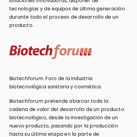
soluciones innovadoras, disponer de
tecnologías y de equipos de última generación
durante todo el proceso de desarrollo de un
producto.
Biotechforum. Foro de la industria
biotecnológica sanitaria y cosmética.
Biotechforum pretende abarcar toda la
cadena de valor del desarrollo de un producto
biotecnológico, desde la investigación de un
nuevo producto, pasando por la producción
hasta su última etapa en la parte de