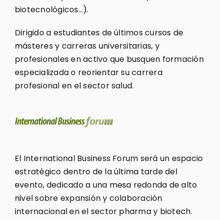
biotecnológicos…).
Dirigido a estudiantes de últimos cursos de
másteres y carreras universitarias, y
profesionales en activo que busquen formación
especializada o reorientar su carrera
profesional en el sector salud.
El International Business Forum será un espacio
estratégico dentro de la última tarde del
evento, dedicado a una mesa redonda de alto
nivel sobre expansión y colaboración
internacional en el sector pharma y biotech.