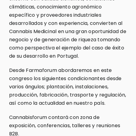
climáticas, conocimiento agronómico
específico y proveedores industriales
desarrollados y con experiencia, convierten al
Cannabis Medicinal en una gran oportunidad de
negocio y de generación de riqueza tomando
como perspectiva el ejemplo del caso de éxito
de su desarrollo en Portugal.
Desde Farmaforum abordaremos en este
congreso los siguientes condicionantes desde
varios ángulos; plantación, instalaciones,
producción, fabricación, trasporte y regulación,
así como la actualidad en nuestro país.
Cannabisforum contará con zona de
exposición, conferencias, talleres y reuniones
B2B.