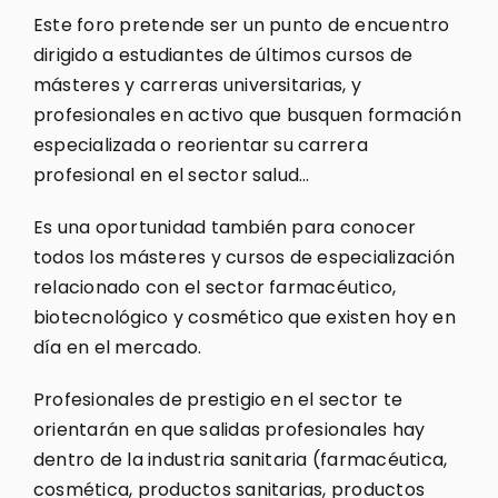
Este foro pretende ser un punto de encuentro
dirigido a estudiantes de últimos cursos de
másteres y carreras universitarias, y
profesionales en activo que busquen formación
especializada o reorientar su carrera
profesional en el sector salud…
Es una oportunidad también para conocer
todos los másteres y cursos de especialización
relacionado con el sector farmacéutico,
biotecnológico y cosmético que existen hoy en
día en el mercado.
Profesionales de prestigio en el sector te
orientarán en que salidas profesionales hay
dentro de la industria sanitaria (farmacéutica,
cosmética, productos sanitarias, productos