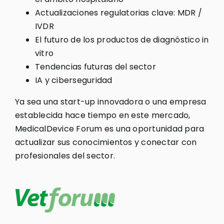
Actualizaciones regulatorias clave: MDR /
IVDR
El futuro de los productos de diagnóstico in
vitro
Tendencias futuras del sector
IA y ciberseguridad
Ya sea una start-up innovadora o una empresa
establecida hace tiempo en este mercado,
MedicalDevice Forum es una oportunidad para
actualizar sus conocimientos y conectar con
profesionales del sector.