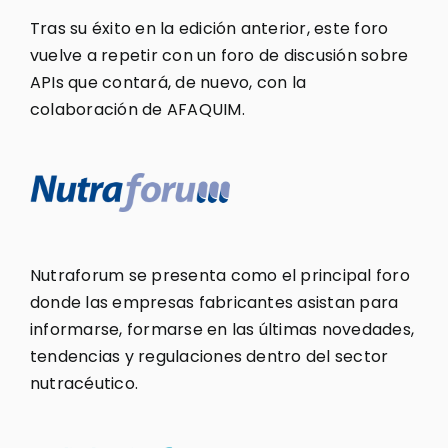
Tras su éxito en la edición anterior, este foro
vuelve a repetir con un foro de discusión sobre
APIs que contará, de nuevo, con la
colaboración de AFAQUIM.
Nutraforum se presenta como el principal foro
donde las empresas fabricantes asistan para
informarse, formarse en las últimas novedades,
tendencias y regulaciones dentro del sector
nutracéutico.