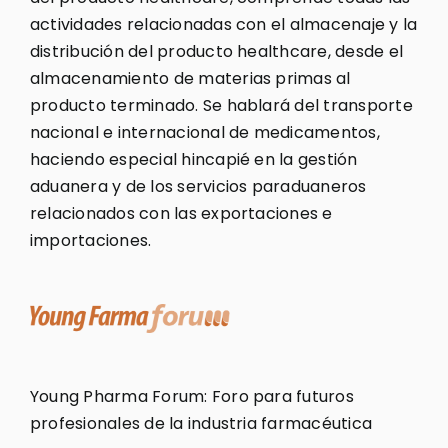
actividades relacionadas con el almacenaje y la
distribución del producto healthcare, desde el
almacenamiento de materias primas al
producto terminado. Se hablará del transporte
nacional e internacional de medicamentos,
haciendo especial hincapié en la gestión
aduanera y de los servicios paraduaneros
relacionados con las exportaciones e
importaciones.
Young Pharma Forum: Foro para futuros
profesionales de la industria farmacéutica