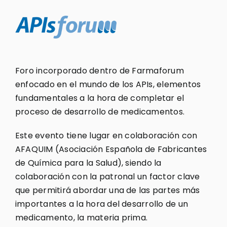
Foro incorporado dentro de Farmaforum
enfocado en el mundo de los APIs, elementos
fundamentales a la hora de completar el
proceso de desarrollo de medicamentos.
Este evento tiene lugar en colaboración con
AFAQUIM (Asociación Española de Fabricantes
de Química para la Salud), siendo la
colaboración con la patronal un factor clave
que permitirá abordar una de las partes más
importantes a la hora del desarrollo de un
medicamento, la materia prima.