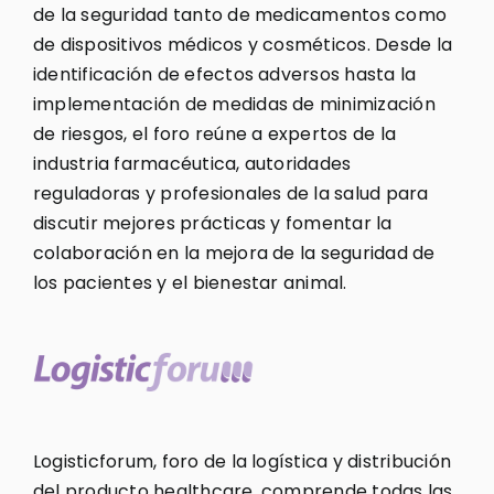
de la seguridad tanto de medicamentos como
de dispositivos médicos y cosméticos. Desde la
identificación de efectos adversos hasta la
implementación de medidas de minimización
de riesgos, el foro reúne a expertos de la
industria farmacéutica, autoridades
reguladoras y profesionales de la salud para
discutir mejores prácticas y fomentar la
colaboración en la mejora de la seguridad de
los pacientes y el bienestar animal.
Logisticforum, foro de la logística y distribución
del producto healthcare, comprende todas las