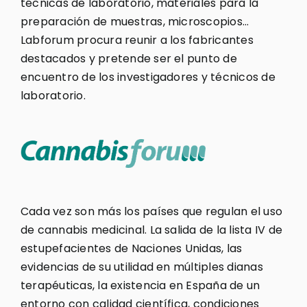
técnicas de laboratorio, materiales para la
preparación de muestras, microscopios…
Labforum procura reunir a los fabricantes
destacados y pretende ser el punto de
encuentro de los investigadores y técnicos de
laboratorio.
Cada vez son más los países que regulan el uso
de cannabis medicinal. La salida de la lista IV de
estupefacientes de Naciones Unidas, las
evidencias de su utilidad en múltiples dianas
terapéuticas, la existencia en España de un
entorno con calidad científica, condiciones