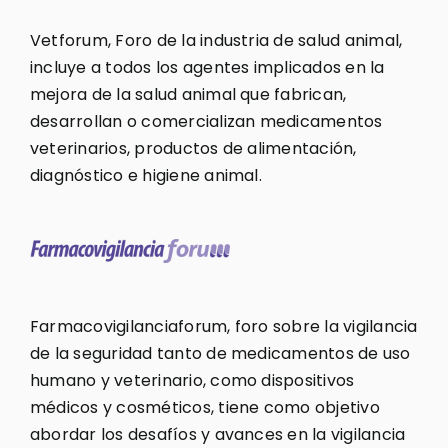
Vetforum, Foro de la industria de salud animal,
incluye a todos los agentes implicados en la
mejora de la salud animal que fabrican,
desarrollan o comercializan medicamentos
veterinarios, productos de alimentación,
diagnóstico e higiene animal.
Farmacovigilanciaforum, foro sobre la vigilancia
de la seguridad tanto de medicamentos de uso
humano y veterinario, como dispositivos
médicos y cosméticos, tiene como objetivo
abordar los desafíos y avances en la vigilancia