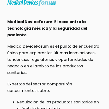
MedicalDeviceForum: El nexo entre la
tecnología médica y la seguridad del
paciente
MedicalDeviceForum es el punto de encuentro
único para explorar las últimas innovaciones,
tendencias regulatorias y oportunidades de
negocio en el ámbito de los productos
sanitarios.
Expertos del sector compartirán
conocimientos sobre:
Regulación de los productos sanitarios en
el ámbito hospitalario