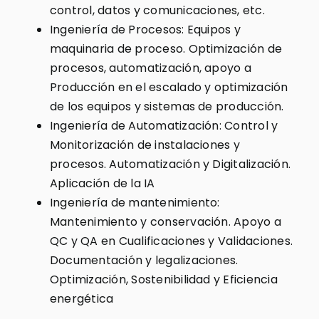
control, datos y comunicaciones, etc.
Ingeniería de Procesos: Equipos y
maquinaria de proceso. Optimización de
procesos, automatización, apoyo a
Producción en el escalado y optimización
de los equipos y sistemas de producción.
Ingeniería de Automatización: Control y
Monitorización de instalaciones y
procesos. Automatización y Digitalización.
Aplicación de la IA
Ingeniería de mantenimiento:
Mantenimiento y conservación. Apoyo a
QC y QA en Cualificaciones y Validaciones.
Documentación y legalizaciones.
Optimización, Sostenibilidad y Eficiencia
energética