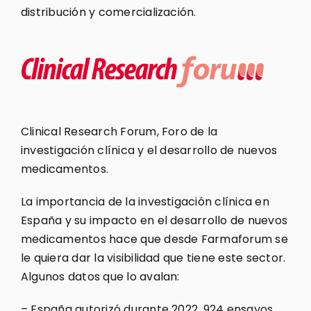
distribución y comercialización.
Clinical Research Forum, Foro de la
investigación clínica y el desarrollo de nuevos
medicamentos.
La importancia de la investigación clínica en
España y su impacto en el desarrollo de nuevos
medicamentos hace que desde Farmaforum se
le quiera dar la visibilidad que tiene este sector.
Algunos datos que lo avalan:
– España autorizó durante 2022, 924 ensayos