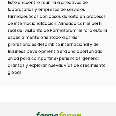
Este encuentro reunirá a directivos de
laboratorios y empresas de servicios
farmacéuticos con casos de éxito en procesos
de internacionalización. Alineado con el perfil
real del visitante de Farmaforum, el foro estará
especialmente orientado a atraer
profesionales del ámbito internacional y de
Business Development. Será una oportunidad
única para compartir experiencias, generar
alianzas y explorar nuevas vías de crecimiento
global.