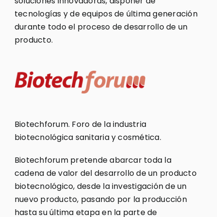
soluciones innovadoras, disponer de
tecnologías y de equipos de última generación
durante todo el proceso de desarrollo de un
producto.
Biotechforum. Foro de la industria
biotecnológica sanitaria y cosmética.
Biotechforum pretende abarcar toda la
cadena de valor del desarrollo de un producto
biotecnológico, desde la investigación de un
nuevo producto, pasando por la producción
hasta su última etapa en la parte de