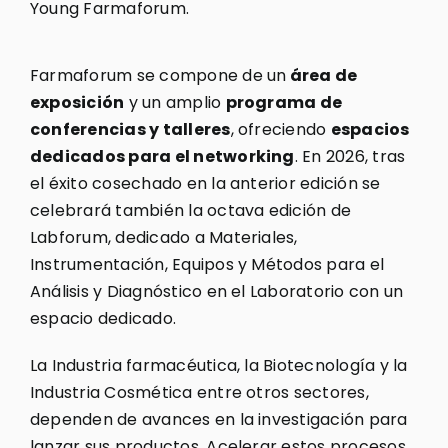
Young Farmaforum.
Farmaforum se compone de un
área de
exposición
y un amplio
programa de
conferencias y talleres
, ofreciendo
espacios
dedicados para el networking
. En 2026, tras
el éxito cosechado en la anterior edición se
celebrará también la octava edición de
Labforum, dedicado a Materiales,
Instrumentación, Equipos y Métodos para el
Análisis y Diagnóstico en el Laboratorio con un
espacio dedicado.
La Industria farmacéutica, la Biotecnología y la
Industria Cosmética entre otros sectores,
dependen de avances en la investigación para
lanzar sus productos. Acelerar estos procesos