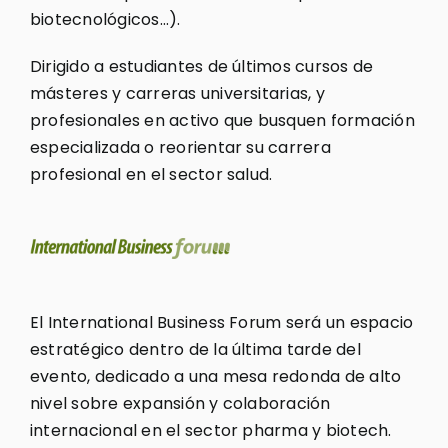
biotecnológicos…).
Dirigido a estudiantes de últimos cursos de
másteres y carreras universitarias, y
profesionales en activo que busquen formación
especializada o reorientar su carrera
profesional en el sector salud.
El International Business Forum será un espacio
estratégico dentro de la última tarde del
evento, dedicado a una mesa redonda de alto
nivel sobre expansión y colaboración
internacional en el sector pharma y biotech.