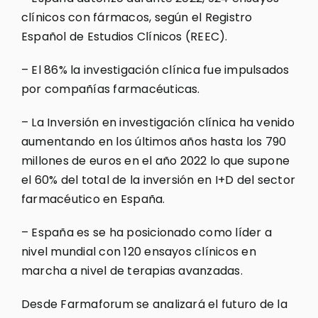
clínicos con fármacos, según el Registro
Español de Estudios Clínicos (REEC).
– El 86% la investigación clínica fue impulsados
por compañías farmacéuticas.
– La Inversión en investigación clínica ha venido
aumentando en los últimos años hasta los 790
millones de euros en el año 2022 lo que supone
el 60% del total de la inversión en I+D del sector
farmacéutico en España.
– España es se ha posicionado como líder a
nivel mundial con 120 ensayos clínicos en
marcha a nivel de terapias avanzadas.
Desde Farmaforum se analizará el futuro de la