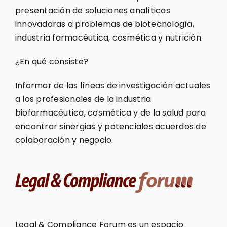
presentación de soluciones analíticas
innovadoras a problemas de biotecnología,
industria farmacéutica, cosmética y nutrición.
¿En qué consiste?
Informar de las líneas de investigación actuales
a los profesionales de la industria
biofarmacéutica, cosmética y de la salud para
encontrar sinergias y potenciales acuerdos de
colaboración y negocio.
Legal & Compliance Forum es un espacio