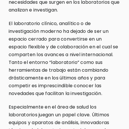
necesidades que surgen en los laboratorios que
analizan e investigan.
El laboratorio clínico, analítico o de
investigación moderno ha dejado de ser un
espacio cerrado para convertirse en un
espacio flexible y de colaboración en el cual se
comparten los avances a nivel internacional.
Tanto el entorno “laboratorio” como sus
herramientas de trabajo están cambiando
drásticamente en los últimos años y para
competir es imprescindible conocer las
novedades que facilitan la investigación.
Especialmente en el área de salud los
laboratorios juegan un papel clave. Últimos
equipos y aparatos de análisis, innovadoras