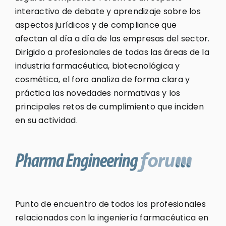
interactivo de debate y aprendizaje sobre los
aspectos jurídicos y de compliance que
afectan al día a día de las empresas del sector.
Dirigido a profesionales de todas las áreas de la
industria farmacéutica, biotecnológica y
cosmética, el foro analiza de forma clara y
práctica las novedades normativas y los
principales retos de cumplimiento que inciden
en su actividad.
Punto de encuentro de todos los profesionales
relacionados con la ingeniería farmacéutica en