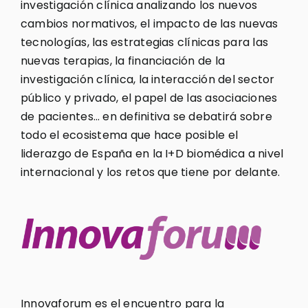
investigación clínica analizando los nuevos
cambios normativos, el impacto de las nuevas
tecnologías, las estrategias clínicas para las
nuevas terapias, la financiación de la
investigación clínica, la interacción del sector
público y privado, el papel de las asociaciones
de pacientes… en definitiva se debatirá sobre
todo el ecosistema que hace posible el
liderazgo de España en la I+D biomédica a nivel
internacional y los retos que tiene por delante.
Innovaforum es el encuentro para la