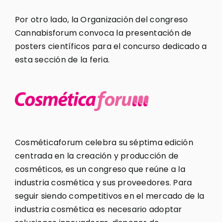
Por otro lado, la Organización del congreso
Cannabisforum convoca la presentación de
posters científicos para el concurso dedicado a
esta sección de la feria.
Cosméticaforum celebra su séptima edición
centrada en la creación y producción de
cosméticos, es un congreso que reúne a la
industria cosmética y sus proveedores. Para
seguir siendo competitivos en el mercado de la
industria cosmética es necesario adoptar