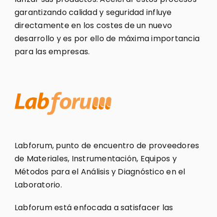
garantizando calidad y seguridad influye
directamente en los costes de un nuevo
desarrollo y es por ello de máxima importancia
para las empresas.
Labforum, punto de encuentro de proveedores
de Materiales, Instrumentación, Equipos y
Métodos para el Análisis y Diagnóstico en el
Laboratorio.
Labforum está enfocada a satisfacer las