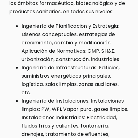
los ámbitos farmacéutico, biotecnológico y de
productos sanitarios, en todos sus niveles:
Ingeniería de Planificación y Estrategia:
Diseños conceptuales, estrategias de
crecimiento, cambio y modificación.
Aplicación de Normativas: GMP, SH&E,
urbanización, construcción, industriales
Ingeniería de Infraestructuras: Edificios,
suministros energéticos principales,
logística, salas limpias, zonas auxiliares,
etc.
Ingeniería de Instalaciones: Instalaciones
limpias: PW, WFI, Vapor puro, gases limpios.
Instalaciones industriales: Electricidad,
fluidos fríos y calientes, fontanería,
drenajes, tratamiento de efluentes,