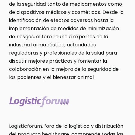
de la seguridad tanto de medicamentos como
de dispositivos médicos y cosméticos. Desde la
identificación de efectos adversos hasta la
implementación de medidas de minimización
de riesgos, el foro reúne a expertos de la
industria farmacéutica, autoridades
reguladoras y profesionales de la salud para
discutir mejores prácticas y fomentar la
colaboración en la mejora de la seguridad de
los pacientes y el bienestar animal.
Logisticforum, foro de la logística y distribución
del producto healthcare, comprende todas las