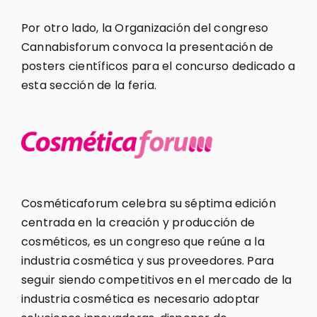
Por otro lado, la Organización del congreso
Cannabisforum convoca la presentación de
posters científicos para el concurso dedicado a
esta sección de la feria.
Cosméticaforum celebra su séptima edición
centrada en la creación y producción de
cosméticos, es un congreso que reúne a la
industria cosmética y sus proveedores. Para
seguir siendo competitivos en el mercado de la
industria cosmética es necesario adoptar