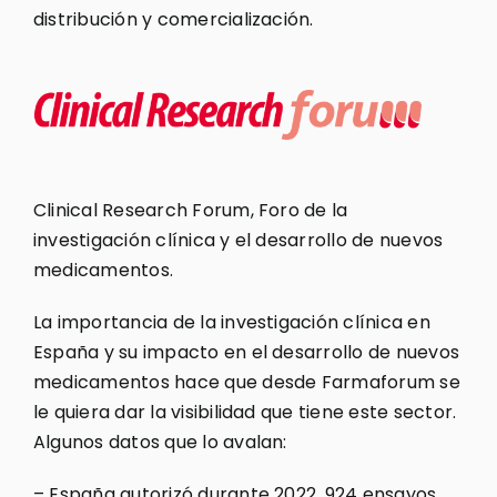
distribución y comercialización.
Clinical Research Forum, Foro de la
investigación clínica y el desarrollo de nuevos
medicamentos.
La importancia de la investigación clínica en
España y su impacto en el desarrollo de nuevos
medicamentos hace que desde Farmaforum se
le quiera dar la visibilidad que tiene este sector.
Algunos datos que lo avalan:
– España autorizó durante 2022, 924 ensayos