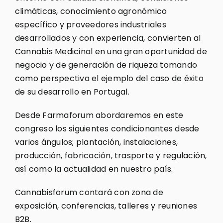
climáticas, conocimiento agronómico
específico y proveedores industriales
desarrollados y con experiencia, convierten al
Cannabis Medicinal en una gran oportunidad de
negocio y de generación de riqueza tomando
como perspectiva el ejemplo del caso de éxito
de su desarrollo en Portugal.
Desde Farmaforum abordaremos en este
congreso los siguientes condicionantes desde
varios ángulos; plantación, instalaciones,
producción, fabricación, trasporte y regulación,
así como la actualidad en nuestro país.
Cannabisforum contará con zona de
exposición, conferencias, talleres y reuniones
B2B.