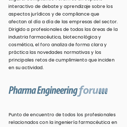
interactivo de debate y aprendizaje sobre los
aspectos jurídicos y de compliance que
afectan al día a día de las empresas del sector.
Dirigido a profesionales de todas las áreas de la
industria farmacéutica, biotecnológica y
cosmética, el foro analiza de forma clara y
práctica las novedades normativas y los
principales retos de cumplimiento que inciden
en su actividad.
Punto de encuentro de todos los profesionales
relacionados con la ingeniería farmacéutica en