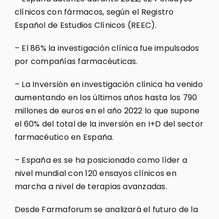
clínicos con fármacos, según el Registro
Español de Estudios Clínicos (REEC).
– El 86% la investigación clínica fue impulsados
por compañías farmacéuticas.
– La Inversión en investigación clínica ha venido
aumentando en los últimos años hasta los 790
millones de euros en el año 2022 lo que supone
el 60% del total de la inversión en I+D del sector
farmacéutico en España.
– España es se ha posicionado como líder a
nivel mundial con 120 ensayos clínicos en
marcha a nivel de terapias avanzadas.
Desde Farmaforum se analizará el futuro de la