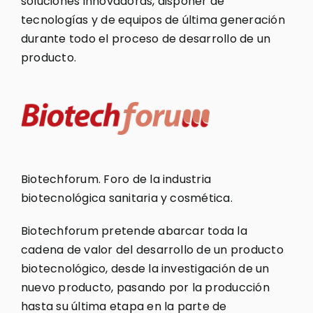
soluciones innovadoras, disponer de
tecnologías y de equipos de última generación
durante todo el proceso de desarrollo de un
producto.
Biotechforum. Foro de la industria
biotecnológica sanitaria y cosmética.
Biotechforum pretende abarcar toda la
cadena de valor del desarrollo de un producto
biotecnológico, desde la investigación de un
nuevo producto, pasando por la producción
hasta su última etapa en la parte de