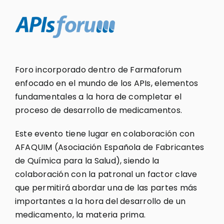
Foro incorporado dentro de Farmaforum
enfocado en el mundo de los APIs, elementos
fundamentales a la hora de completar el
proceso de desarrollo de medicamentos.
Este evento tiene lugar en colaboración con
AFAQUIM (Asociación Española de Fabricantes
de Química para la Salud), siendo la
colaboración con la patronal un factor clave
que permitirá abordar una de las partes más
importantes a la hora del desarrollo de un
medicamento, la materia prima.