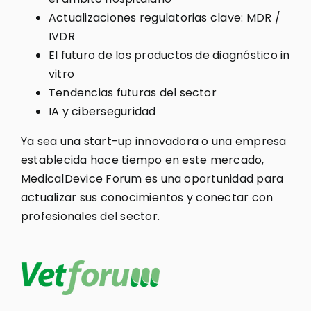
Actualizaciones regulatorias clave: MDR /
IVDR
El futuro de los productos de diagnóstico in
vitro
Tendencias futuras del sector
IA y ciberseguridad
Ya sea una start-up innovadora o una empresa
establecida hace tiempo en este mercado,
MedicalDevice Forum es una oportunidad para
actualizar sus conocimientos y conectar con
profesionales del sector.