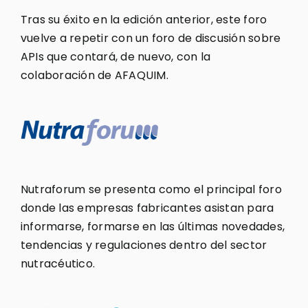
Tras su éxito en la edición anterior, este foro
vuelve a repetir con un foro de discusión sobre
APIs que contará, de nuevo, con la
colaboración de AFAQUIM.
Nutraforum se presenta como el principal foro
donde las empresas fabricantes asistan para
informarse, formarse en las últimas novedades,
tendencias y regulaciones dentro del sector
nutracéutico.