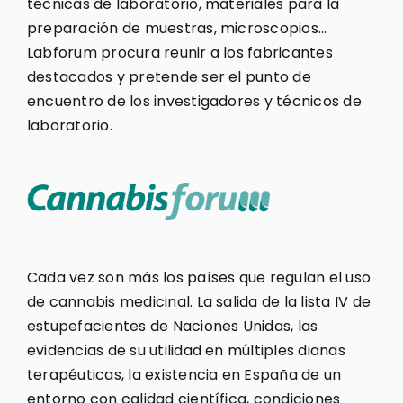
técnicas de laboratorio, materiales para la
preparación de muestras, microscopios…
Labforum procura reunir a los fabricantes
destacados y pretende ser el punto de
encuentro de los investigadores y técnicos de
laboratorio.
Cada vez son más los países que regulan el uso
de cannabis medicinal. La salida de la lista IV de
estupefacientes de Naciones Unidas, las
evidencias de su utilidad en múltiples dianas
terapéuticas, la existencia en España de un
entorno con calidad científica, condiciones