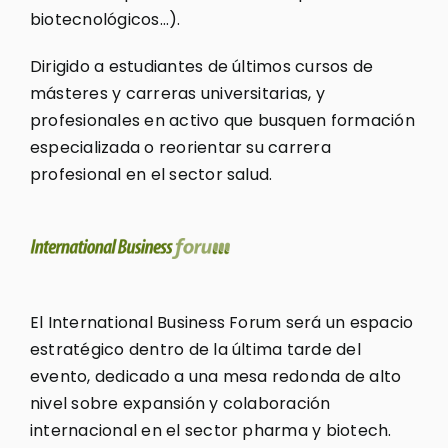
biotecnológicos…).
Dirigido a estudiantes de últimos cursos de
másteres y carreras universitarias, y
profesionales en activo que busquen formación
especializada o reorientar su carrera
profesional en el sector salud.
El International Business Forum será un espacio
estratégico dentro de la última tarde del
evento, dedicado a una mesa redonda de alto
nivel sobre expansión y colaboración
internacional en el sector pharma y biotech.