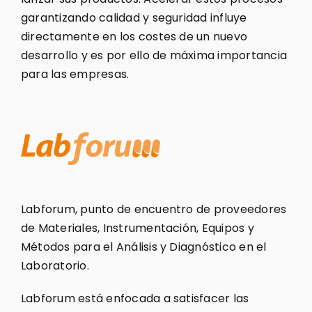
garantizando calidad y seguridad influye
directamente en los costes de un nuevo
desarrollo y es por ello de máxima importancia
para las empresas.
Labforum, punto de encuentro de proveedores
de Materiales, Instrumentación, Equipos y
Métodos para el Análisis y Diagnóstico en el
Laboratorio.
Labforum está enfocada a satisfacer las