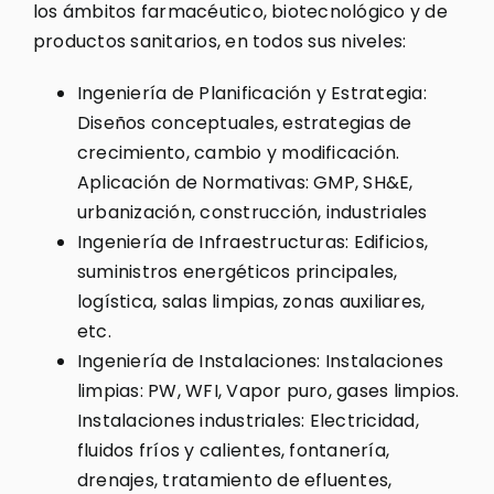
los ámbitos farmacéutico, biotecnológico y de
productos sanitarios, en todos sus niveles:
Ingeniería de Planificación y Estrategia:
Diseños conceptuales, estrategias de
crecimiento, cambio y modificación.
Aplicación de Normativas: GMP, SH&E,
urbanización, construcción, industriales
Ingeniería de Infraestructuras: Edificios,
suministros energéticos principales,
logística, salas limpias, zonas auxiliares,
etc.
Ingeniería de Instalaciones: Instalaciones
limpias: PW, WFI, Vapor puro, gases limpios.
Instalaciones industriales: Electricidad,
fluidos fríos y calientes, fontanería,
drenajes, tratamiento de efluentes,