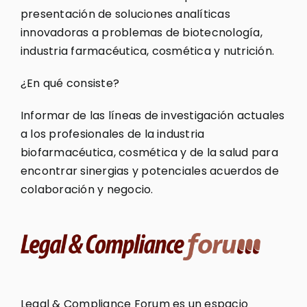
presentación de soluciones analíticas
innovadoras a problemas de biotecnología,
industria farmacéutica, cosmética y nutrición.
¿En qué consiste?
Informar de las líneas de investigación actuales
a los profesionales de la industria
biofarmacéutica, cosmética y de la salud para
encontrar sinergias y potenciales acuerdos de
colaboración y negocio.
Legal & Compliance Forum es un espacio