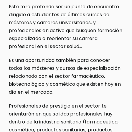
Este foro pretende ser un punto de encuentro
dirigido a estudiantes de últimos cursos de
másteres y carreras universitarias, y
profesionales en activo que busquen formación
especializada o reorientar su carrera
profesional en el sector salud…
Es una oportunidad también para conocer
todos los másteres y cursos de especialización
relacionado con el sector farmacéutico,
biotecnológico y cosmético que existen hoy en
día en el mercado.
Profesionales de prestigio en el sector te
orientarán en que salidas profesionales hay
dentro de la industria sanitaria (farmacéutica,
cosmética, productos sanitarias, productos