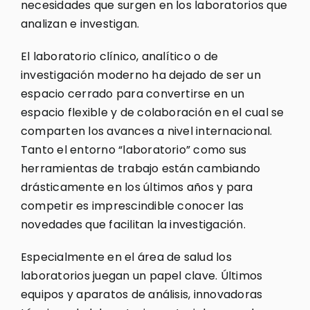
necesidades que surgen en los laboratorios que
analizan e investigan.
El laboratorio clínico, analítico o de
investigación moderno ha dejado de ser un
espacio cerrado para convertirse en un
espacio flexible y de colaboración en el cual se
comparten los avances a nivel internacional.
Tanto el entorno “laboratorio” como sus
herramientas de trabajo están cambiando
drásticamente en los últimos años y para
competir es imprescindible conocer las
novedades que facilitan la investigación.
Especialmente en el área de salud los
laboratorios juegan un papel clave. Últimos
equipos y aparatos de análisis, innovadoras