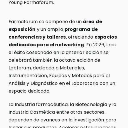
Young Farmaforum.
Farmaforum se compone de un
área de
exposición
y un amplio
programa de
conferencias y talleres
, ofreciendo
espacios
dedicados para el networking
. En 2026, tras
el éxito cosechado en la anterior edición se
celebrará también la octava edición de
Labforum, dedicado a Materiales,
Instrumentación, Equipos y Métodos para el
Análisis y Diagnóstico en el Laboratorio con un
espacio dedicado.
La Industria farmacéutica, la Biotecnología y la
Industria Cosmética entre otros sectores,
dependen de avances en la investigación para
lanzar sus productos. Acelerar estos procesos