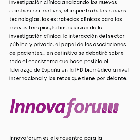
investigación clínica analizando los nuevos
cambios normativos, el impacto de las nuevas
tecnologías, las estrategias clínicas para las
nuevas terapias, la financiación de la
investigación clínica, la interacción del sector
público y privado, el papel de las asociaciones
de pacientes… en definitiva se debatirá sobre
todo el ecosistema que hace posible el
liderazgo de España en la I+D biomédica a nivel
internacional y los retos que tiene por delante.
Innovaforum es el encuentro para la