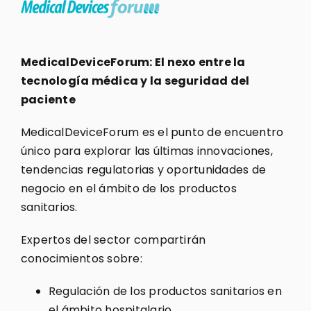
MedicalDeviceForum: El nexo entre la
tecnología médica y la seguridad del
paciente
MedicalDeviceForum es el punto de encuentro
único para explorar las últimas innovaciones,
tendencias regulatorias y oportunidades de
negocio en el ámbito de los productos
sanitarios.
Expertos del sector compartirán
conocimientos sobre:
Regulación de los productos sanitarios en
el ámbito hospitalario