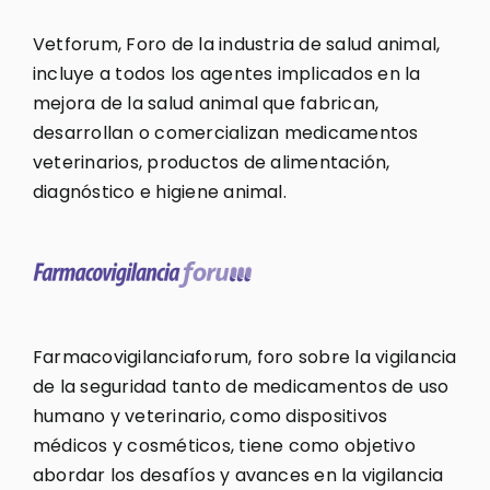
Vetforum, Foro de la industria de salud animal,
incluye a todos los agentes implicados en la
mejora de la salud animal que fabrican,
desarrollan o comercializan medicamentos
veterinarios, productos de alimentación,
diagnóstico e higiene animal.
Farmacovigilanciaforum, foro sobre la vigilancia
de la seguridad tanto de medicamentos de uso
humano y veterinario, como dispositivos
médicos y cosméticos, tiene como objetivo
abordar los desafíos y avances en la vigilancia