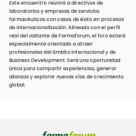
Este encuentro reunirá a directivos de
laboratorios y empresas de servicios
farmacéuticos con casos de éxito en procesos
de internacionalización. Alineado con el perfil
real del visitante de Farmaforum, el foro estará
especialmente orientado a atraer
profesionales del ámbito internacional y de
Business Development. Será una oportunidad
única para compartir experiencias, generar
alianzas y explorar nuevas vías de crecimiento
global.