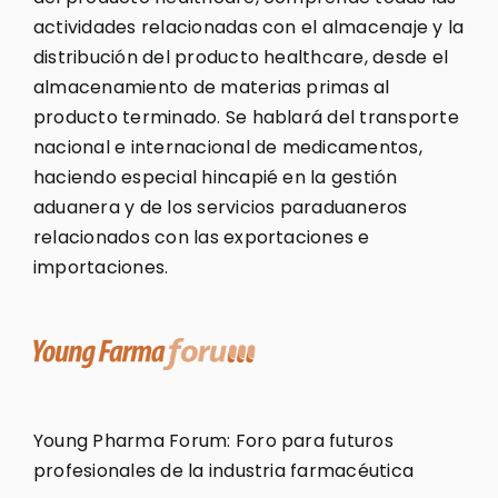
actividades relacionadas con el almacenaje y la
distribución del producto healthcare, desde el
almacenamiento de materias primas al
producto terminado. Se hablará del transporte
nacional e internacional de medicamentos,
haciendo especial hincapié en la gestión
aduanera y de los servicios paraduaneros
relacionados con las exportaciones e
importaciones.
Young Pharma Forum: Foro para futuros
profesionales de la industria farmacéutica