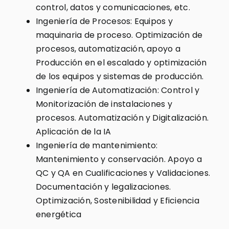
control, datos y comunicaciones, etc.
Ingeniería de Procesos: Equipos y
maquinaria de proceso. Optimización de
procesos, automatización, apoyo a
Producción en el escalado y optimización
de los equipos y sistemas de producción.
Ingeniería de Automatización: Control y
Monitorización de instalaciones y
procesos. Automatización y Digitalización.
Aplicación de la IA
Ingeniería de mantenimiento:
Mantenimiento y conservación. Apoyo a
QC y QA en Cualificaciones y Validaciones.
Documentación y legalizaciones.
Optimización, Sostenibilidad y Eficiencia
energética