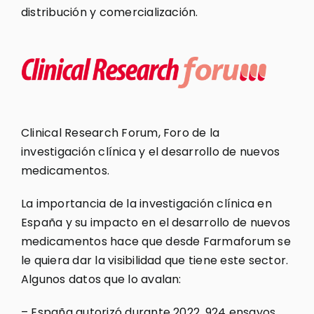
distribución y comercialización.
Clinical Research Forum, Foro de la
investigación clínica y el desarrollo de nuevos
medicamentos.
La importancia de la investigación clínica en
España y su impacto en el desarrollo de nuevos
medicamentos hace que desde Farmaforum se
le quiera dar la visibilidad que tiene este sector.
Algunos datos que lo avalan:
– España autorizó durante 2022, 924 ensayos