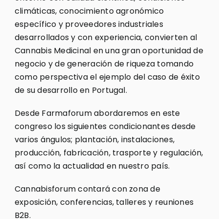
climáticas, conocimiento agronómico
específico y proveedores industriales
desarrollados y con experiencia, convierten al
Cannabis Medicinal en una gran oportunidad de
negocio y de generación de riqueza tomando
como perspectiva el ejemplo del caso de éxito
de su desarrollo en Portugal.
Desde Farmaforum abordaremos en este
congreso los siguientes condicionantes desde
varios ángulos; plantación, instalaciones,
producción, fabricación, trasporte y regulación,
así como la actualidad en nuestro país.
Cannabisforum contará con zona de
exposición, conferencias, talleres y reuniones
B2B.