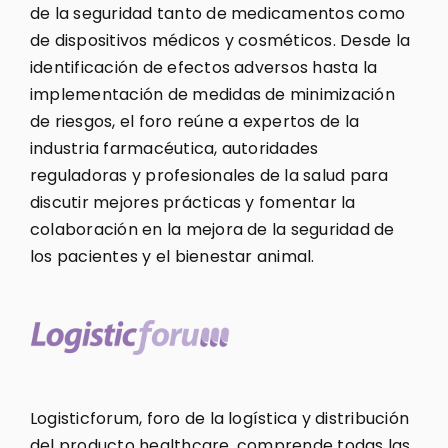
de la seguridad tanto de medicamentos como
de dispositivos médicos y cosméticos. Desde la
identificación de efectos adversos hasta la
implementación de medidas de minimización
de riesgos, el foro reúne a expertos de la
industria farmacéutica, autoridades
reguladoras y profesionales de la salud para
discutir mejores prácticas y fomentar la
colaboración en la mejora de la seguridad de
los pacientes y el bienestar animal.
Logisticforum, foro de la logística y distribución
del producto healthcare, comprende todas las