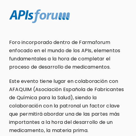
Foro incorporado dentro de Farmaforum
enfocado en el mundo de los APIs, elementos
fundamentales a la hora de completar el
proceso de desarrollo de medicamentos.
Este evento tiene lugar en colaboración con
AFAQUIM (Asociación Española de Fabricantes
de Química para la Salud), siendo la
colaboración con la patronal un factor clave
que permitirá abordar una de las partes más
importantes a la hora del desarrollo de un
medicamento, la materia prima.