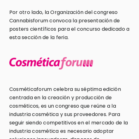
Por otro lado, la Organización del congreso
Cannabisforum convoca la presentación de
posters científicos para el concurso dedicado a
esta sección de la feria.
Cosméticaforum celebra su séptima edición
centrada en la creación y producción de
cosméticos, es un congreso que reúne a la
industria cosmética y sus proveedores. Para
seguir siendo competitivos en el mercado de la
industria cosmética es necesario adoptar