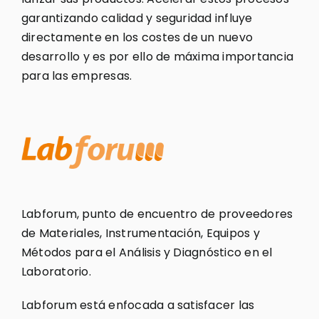
garantizando calidad y seguridad influye
directamente en los costes de un nuevo
desarrollo y es por ello de máxima importancia
para las empresas.
Labforum, punto de encuentro de proveedores
de Materiales, Instrumentación, Equipos y
Métodos para el Análisis y Diagnóstico en el
Laboratorio.
Labforum está enfocada a satisfacer las