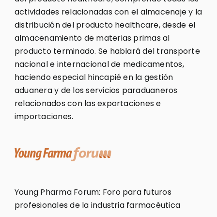
actividades relacionadas con el almacenaje y la
distribución del producto healthcare, desde el
almacenamiento de materias primas al
producto terminado. Se hablará del transporte
nacional e internacional de medicamentos,
haciendo especial hincapié en la gestión
aduanera y de los servicios paraduaneros
relacionados con las exportaciones e
importaciones.
Young Pharma Forum: Foro para futuros
profesionales de la industria farmacéutica