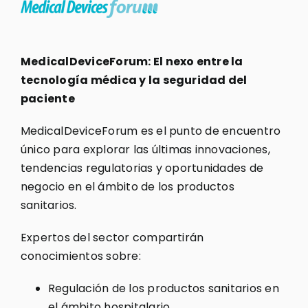
MedicalDeviceForum: El nexo entre la
tecnología médica y la seguridad del
paciente
MedicalDeviceForum es el punto de encuentro
único para explorar las últimas innovaciones,
tendencias regulatorias y oportunidades de
negocio en el ámbito de los productos
sanitarios.
Expertos del sector compartirán
conocimientos sobre:
Regulación de los productos sanitarios en
el ámbito hospitalario