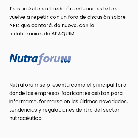
Tras su éxito en la edición anterior, este foro
vuelve a repetir con un foro de discusión sobre
APIs que contará, de nuevo, con la
colaboración de AFAQUIM.
Nutraforum se presenta como el principal foro
donde las empresas fabricantes asistan para
informarse, formarse en las últimas novedades,
tendencias y regulaciones dentro del sector
nutracéutico.