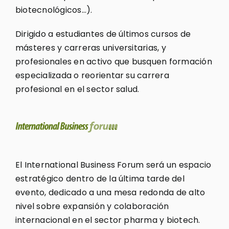
biotecnológicos…).
Dirigido a estudiantes de últimos cursos de
másteres y carreras universitarias, y
profesionales en activo que busquen formación
especializada o reorientar su carrera
profesional en el sector salud.
El International Business Forum será un espacio
estratégico dentro de la última tarde del
evento, dedicado a una mesa redonda de alto
nivel sobre expansión y colaboración
internacional en el sector pharma y biotech.