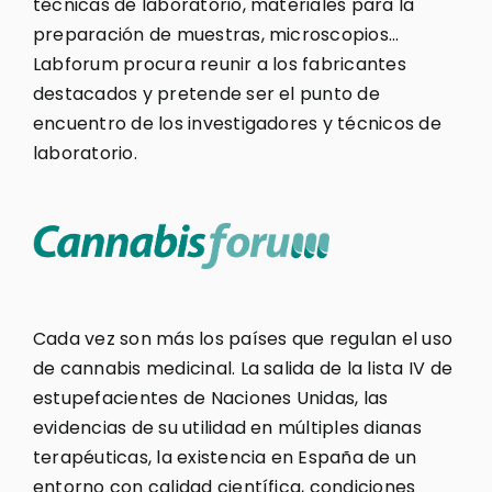
técnicas de laboratorio, materiales para la
preparación de muestras, microscopios…
Labforum procura reunir a los fabricantes
destacados y pretende ser el punto de
encuentro de los investigadores y técnicos de
laboratorio.
Cada vez son más los países que regulan el uso
de cannabis medicinal. La salida de la lista IV de
estupefacientes de Naciones Unidas, las
evidencias de su utilidad en múltiples dianas
terapéuticas, la existencia en España de un
entorno con calidad científica, condiciones