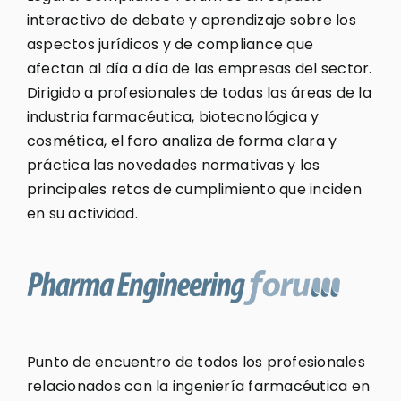
interactivo de debate y aprendizaje sobre los
aspectos jurídicos y de compliance que
afectan al día a día de las empresas del sector.
Dirigido a profesionales de todas las áreas de la
industria farmacéutica, biotecnológica y
cosmética, el foro analiza de forma clara y
práctica las novedades normativas y los
principales retos de cumplimiento que inciden
en su actividad.
Punto de encuentro de todos los profesionales
relacionados con la ingeniería farmacéutica en