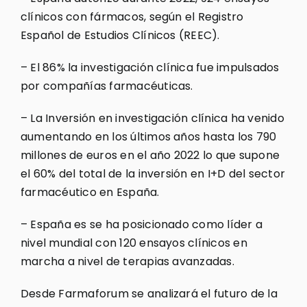
clínicos con fármacos, según el Registro
Español de Estudios Clínicos (REEC).
– El 86% la investigación clínica fue impulsados
por compañías farmacéuticas.
– La Inversión en investigación clínica ha venido
aumentando en los últimos años hasta los 790
millones de euros en el año 2022 lo que supone
el 60% del total de la inversión en I+D del sector
farmacéutico en España.
– España es se ha posicionado como líder a
nivel mundial con 120 ensayos clínicos en
marcha a nivel de terapias avanzadas.
Desde Farmaforum se analizará el futuro de la