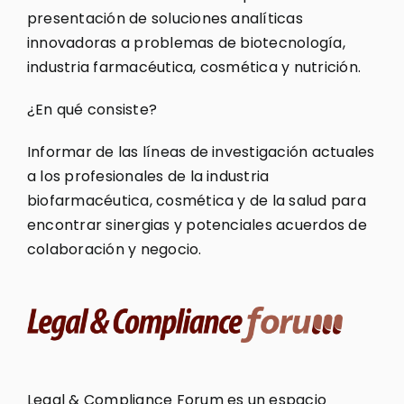
presentación de soluciones analíticas
innovadoras a problemas de biotecnología,
industria farmacéutica, cosmética y nutrición.
¿En qué consiste?
Informar de las líneas de investigación actuales
a los profesionales de la industria
biofarmacéutica, cosmética y de la salud para
encontrar sinergias y potenciales acuerdos de
colaboración y negocio.
Legal & Compliance Forum es un espacio