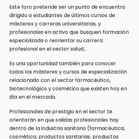
Este foro pretende ser un punto de encuentro
dirigido a estudiantes de últimos cursos de
másteres y carreras universitarias, y
profesionales en activo que busquen formación
especializada o reorientar su carrera
profesional en el sector salud…
Es una oportunidad también para conocer
todos los másteres y cursos de especialización
relacionado con el sector farmacéutico,
biotecnológico y cosmético que existen hoy en
día en el mercado.
Profesionales de prestigio en el sector te
orientarán en que salidas profesionales hay
dentro de la industria sanitaria (farmacéutica,
cosmética, productos sanitarias, productos