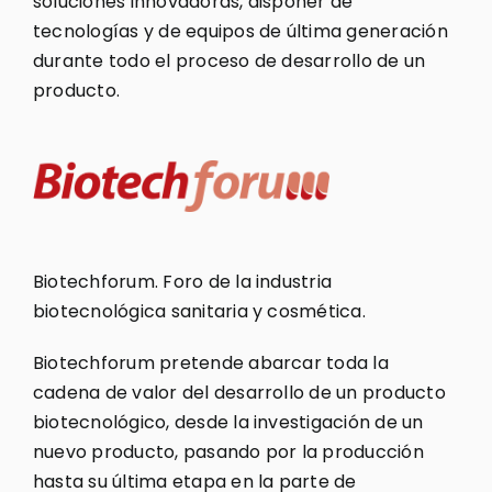
soluciones innovadoras, disponer de
tecnologías y de equipos de última generación
durante todo el proceso de desarrollo de un
producto.
Biotechforum. Foro de la industria
biotecnológica sanitaria y cosmética.
Biotechforum pretende abarcar toda la
cadena de valor del desarrollo de un producto
biotecnológico, desde la investigación de un
nuevo producto, pasando por la producción
hasta su última etapa en la parte de