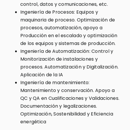
control, datos y comunicaciones, etc.
Ingeniería de Procesos: Equipos y
maquinaria de proceso. Optimización de
procesos, automatización, apoyo a
Producción en el escalado y optimización
de los equipos y sistemas de producción.
Ingeniería de Automatización: Control y
Monitorización de instalaciones y
procesos. Automatización y Digitalización.
Aplicación de la IA
Ingeniería de mantenimiento:
Mantenimiento y conservación. Apoyo a
QC y QA en Cualificaciones y Validaciones.
Documentación y legalizaciones.
Optimización, Sostenibilidad y Eficiencia
energética