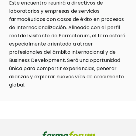
Este encuentro reunirá a directivos de
laboratorios y empresas de servicios
farmacéuticos con casos de éxito en procesos
de internacionalización. Alineado con el perfil
real del visitante de Farmaforum, el foro estará
especialmente orientado a atraer
profesionales del ámbito internacional y de
Business Development. Será una oportunidad
única para compartir experiencias, generar
alianzas y explorar nuevas vías de crecimiento
global.