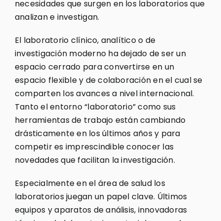
necesidades que surgen en los laboratorios que
analizan e investigan.
El laboratorio clínico, analítico o de
investigación moderno ha dejado de ser un
espacio cerrado para convertirse en un
espacio flexible y de colaboración en el cual se
comparten los avances a nivel internacional.
Tanto el entorno “laboratorio” como sus
herramientas de trabajo están cambiando
drásticamente en los últimos años y para
competir es imprescindible conocer las
novedades que facilitan la investigación.
Especialmente en el área de salud los
laboratorios juegan un papel clave. Últimos
equipos y aparatos de análisis, innovadoras