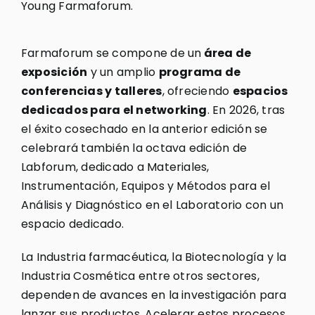
Young Farmaforum.
Farmaforum se compone de un
área de
exposición
y un amplio
programa de
conferencias y talleres
, ofreciendo
espacios
dedicados para el networking
. En 2026, tras
el éxito cosechado en la anterior edición se
celebrará también la octava edición de
Labforum, dedicado a Materiales,
Instrumentación, Equipos y Métodos para el
Análisis y Diagnóstico en el Laboratorio con un
espacio dedicado.
La Industria farmacéutica, la Biotecnología y la
Industria Cosmética entre otros sectores,
dependen de avances en la investigación para
lanzar sus productos. Acelerar estos procesos