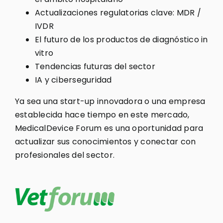
Actualizaciones regulatorias clave: MDR /
IVDR
El futuro de los productos de diagnóstico in
vitro
Tendencias futuras del sector
IA y ciberseguridad
Ya sea una start-up innovadora o una empresa
establecida hace tiempo en este mercado,
MedicalDevice Forum es una oportunidad para
actualizar sus conocimientos y conectar con
profesionales del sector.