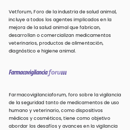
Vetforum, Foro de la industria de salud animal,
incluye a todos los agentes implicados en la
mejora de la salud animal que fabrican,
desarrollan o comercializan medicamentos
veterinarios, productos de alimentación,
diagnóstico e higiene animal.
Farmacovigilanciaforum, foro sobre la vigilancia
de la seguridad tanto de medicamentos de uso
humano y veterinario, como dispositivos
médicos y cosméticos, tiene como objetivo
abordar los desafíos y avances en la vigilancia