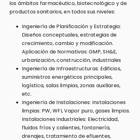
los ámbitos farmacéutico, biotecnológico y de
productos sanitarios, en todos sus niveles:
Ingeniería de Planificación y Estrategia:
Diseños conceptuales, estrategias de
crecimiento, cambio y modificación.
Aplicación de Normativas: GMP, SH&E,
urbanización, construcción, industriales
Ingeniería de Infraestructuras: Edificios,
suministros energéticos principales,
logística, salas limpias, zonas auxiliares,
etc.
Ingeniería de Instalaciones: Instalaciones
limpias: PW, WFI, Vapor puro, gases limpios.
Instalaciones industriales: Electricidad,
fluidos fríos y calientes, fontanería,
drenajes, tratamiento de efluentes,