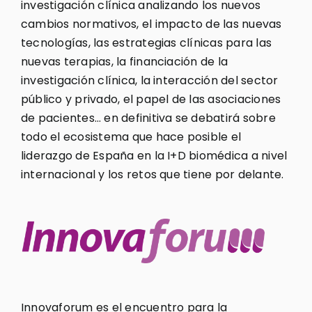
investigación clínica analizando los nuevos
cambios normativos, el impacto de las nuevas
tecnologías, las estrategias clínicas para las
nuevas terapias, la financiación de la
investigación clínica, la interacción del sector
público y privado, el papel de las asociaciones
de pacientes… en definitiva se debatirá sobre
todo el ecosistema que hace posible el
liderazgo de España en la I+D biomédica a nivel
internacional y los retos que tiene por delante.
Innovaforum es el encuentro para la