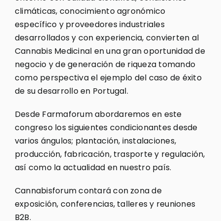
climáticas, conocimiento agronómico
específico y proveedores industriales
desarrollados y con experiencia, convierten al
Cannabis Medicinal en una gran oportunidad de
negocio y de generación de riqueza tomando
como perspectiva el ejemplo del caso de éxito
de su desarrollo en Portugal.
Desde Farmaforum abordaremos en este
congreso los siguientes condicionantes desde
varios ángulos; plantación, instalaciones,
producción, fabricación, trasporte y regulación,
así como la actualidad en nuestro país.
Cannabisforum contará con zona de
exposición, conferencias, talleres y reuniones
B2B.