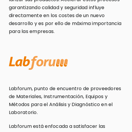
garantizando calidad y seguridad influye
directamente en los costes de un nuevo
desarrollo y es por ello de máxima importancia
para las empresas.
Labforum, punto de encuentro de proveedores
de Materiales, Instrumentación, Equipos y
Métodos para el Análisis y Diagnóstico en el
Laboratorio.
Labforum está enfocada a satisfacer las