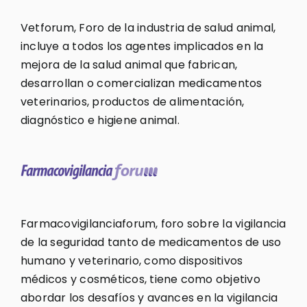
Vetforum, Foro de la industria de salud animal,
incluye a todos los agentes implicados en la
mejora de la salud animal que fabrican,
desarrollan o comercializan medicamentos
veterinarios, productos de alimentación,
diagnóstico e higiene animal.
Farmacovigilanciaforum, foro sobre la vigilancia
de la seguridad tanto de medicamentos de uso
humano y veterinario, como dispositivos
médicos y cosméticos, tiene como objetivo
abordar los desafíos y avances en la vigilancia