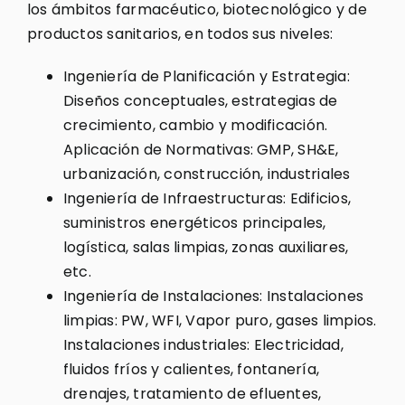
los ámbitos farmacéutico, biotecnológico y de
productos sanitarios, en todos sus niveles:
Ingeniería de Planificación y Estrategia:
Diseños conceptuales, estrategias de
crecimiento, cambio y modificación.
Aplicación de Normativas: GMP, SH&E,
urbanización, construcción, industriales
Ingeniería de Infraestructuras: Edificios,
suministros energéticos principales,
logística, salas limpias, zonas auxiliares,
etc.
Ingeniería de Instalaciones: Instalaciones
limpias: PW, WFI, Vapor puro, gases limpios.
Instalaciones industriales: Electricidad,
fluidos fríos y calientes, fontanería,
drenajes, tratamiento de efluentes,