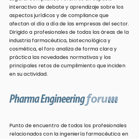
interactivo de debate y aprendizaje sobre los
aspectos jurídicos y de compliance que
afectan al día a día de las empresas del sector.
Dirigido a profesionales de todas las áreas de la
industria farmacéutica, biotecnológica y
cosmética, el foro analiza de forma clara y
práctica las novedades normativas y los
principales retos de cumplimiento que inciden
en su actividad.
Punto de encuentro de todos los profesionales
relacionados con la ingeniería farmacéutica en