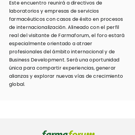
Este encuentro reunirá a directivos de
laboratorios y empresas de servicios
farmacéuticos con casos de éxito en procesos
de internacionalización. Alineado con el perfil
real del visitante de Farmaforum, el foro estará
especialmente orientado a atraer
profesionales del ámbito internacional y de
Business Development. Será una oportunidad
única para compartir experiencias, generar
alianzas y explorar nuevas vías de crecimiento
global.