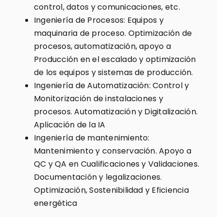
control, datos y comunicaciones, etc.
Ingeniería de Procesos: Equipos y
maquinaria de proceso. Optimización de
procesos, automatización, apoyo a
Producción en el escalado y optimización
de los equipos y sistemas de producción.
Ingeniería de Automatización: Control y
Monitorización de instalaciones y
procesos. Automatización y Digitalización.
Aplicación de la IA
Ingeniería de mantenimiento:
Mantenimiento y conservación. Apoyo a
QC y QA en Cualificaciones y Validaciones.
Documentación y legalizaciones.
Optimización, Sostenibilidad y Eficiencia
energética