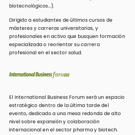
biotecnológicos…).
Dirigido a estudiantes de últimos cursos de
másteres y carreras universitarias, y
profesionales en activo que busquen formación
especializada o reorientar su carrera
profesional en el sector salud.
El International Business Forum será un espacio
estratégico dentro de la última tarde del
evento, dedicado a una mesa redonda de alto
nivel sobre expansión y colaboración
internacional en el sector pharma y biotech.