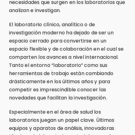
necesidades que surgen en los laboratorios que
analizan e investigan.
El laboratorio clínico, analítico o de
investigación moderno ha dejado de ser un
espacio cerrado para convertirse en un
espacio flexible y de colaboración en el cual se
comparten los avances a nivel internacional.
Tanto el entorno “laboratorio” como sus
herramientas de trabajo están cambiando
drásticamente en los últimos años y para
competir es imprescindible conocer las
novedades que facilitan la investigación.
Especialmente en el área de salud los
laboratorios juegan un papel clave. Últimos
equipos y aparatos de análisis, innovadoras