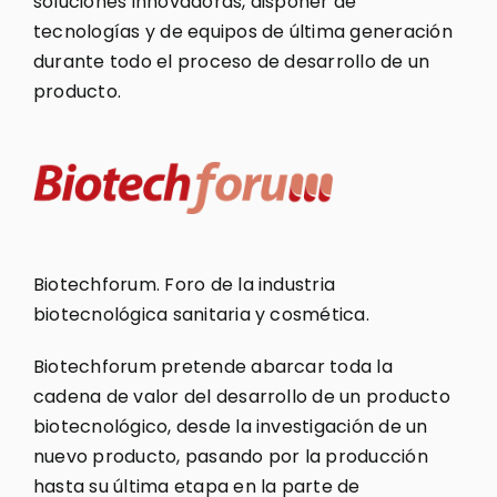
soluciones innovadoras, disponer de
tecnologías y de equipos de última generación
durante todo el proceso de desarrollo de un
producto.
Biotechforum. Foro de la industria
biotecnológica sanitaria y cosmética.
Biotechforum pretende abarcar toda la
cadena de valor del desarrollo de un producto
biotecnológico, desde la investigación de un
nuevo producto, pasando por la producción
hasta su última etapa en la parte de