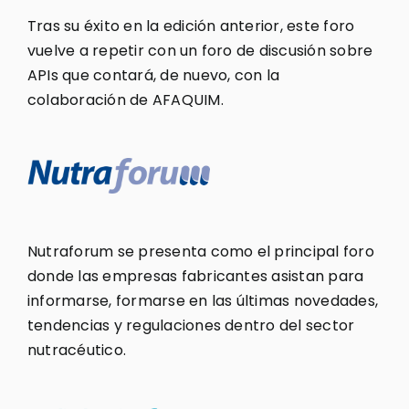
Tras su éxito en la edición anterior, este foro
vuelve a repetir con un foro de discusión sobre
APIs que contará, de nuevo, con la
colaboración de AFAQUIM.
Nutraforum se presenta como el principal foro
donde las empresas fabricantes asistan para
informarse, formarse en las últimas novedades,
tendencias y regulaciones dentro del sector
nutracéutico.