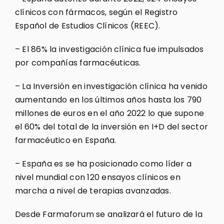
clínicos con fármacos, según el Registro
Español de Estudios Clínicos (REEC).
– El 86% la investigación clínica fue impulsados
por compañías farmacéuticas.
– La Inversión en investigación clínica ha venido
aumentando en los últimos años hasta los 790
millones de euros en el año 2022 lo que supone
el 60% del total de la inversión en I+D del sector
farmacéutico en España.
– España es se ha posicionado como líder a
nivel mundial con 120 ensayos clínicos en
marcha a nivel de terapias avanzadas.
Desde Farmaforum se analizará el futuro de la