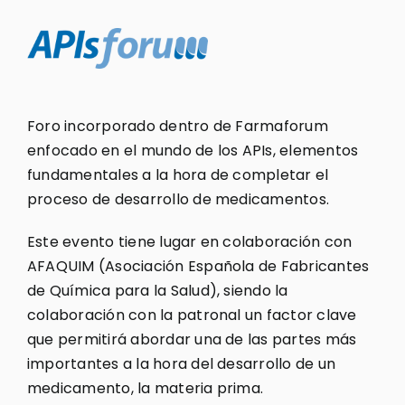
Foro incorporado dentro de Farmaforum
enfocado en el mundo de los APIs, elementos
fundamentales a la hora de completar el
proceso de desarrollo de medicamentos.
Este evento tiene lugar en colaboración con
AFAQUIM (Asociación Española de Fabricantes
de Química para la Salud), siendo la
colaboración con la patronal un factor clave
que permitirá abordar una de las partes más
importantes a la hora del desarrollo de un
medicamento, la materia prima.