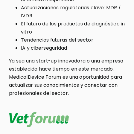
Actualizaciones regulatorias clave: MDR /
IVDR
El futuro de los productos de diagnóstico in
vitro
Tendencias futuras del sector
IA y ciberseguridad
Ya sea una start-up innovadora o una empresa
establecida hace tiempo en este mercado,
MedicalDevice Forum es una oportunidad para
actualizar sus conocimientos y conectar con
profesionales del sector.