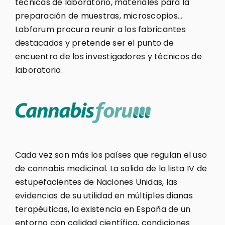
técnicas de laboratorio, materiales para la
preparación de muestras, microscopios…
Labforum procura reunir a los fabricantes
destacados y pretende ser el punto de
encuentro de los investigadores y técnicos de
laboratorio.
Cada vez son más los países que regulan el uso
de cannabis medicinal. La salida de la lista IV de
estupefacientes de Naciones Unidas, las
evidencias de su utilidad en múltiples dianas
terapéuticas, la existencia en España de un
entorno con calidad científica, condiciones