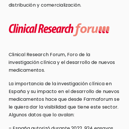
distribución y comercialización.
Clinical Research Forum, Foro de la
investigación clínica y el desarrollo de nuevos
medicamentos.
La importancia de la investigación clínica en
España y su impacto en el desarrollo de nuevos
medicamentos hace que desde Farmaforum se
le quiera dar la visibilidad que tiene este sector.
Algunos datos que lo avalan:
– España autorizó durante 2022, 924 ensayos