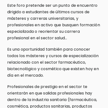
Este foro pretende ser un punto de encuentro
dirigido a estudiantes de últimos cursos de
másteres y carreras universitarias, y
profesionales en activo que busquen formación
especializada o reorientar su carrera
profesional en el sector salud…
Es una oportunidad también para conocer
todos los másteres y cursos de especialización
relacionado con el sector farmacéutico,
biotecnológico y cosmético que existen hoy en
día en el mercado.
Profesionales de prestigio en el sector te
orientarán en que salidas profesionales hay
dentro de la industria sanitaria (farmacéutica,
cosmética, productos sanitarias, productos