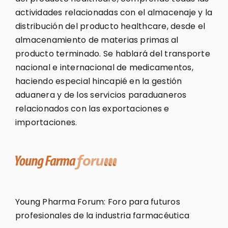
actividades relacionadas con el almacenaje y la
distribución del producto healthcare, desde el
almacenamiento de materias primas al
producto terminado. Se hablará del transporte
nacional e internacional de medicamentos,
haciendo especial hincapié en la gestión
aduanera y de los servicios paraduaneros
relacionados con las exportaciones e
importaciones.
Young Pharma Forum: Foro para futuros
profesionales de la industria farmacéutica