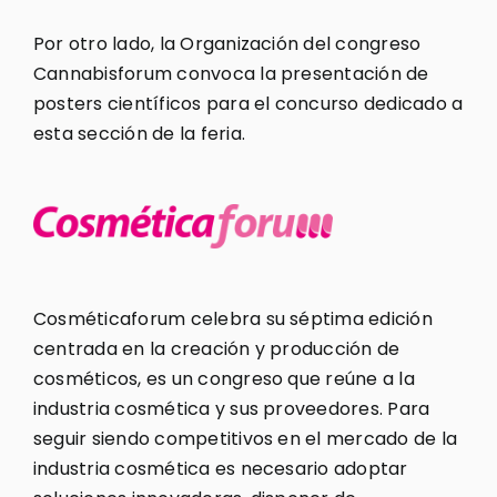
Por otro lado, la Organización del congreso
Cannabisforum convoca la presentación de
posters científicos para el concurso dedicado a
esta sección de la feria.
Cosméticaforum celebra su séptima edición
centrada en la creación y producción de
cosméticos, es un congreso que reúne a la
industria cosmética y sus proveedores. Para
seguir siendo competitivos en el mercado de la
industria cosmética es necesario adoptar