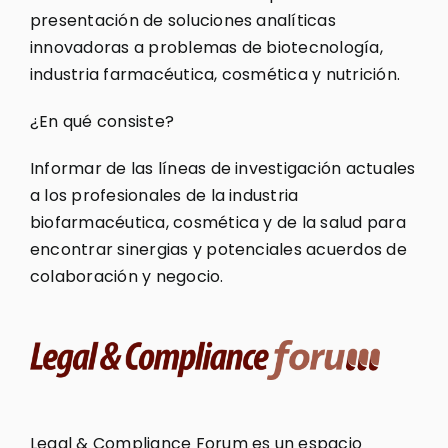
presentación de soluciones analíticas
innovadoras a problemas de biotecnología,
industria farmacéutica, cosmética y nutrición.
¿En qué consiste?
Informar de las líneas de investigación actuales
a los profesionales de la industria
biofarmacéutica, cosmética y de la salud para
encontrar sinergias y potenciales acuerdos de
colaboración y negocio.
Legal & Compliance Forum es un espacio