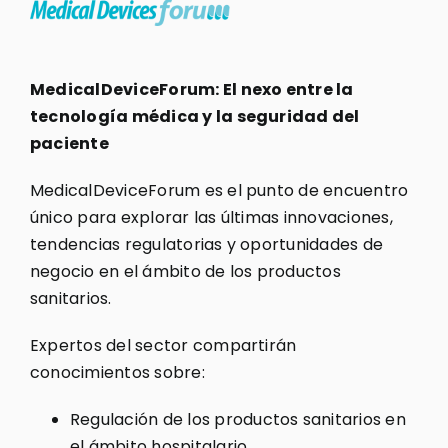
MedicalDeviceForum: El nexo entre la
tecnología médica y la seguridad del
paciente
MedicalDeviceForum es el punto de encuentro
único para explorar las últimas innovaciones,
tendencias regulatorias y oportunidades de
negocio en el ámbito de los productos
sanitarios.
Expertos del sector compartirán
conocimientos sobre:
Regulación de los productos sanitarios en
el ámbito hospitalario