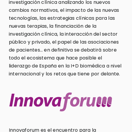
investigación clínica analizando los nuevos
cambios normativos, el impacto de las nuevas
tecnologías, las estrategias clínicas para las
nuevas terapias, la financiación de la
investigación clínica, la interacción del sector
público y privado, el papel de las asociaciones
de pacientes… en definitiva se debatirá sobre
todo el ecosistema que hace posible el
liderazgo de España en la I+D biomédica a nivel
internacional y los retos que tiene por delante.
Innovaforum es el encuentro para la