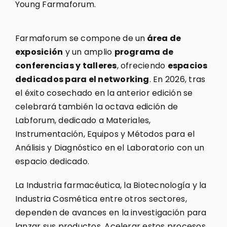
Young Farmaforum.
Farmaforum se compone de un
área de
exposición
y un amplio
programa de
conferencias y talleres
, ofreciendo
espacios
dedicados para el networking
. En 2026, tras
el éxito cosechado en la anterior edición se
celebrará también la octava edición de
Labforum, dedicado a Materiales,
Instrumentación, Equipos y Métodos para el
Análisis y Diagnóstico en el Laboratorio con un
espacio dedicado.
La Industria farmacéutica, la Biotecnología y la
Industria Cosmética entre otros sectores,
dependen de avances en la investigación para
lanzar sus productos. Acelerar estos procesos