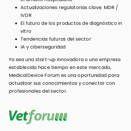
Actualizaciones regulatorias clave: MDR /
IVDR
El futuro de los productos de diagnóstico in
vitro
Tendencias futuras del sector
IA y ciberseguridad
Ya sea una start-up innovadora o una empresa
establecida hace tiempo en este mercado,
MedicalDevice Forum es una oportunidad para
actualizar sus conocimientos y conectar con
profesionales del sector.