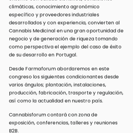
climáticas, conocimiento agronómico
específico y proveedores industriales
desarrollados y con experiencia, convierten al
Cannabis Medicinal en una gran oportunidad de
negocio y de generación de riqueza tomando
como perspectiva el ejemplo del caso de éxito
de su desarrollo en Portugal.
Desde Farmaforum abordaremos en este
congreso los siguientes condicionantes desde
varios ángulos; plantación, instalaciones,
producción, fabricación, trasporte y regulación,
así como la actualidad en nuestro país.
Cannabisforum contará con zona de
exposición, conferencias, talleres y reuniones
B2B.