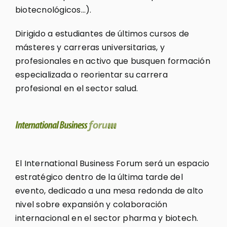
biotecnológicos…).
Dirigido a estudiantes de últimos cursos de
másteres y carreras universitarias, y
profesionales en activo que busquen formación
especializada o reorientar su carrera
profesional en el sector salud.
El International Business Forum será un espacio
estratégico dentro de la última tarde del
evento, dedicado a una mesa redonda de alto
nivel sobre expansión y colaboración
internacional en el sector pharma y biotech.