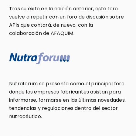
Tras su éxito en la edición anterior, este foro
vuelve a repetir con un foro de discusión sobre
APIs que contará, de nuevo, con la
colaboración de AFAQUIM.
Nutraforum se presenta como el principal foro
donde las empresas fabricantes asistan para
informarse, formarse en las últimas novedades,
tendencias y regulaciones dentro del sector
nutracéutico.