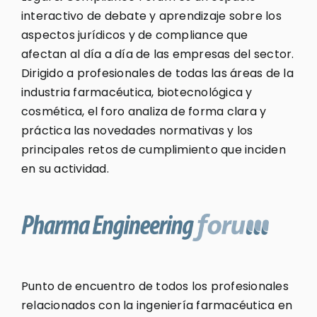
interactivo de debate y aprendizaje sobre los
aspectos jurídicos y de compliance que
afectan al día a día de las empresas del sector.
Dirigido a profesionales de todas las áreas de la
industria farmacéutica, biotecnológica y
cosmética, el foro analiza de forma clara y
práctica las novedades normativas y los
principales retos de cumplimiento que inciden
en su actividad.
Punto de encuentro de todos los profesionales
relacionados con la ingeniería farmacéutica en