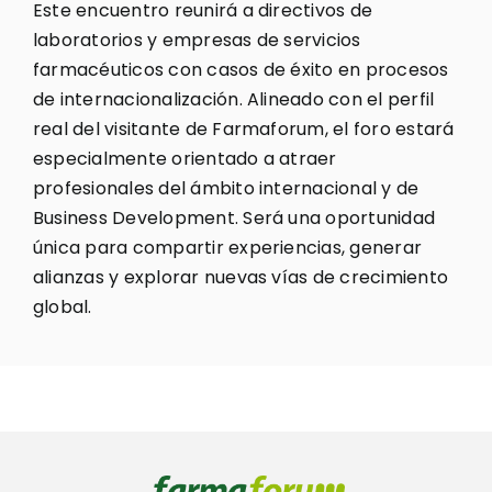
Este encuentro reunirá a directivos de
laboratorios y empresas de servicios
farmacéuticos con casos de éxito en procesos
de internacionalización. Alineado con el perfil
real del visitante de Farmaforum, el foro estará
especialmente orientado a atraer
profesionales del ámbito internacional y de
Business Development. Será una oportunidad
única para compartir experiencias, generar
alianzas y explorar nuevas vías de crecimiento
global.