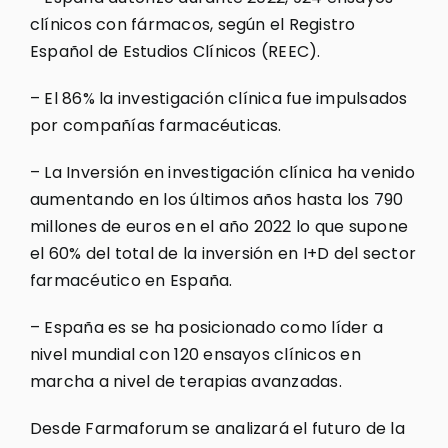
clínicos con fármacos, según el Registro
Español de Estudios Clínicos (REEC).
– El 86% la investigación clínica fue impulsados
por compañías farmacéuticas.
– La Inversión en investigación clínica ha venido
aumentando en los últimos años hasta los 790
millones de euros en el año 2022 lo que supone
el 60% del total de la inversión en I+D del sector
farmacéutico en España.
– España es se ha posicionado como líder a
nivel mundial con 120 ensayos clínicos en
marcha a nivel de terapias avanzadas.
Desde Farmaforum se analizará el futuro de la