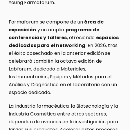
Young Farmaforum.
Farmaforum se compone de un
área de
exposición
y un amplio
programa de
conferencias y talleres
, ofreciendo
espacios
dedicados para el networking
. En 2026, tras
el éxito cosechado en la anterior edición se
celebrará también la octava edición de
Labforum, dedicado a Materiales,
Instrumentación, Equipos y Métodos para el
Análisis y Diagnóstico en el Laboratorio con un
espacio dedicado.
La Industria farmacéutica, la Biotecnología y la
Industria Cosmética entre otros sectores,
dependen de avances en la investigación para
lanzar sus productos. Acelerar estos procesos