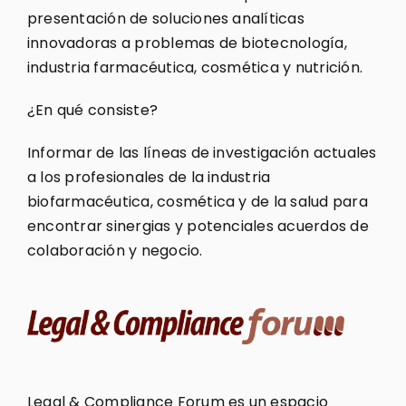
presentación de soluciones analíticas
innovadoras a problemas de biotecnología,
industria farmacéutica, cosmética y nutrición.
¿En qué consiste?
Informar de las líneas de investigación actuales
a los profesionales de la industria
biofarmacéutica, cosmética y de la salud para
encontrar sinergias y potenciales acuerdos de
colaboración y negocio.
Legal & Compliance Forum es un espacio