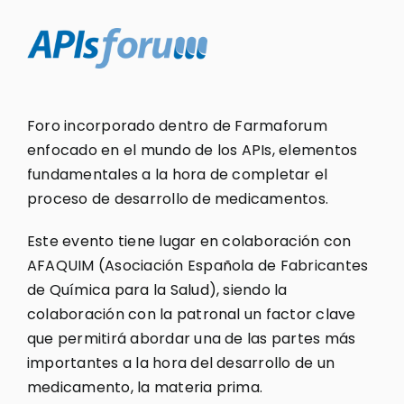
Foro incorporado dentro de Farmaforum
enfocado en el mundo de los APIs, elementos
fundamentales a la hora de completar el
proceso de desarrollo de medicamentos.
Este evento tiene lugar en colaboración con
AFAQUIM (Asociación Española de Fabricantes
de Química para la Salud), siendo la
colaboración con la patronal un factor clave
que permitirá abordar una de las partes más
importantes a la hora del desarrollo de un
medicamento, la materia prima.