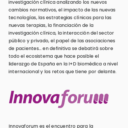
investigación clínica analizando los nuevos
cambios normativos, el impacto de las nuevas
tecnologías, las estrategias clínicas para las
nuevas terapias, la financiación de la
investigación clínica, la interacción del sector
público y privado, el papel de las asociaciones
de pacientes… en definitiva se debatirá sobre
todo el ecosistema que hace posible el
liderazgo de España en la I+D biomédica a nivel
internacional y los retos que tiene por delante.
Innovaforum es el encuentro para la