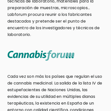
técnicas de laboratorio, materiales para la
preparación de muestras, microscopios…
Labforum procura reunir a los fabricantes
destacados y pretende ser el punto de
encuentro de los investigadores y técnicos de
laboratorio.
Cada vez son más los países que regulan el uso
de cannabis medicinal. La salida de la lista IV de
estupefacientes de Naciones Unidas, las
evidencias de su utilidad en múltiples dianas
terapéuticas, la existencia en España de un
entorno con calidad científica, condiciones