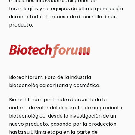
soluciones innovadoras, disponer de
tecnologías y de equipos de última generación
durante todo el proceso de desarrollo de un
producto.
Biotechforum. Foro de la industria
biotecnológica sanitaria y cosmética.
Biotechforum pretende abarcar toda la
cadena de valor del desarrollo de un producto
biotecnológico, desde la investigación de un
nuevo producto, pasando por la producción
hasta su última etapa en la parte de