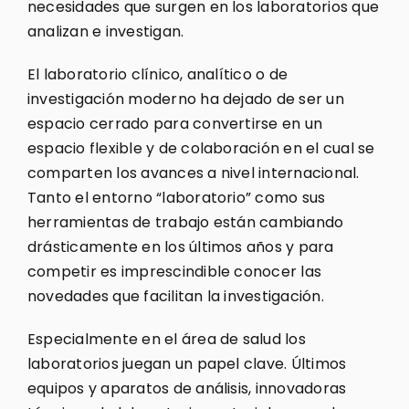
necesidades que surgen en los laboratorios que
analizan e investigan.
El laboratorio clínico, analítico o de
investigación moderno ha dejado de ser un
espacio cerrado para convertirse en un
espacio flexible y de colaboración en el cual se
comparten los avances a nivel internacional.
Tanto el entorno “laboratorio” como sus
herramientas de trabajo están cambiando
drásticamente en los últimos años y para
competir es imprescindible conocer las
novedades que facilitan la investigación.
Especialmente en el área de salud los
laboratorios juegan un papel clave. Últimos
equipos y aparatos de análisis, innovadoras