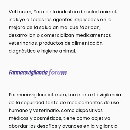
Vetforum, Foro de la industria de salud animal,
incluye a todos los agentes implicados en la
mejora de la salud animal que fabrican,
desarrollan o comercializan medicamentos
veterinarios, productos de alimentación,
diagnóstico e higiene animal.
Farmacovigilanciaforum, foro sobre la vigilancia
de la seguridad tanto de medicamentos de uso
humano y veterinario, como dispositivos
médicos y cosméticos, tiene como objetivo
abordar los desafíos y avances en la vigilancia