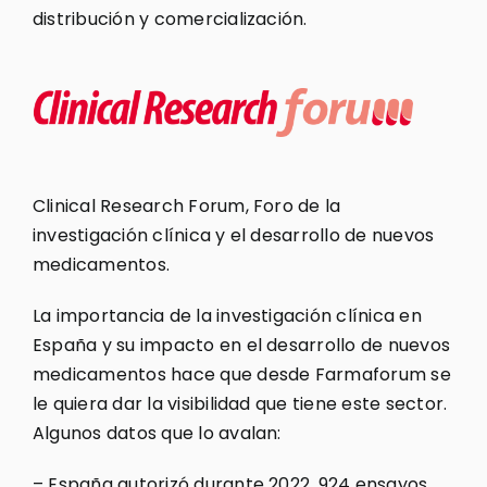
distribución y comercialización.
Clinical Research Forum, Foro de la
investigación clínica y el desarrollo de nuevos
medicamentos.
La importancia de la investigación clínica en
España y su impacto en el desarrollo de nuevos
medicamentos hace que desde Farmaforum se
le quiera dar la visibilidad que tiene este sector.
Algunos datos que lo avalan:
– España autorizó durante 2022, 924 ensayos