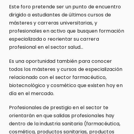
Este foro pretende ser un punto de encuentro
dirigido a estudiantes de últimos cursos de
másteres y carreras universitarias, y
profesionales en activo que busquen formación
especializada o reorientar su carrera
profesional en el sector salud…
Es una oportunidad también para conocer
todos los másteres y cursos de especialización
relacionado con el sector farmacéutico,
biotecnológico y cosmético que existen hoy en
día en el mercado.
Profesionales de prestigio en el sector te
orientarán en que salidas profesionales hay
dentro de la industria sanitaria (farmacéutica,
cosmética, productos sanitarias, productos