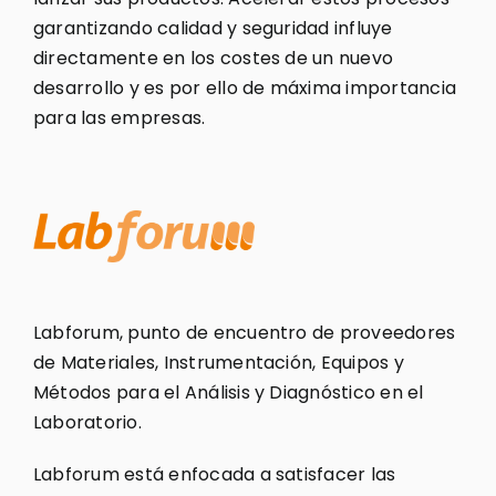
garantizando calidad y seguridad influye
directamente en los costes de un nuevo
desarrollo y es por ello de máxima importancia
para las empresas.
Labforum, punto de encuentro de proveedores
de Materiales, Instrumentación, Equipos y
Métodos para el Análisis y Diagnóstico en el
Laboratorio.
Labforum está enfocada a satisfacer las