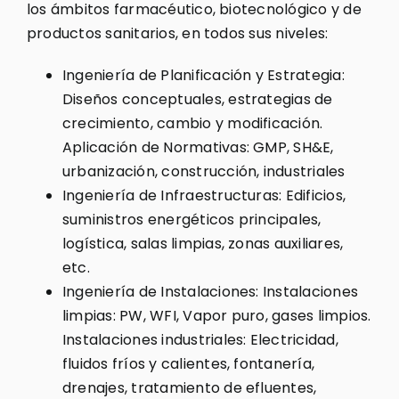
los ámbitos farmacéutico, biotecnológico y de
productos sanitarios, en todos sus niveles:
Ingeniería de Planificación y Estrategia:
Diseños conceptuales, estrategias de
crecimiento, cambio y modificación.
Aplicación de Normativas: GMP, SH&E,
urbanización, construcción, industriales
Ingeniería de Infraestructuras: Edificios,
suministros energéticos principales,
logística, salas limpias, zonas auxiliares,
etc.
Ingeniería de Instalaciones: Instalaciones
limpias: PW, WFI, Vapor puro, gases limpios.
Instalaciones industriales: Electricidad,
fluidos fríos y calientes, fontanería,
drenajes, tratamiento de efluentes,