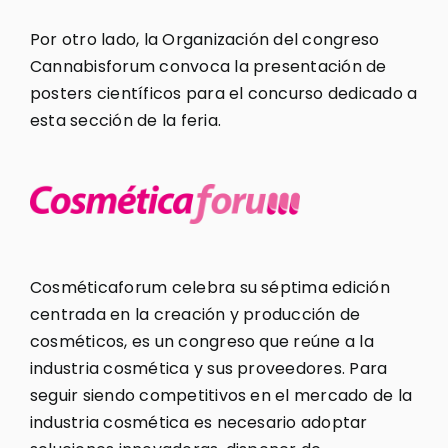
Por otro lado, la Organización del congreso
Cannabisforum convoca la presentación de
posters científicos para el concurso dedicado a
esta sección de la feria.
Cosméticaforum celebra su séptima edición
centrada en la creación y producción de
cosméticos, es un congreso que reúne a la
industria cosmética y sus proveedores. Para
seguir siendo competitivos en el mercado de la
industria cosmética es necesario adoptar