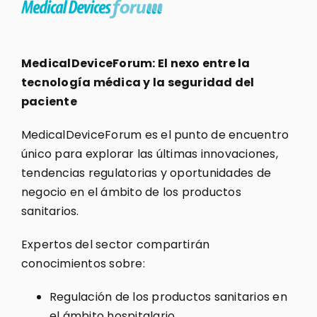
MedicalDeviceForum: El nexo entre la
tecnología médica y la seguridad del
paciente
MedicalDeviceForum es el punto de encuentro
único para explorar las últimas innovaciones,
tendencias regulatorias y oportunidades de
negocio en el ámbito de los productos
sanitarios.
Expertos del sector compartirán
conocimientos sobre:
Regulación de los productos sanitarios en
el ámbito hospitalario