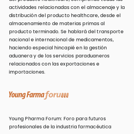
actividades relacionadas con el almacenaje y la
distribución del producto healthcare, desde el
almacenamiento de materias primas al
producto terminado. Se hablará del transporte
nacional e internacional de medicamentos,
haciendo especial hincapié en la gestión
aduanera y de los servicios paraduaneros
relacionados con las exportaciones e
importaciones.
Young Pharma Forum: Foro para futuros
profesionales de la industria farmacéutica