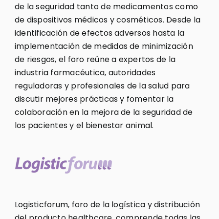
de la seguridad tanto de medicamentos como
de dispositivos médicos y cosméticos. Desde la
identificación de efectos adversos hasta la
implementación de medidas de minimización
de riesgos, el foro reúne a expertos de la
industria farmacéutica, autoridades
reguladoras y profesionales de la salud para
discutir mejores prácticas y fomentar la
colaboración en la mejora de la seguridad de
los pacientes y el bienestar animal.
Logisticforum, foro de la logística y distribución
del producto healthcare, comprende todas las