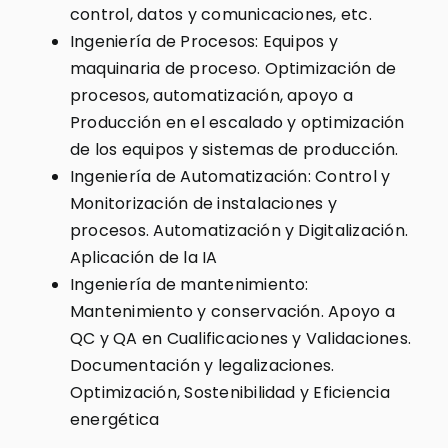
control, datos y comunicaciones, etc.
Ingeniería de Procesos: Equipos y
maquinaria de proceso. Optimización de
procesos, automatización, apoyo a
Producción en el escalado y optimización
de los equipos y sistemas de producción.
Ingeniería de Automatización: Control y
Monitorización de instalaciones y
procesos. Automatización y Digitalización.
Aplicación de la IA
Ingeniería de mantenimiento:
Mantenimiento y conservación. Apoyo a
QC y QA en Cualificaciones y Validaciones.
Documentación y legalizaciones.
Optimización, Sostenibilidad y Eficiencia
energética