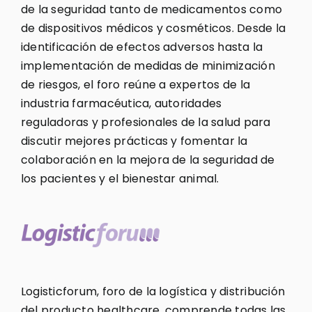
de la seguridad tanto de medicamentos como
de dispositivos médicos y cosméticos. Desde la
identificación de efectos adversos hasta la
implementación de medidas de minimización
de riesgos, el foro reúne a expertos de la
industria farmacéutica, autoridades
reguladoras y profesionales de la salud para
discutir mejores prácticas y fomentar la
colaboración en la mejora de la seguridad de
los pacientes y el bienestar animal.
Logisticforum, foro de la logística y distribución
del producto healthcare, comprende todas las