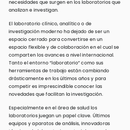
necesidades que surgen en los laboratorios que
analizan e investigan.
El laboratorio clínico, analítico o de
investigación moderno ha dejado de ser un
espacio cerrado para convertirse en un
espacio flexible y de colaboración en el cual se
comparten los avances a nivel internacional.
Tanto el entorno “laboratorio” como sus
herramientas de trabajo están cambiando
drásticamente en los últimos años y para
competir es imprescindible conocer las
novedades que facilitan la investigación.
Especialmente en el área de salud los
laboratorios juegan un papel clave. Últimos
equipos y aparatos de análisis, innovadoras