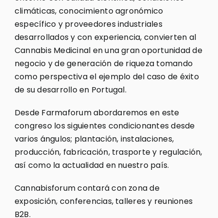
climáticas, conocimiento agronómico
específico y proveedores industriales
desarrollados y con experiencia, convierten al
Cannabis Medicinal en una gran oportunidad de
negocio y de generación de riqueza tomando
como perspectiva el ejemplo del caso de éxito
de su desarrollo en Portugal.
Desde Farmaforum abordaremos en este
congreso los siguientes condicionantes desde
varios ángulos; plantación, instalaciones,
producción, fabricación, trasporte y regulación,
así como la actualidad en nuestro país.
Cannabisforum contará con zona de
exposición, conferencias, talleres y reuniones
B2B.