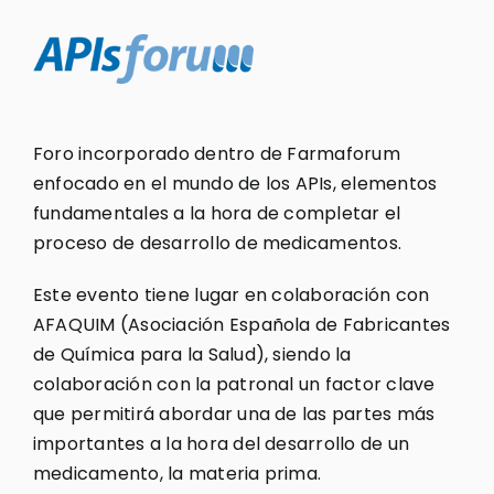
Foro incorporado dentro de Farmaforum
enfocado en el mundo de los APIs, elementos
fundamentales a la hora de completar el
proceso de desarrollo de medicamentos.
Este evento tiene lugar en colaboración con
AFAQUIM (Asociación Española de Fabricantes
de Química para la Salud), siendo la
colaboración con la patronal un factor clave
que permitirá abordar una de las partes más
importantes a la hora del desarrollo de un
medicamento, la materia prima.