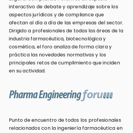
interactivo de debate y aprendizaje sobre los
aspectos jurídicos y de compliance que
afectan al día a día de las empresas del sector.
Dirigido a profesionales de todas las áreas de la
industria farmacéutica, biotecnológica y
cosmética, el foro analiza de forma clara y
práctica las novedades normativas y los
principales retos de cumplimiento que inciden
en su actividad.
Punto de encuentro de todos los profesionales
relacionados con la ingeniería farmacéutica en