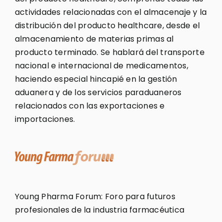
actividades relacionadas con el almacenaje y la
distribución del producto healthcare, desde el
almacenamiento de materias primas al
producto terminado. Se hablará del transporte
nacional e internacional de medicamentos,
haciendo especial hincapié en la gestión
aduanera y de los servicios paraduaneros
relacionados con las exportaciones e
importaciones.
Young Pharma Forum: Foro para futuros
profesionales de la industria farmacéutica