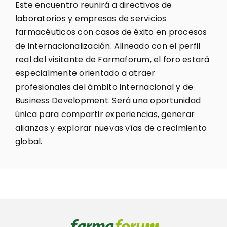
Este encuentro reunirá a directivos de
laboratorios y empresas de servicios
farmacéuticos con casos de éxito en procesos
de internacionalización. Alineado con el perfil
real del visitante de Farmaforum, el foro estará
especialmente orientado a atraer
profesionales del ámbito internacional y de
Business Development. Será una oportunidad
única para compartir experiencias, generar
alianzas y explorar nuevas vías de crecimiento
global.