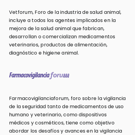
Vetforum, Foro de la industria de salud animal,
incluye a todos los agentes implicados en la
mejora de la salud animal que fabrican,
desarrollan o comercializan medicamentos
veterinarios, productos de alimentación,
diagnóstico e higiene animal.
Farmacovigilanciaforum, foro sobre la vigilancia
de la seguridad tanto de medicamentos de uso
humano y veterinario, como dispositivos
médicos y cosméticos, tiene como objetivo
abordar los desafíos y avances en la vigilancia