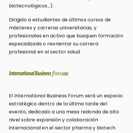
biotecnológicos…).
Dirigido a estudiantes de últimos cursos de
másteres y carreras universitarias, y
profesionales en activo que busquen formación
especializada o reorientar su carrera
profesional en el sector salud.
El International Business Forum será un espacio
estratégico dentro de la última tarde del
evento, dedicado a una mesa redonda de alto
nivel sobre expansión y colaboración
internacional en el sector pharma y biotech.