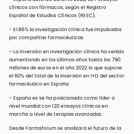
clínicos con fármacos, según el Registro
Español de Estudios Clínicos (REEC).
– El 86% la investigación clínica fue impulsados
por compañías farmacéuticas.
– La Inversión en investigación clínica ha venido
aumentando en los últimos años hasta los 790
millones de euros en el año 2022 lo que supone
el 60% del total de la inversión en I+D del sector
farmacéutico en España.
– España es se ha posicionado como líder a
nivel mundial con 120 ensayos clínicos en
marcha a nivel de terapias avanzadas.
Desde Farmaforum se analizará el futuro de la