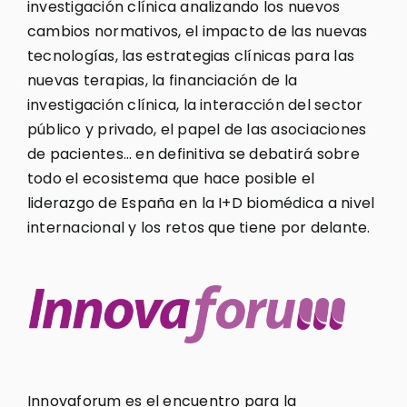
investigación clínica analizando los nuevos
cambios normativos, el impacto de las nuevas
tecnologías, las estrategias clínicas para las
nuevas terapias, la financiación de la
investigación clínica, la interacción del sector
público y privado, el papel de las asociaciones
de pacientes… en definitiva se debatirá sobre
todo el ecosistema que hace posible el
liderazgo de España en la I+D biomédica a nivel
internacional y los retos que tiene por delante.
Innovaforum es el encuentro para la