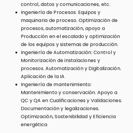
control, datos y comunicaciones, etc.
Ingeniería de Procesos: Equipos y
maquinaria de proceso. Optimización de
procesos, automatización, apoyo a
Producción en el escalado y optimización
de los equipos y sistemas de producción.
Ingeniería de Automatización: Control y
Monitorización de instalaciones y
procesos. Automatización y Digitalización.
Aplicación de la IA
Ingeniería de mantenimiento:
Mantenimiento y conservación. Apoyo a
QC y QA en Cualificaciones y Validaciones.
Documentación y legalizaciones.
Optimización, Sostenibilidad y Eficiencia
energética