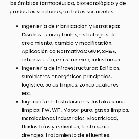
los ámbitos farmacéutico, biotecnológico y de
productos sanitarios, en todos sus niveles:
Ingeniería de Planificación y Estrategia:
Diseños conceptuales, estrategias de
crecimiento, cambio y modificación.
Aplicación de Normativas: GMP, SH&E,
urbanización, construcción, industriales
Ingeniería de Infraestructuras: Edificios,
suministros energéticos principales,
logística, salas limpias, zonas auxiliares,
etc.
Ingeniería de Instalaciones: Instalaciones
limpias: PW, WFI, Vapor puro, gases limpios.
Instalaciones industriales: Electricidad,
fluidos fríos y calientes, fontanería,
drenajes, tratamiento de efluentes,