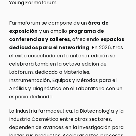
Young Farmaforum.
Farmaforum se compone de un
área de
exposición
y un amplio
programa de
conferencias y talleres
, ofreciendo
espacios
dedicados para el networking
. En 2026, tras
el éxito cosechado en la anterior edición se
celebrará también la octava edición de
Labforum, dedicado a Materiales,
Instrumentación, Equipos y Métodos para el
Análisis y Diagnóstico en el Laboratorio con un
espacio dedicado.
La Industria farmacéutica, la Biotecnología y la
Industria Cosmética entre otros sectores,
dependen de avances en la investigación para
lanzar sus productos. Acelerar estos procesos