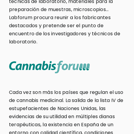
técnicas de laboratorio, materiales para la
preparación de muestras, microscopios…
Labforum procura reunir a los fabricantes
destacados y pretende ser el punto de
encuentro de los investigadores y técnicos de
laboratorio.
Cada vez son más los países que regulan el uso
de cannabis medicinal. La salida de la lista IV de
estupefacientes de Naciones Unidas, las
evidencias de su utilidad en múltiples dianas
terapéuticas, la existencia en España de un
entorno con calidad científica, condiciones