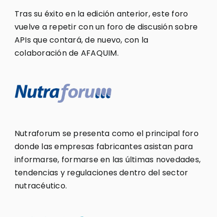
Tras su éxito en la edición anterior, este foro
vuelve a repetir con un foro de discusión sobre
APIs que contará, de nuevo, con la
colaboración de AFAQUIM.
Nutraforum se presenta como el principal foro
donde las empresas fabricantes asistan para
informarse, formarse en las últimas novedades,
tendencias y regulaciones dentro del sector
nutracéutico.