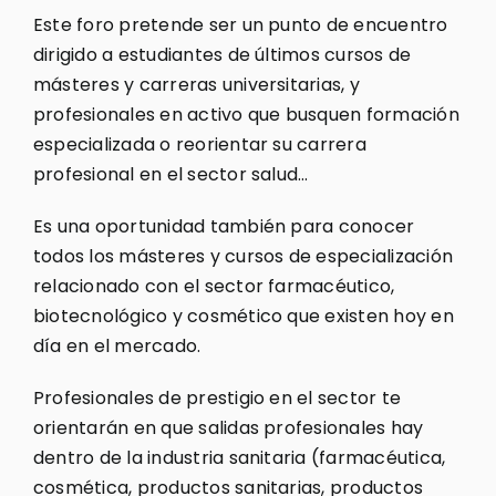
Este foro pretende ser un punto de encuentro
dirigido a estudiantes de últimos cursos de
másteres y carreras universitarias, y
profesionales en activo que busquen formación
especializada o reorientar su carrera
profesional en el sector salud…
Es una oportunidad también para conocer
todos los másteres y cursos de especialización
relacionado con el sector farmacéutico,
biotecnológico y cosmético que existen hoy en
día en el mercado.
Profesionales de prestigio en el sector te
orientarán en que salidas profesionales hay
dentro de la industria sanitaria (farmacéutica,
cosmética, productos sanitarias, productos