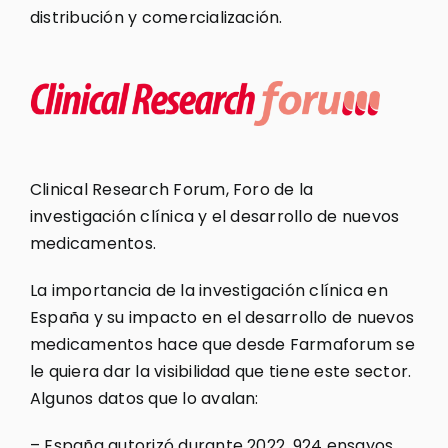
distribución y comercialización.
Clinical Research Forum, Foro de la
investigación clínica y el desarrollo de nuevos
medicamentos.
La importancia de la investigación clínica en
España y su impacto en el desarrollo de nuevos
medicamentos hace que desde Farmaforum se
le quiera dar la visibilidad que tiene este sector.
Algunos datos que lo avalan:
– España autorizó durante 2022, 924 ensayos