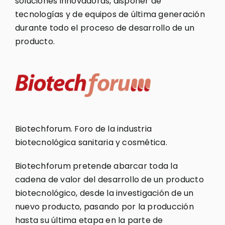
soluciones innovadoras, disponer de
tecnologías y de equipos de última generación
durante todo el proceso de desarrollo de un
producto.
Biotechforum. Foro de la industria
biotecnológica sanitaria y cosmética.
Biotechforum pretende abarcar toda la
cadena de valor del desarrollo de un producto
biotecnológico, desde la investigación de un
nuevo producto, pasando por la producción
hasta su última etapa en la parte de