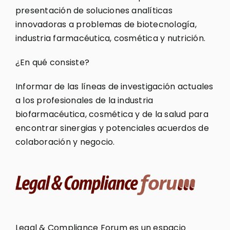
presentación de soluciones analíticas
innovadoras a problemas de biotecnología,
industria farmacéutica, cosmética y nutrición.
¿En qué consiste?
Informar de las líneas de investigación actuales
a los profesionales de la industria
biofarmacéutica, cosmética y de la salud para
encontrar sinergias y potenciales acuerdos de
colaboración y negocio.
Legal & Compliance Forum es un espacio