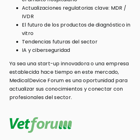
Actualizaciones regulatorias clave: MDR /
IVDR
El futuro de los productos de diagnóstico in
vitro
Tendencias futuras del sector
IA y ciberseguridad
Ya sea una start-up innovadora o una empresa
establecida hace tiempo en este mercado,
MedicalDevice Forum es una oportunidad para
actualizar sus conocimientos y conectar con
profesionales del sector.