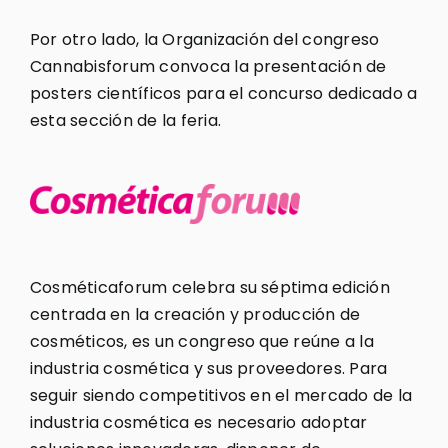
Por otro lado, la Organización del congreso
Cannabisforum convoca la presentación de
posters científicos para el concurso dedicado a
esta sección de la feria.
Cosméticaforum celebra su séptima edición
centrada en la creación y producción de
cosméticos, es un congreso que reúne a la
industria cosmética y sus proveedores. Para
seguir siendo competitivos en el mercado de la
industria cosmética es necesario adoptar