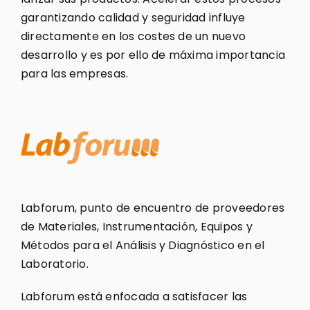
garantizando calidad y seguridad influye
directamente en los costes de un nuevo
desarrollo y es por ello de máxima importancia
para las empresas.
Labforum, punto de encuentro de proveedores
de Materiales, Instrumentación, Equipos y
Métodos para el Análisis y Diagnóstico en el
Laboratorio.
Labforum está enfocada a satisfacer las