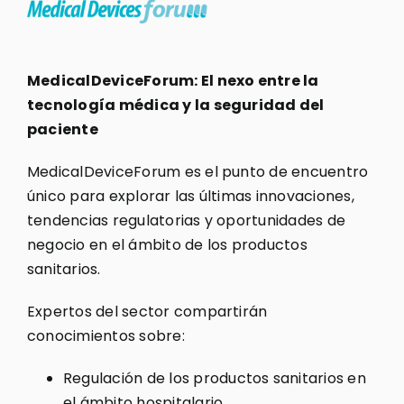
MedicalDeviceForum: El nexo entre la
tecnología médica y la seguridad del
paciente
MedicalDeviceForum es el punto de encuentro
único para explorar las últimas innovaciones,
tendencias regulatorias y oportunidades de
negocio en el ámbito de los productos
sanitarios.
Expertos del sector compartirán
conocimientos sobre:
Regulación de los productos sanitarios en
el ámbito hospitalario