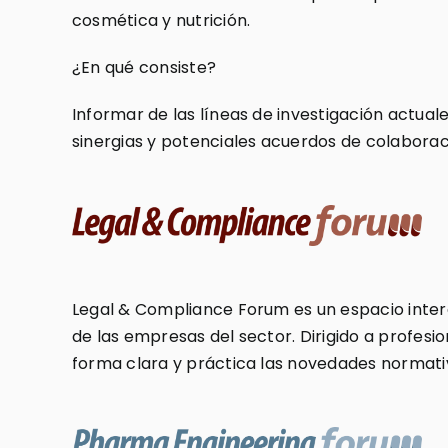
cosmética y nutrición.
¿En qué consiste?
Informar de las líneas de investigación actual
sinergias y potenciales acuerdos de colaborac
Legal & Compliance Forum es un espacio intera
de las empresas del sector. Dirigido a profesio
forma clara y práctica las novedades normativa