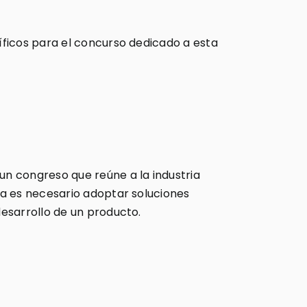
íficos para el concurso dedicado a esta
n congreso que reúne a la industria
ca es necesario adoptar soluciones
esarrollo de un producto.