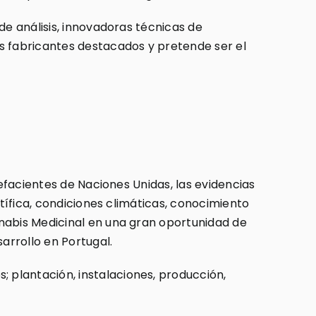
de análisis, innovadoras técnicas de
s fabricantes destacados y pretende ser el
pefacientes de Naciones Unidas, las evidencias
ntífica, condiciones climáticas, conocimiento
nnabis Medicinal en una gran oportunidad de
arrollo en Portugal.
 plantación, instalaciones, producción,