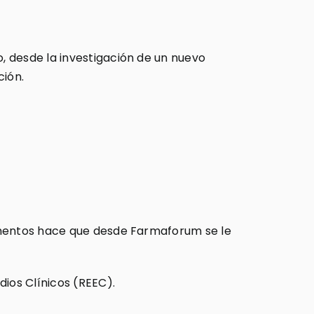
, desde la investigación de un nuevo
ción.
camentos hace que desde Farmaforum se le
dios Clínicos (REEC).