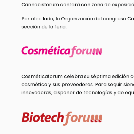
Cannabisforum contará con zona de exposición,
Por otro lado, la Organización del congreso C
sección de la feria.
Cosméticaforum celebra su séptima edición ce
cosmética y sus proveedores. Para seguir sien
innovadoras, disponer de tecnologías y de equ