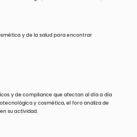
cosmética y de la salud para encontrar
icos y de compliance que afectan al día a día
iotecnológica y cosmética, el foro analiza de
en su actividad.