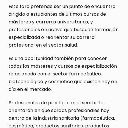
Este foro pretende ser un punto de encuentro
dirigido a estudiantes de últimos cursos de
másteres y carreras universitarias, y
profesionales en activo que busquen formación
especializada o reorientar su carrera
profesional en el sector salud…
Es una oportunidad también para conocer
todos los másteres y cursos de especialización
relacionado con el sector farmacéutico,
biotecnológico y cosmético que existen hoy en
día en el mercado.
Profesionales de prestigio en el sector te
orientarán en que salidas profesionales hay
dentro de la industria sanitaria (farmacéutica,
cosmética, productos sanitarias, productos