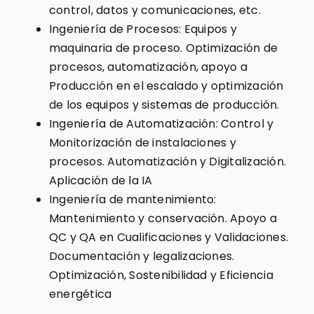
control, datos y comunicaciones, etc.
Ingeniería de Procesos: Equipos y
maquinaria de proceso. Optimización de
procesos, automatización, apoyo a
Producción en el escalado y optimización
de los equipos y sistemas de producción.
Ingeniería de Automatización: Control y
Monitorización de instalaciones y
procesos. Automatización y Digitalización.
Aplicación de la IA
Ingeniería de mantenimiento:
Mantenimiento y conservación. Apoyo a
QC y QA en Cualificaciones y Validaciones.
Documentación y legalizaciones.
Optimización, Sostenibilidad y Eficiencia
energética