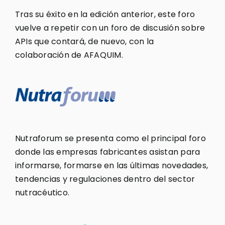
Tras su éxito en la edición anterior, este foro
vuelve a repetir con un foro de discusión sobre
APIs que contará, de nuevo, con la
colaboración de AFAQUIM.
Nutraforum se presenta como el principal foro
donde las empresas fabricantes asistan para
informarse, formarse en las últimas novedades,
tendencias y regulaciones dentro del sector
nutracéutico.