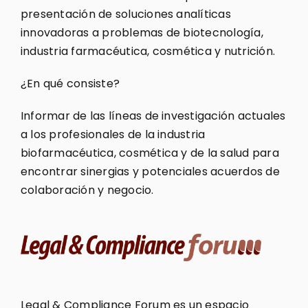
presentación de soluciones analíticas
innovadoras a problemas de biotecnología,
industria farmacéutica, cosmética y nutrición.
¿En qué consiste?
Informar de las líneas de investigación actuales
a los profesionales de la industria
biofarmacéutica, cosmética y de la salud para
encontrar sinergias y potenciales acuerdos de
colaboración y negocio.
Legal & Compliance Forum es un espacio