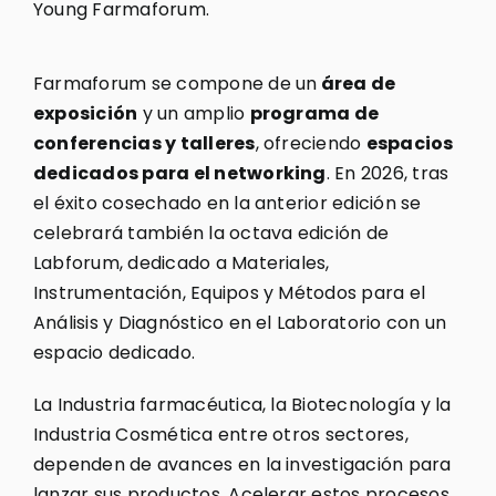
Young Farmaforum.
Farmaforum se compone de un
área de
exposición
y un amplio
programa de
conferencias y talleres
, ofreciendo
espacios
dedicados para el networking
. En 2026, tras
el éxito cosechado en la anterior edición se
celebrará también la octava edición de
Labforum, dedicado a Materiales,
Instrumentación, Equipos y Métodos para el
Análisis y Diagnóstico en el Laboratorio con un
espacio dedicado.
La Industria farmacéutica, la Biotecnología y la
Industria Cosmética entre otros sectores,
dependen de avances en la investigación para
lanzar sus productos. Acelerar estos procesos