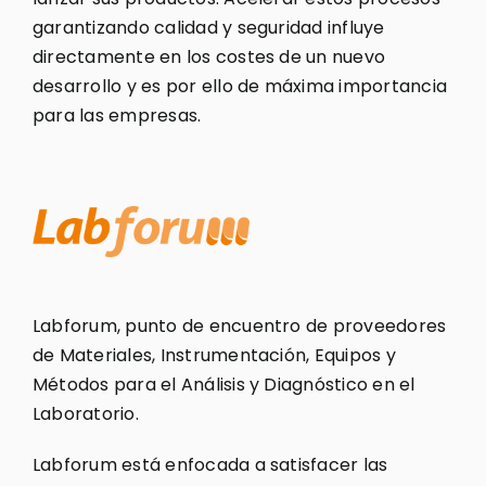
garantizando calidad y seguridad influye
directamente en los costes de un nuevo
desarrollo y es por ello de máxima importancia
para las empresas.
Labforum, punto de encuentro de proveedores
de Materiales, Instrumentación, Equipos y
Métodos para el Análisis y Diagnóstico en el
Laboratorio.
Labforum está enfocada a satisfacer las