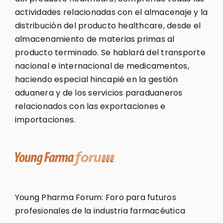
actividades relacionadas con el almacenaje y la
distribución del producto healthcare, desde el
almacenamiento de materias primas al
producto terminado. Se hablará del transporte
nacional e internacional de medicamentos,
haciendo especial hincapié en la gestión
aduanera y de los servicios paraduaneros
relacionados con las exportaciones e
importaciones.
Young Pharma Forum: Foro para futuros
profesionales de la industria farmacéutica