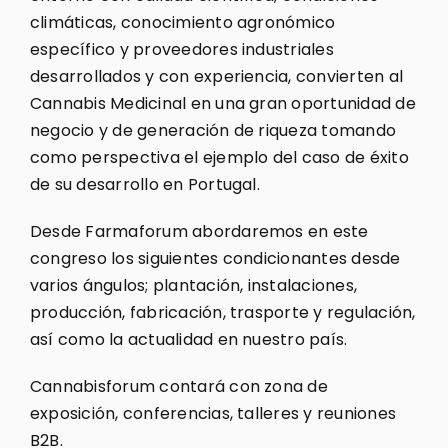
climáticas, conocimiento agronómico
específico y proveedores industriales
desarrollados y con experiencia, convierten al
Cannabis Medicinal en una gran oportunidad de
negocio y de generación de riqueza tomando
como perspectiva el ejemplo del caso de éxito
de su desarrollo en Portugal.
Desde Farmaforum abordaremos en este
congreso los siguientes condicionantes desde
varios ángulos; plantación, instalaciones,
producción, fabricación, trasporte y regulación,
así como la actualidad en nuestro país.
Cannabisforum contará con zona de
exposición, conferencias, talleres y reuniones
B2B.