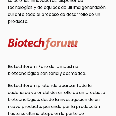
soluciones innovadoras, disponer de
tecnologías y de equipos de última generación
durante todo el proceso de desarrollo de un
producto.
Biotechforum. Foro de la industria
biotecnológica sanitaria y cosmética.
Biotechforum pretende abarcar toda la
cadena de valor del desarrollo de un producto
biotecnológico, desde la investigación de un
nuevo producto, pasando por la producción
hasta su última etapa en la parte de