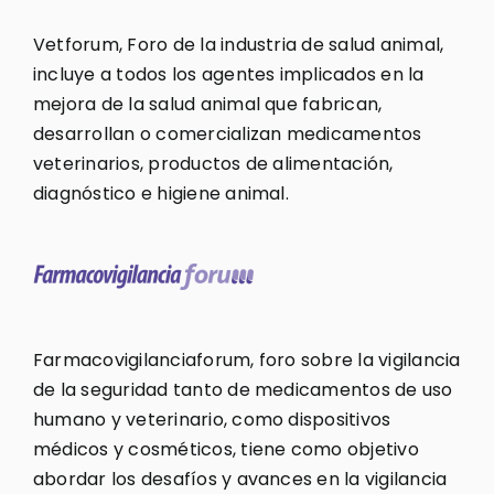
Vetforum, Foro de la industria de salud animal,
incluye a todos los agentes implicados en la
mejora de la salud animal que fabrican,
desarrollan o comercializan medicamentos
veterinarios, productos de alimentación,
diagnóstico e higiene animal.
Farmacovigilanciaforum, foro sobre la vigilancia
de la seguridad tanto de medicamentos de uso
humano y veterinario, como dispositivos
médicos y cosméticos, tiene como objetivo
abordar los desafíos y avances en la vigilancia