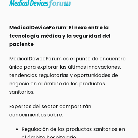
MedicalDeviceForum: El nexo entre la
tecnología médica y la seguridad del
paciente
MedicalDeviceForum es el punto de encuentro
único para explorar las últimas innovaciones,
tendencias regulatorias y oportunidades de
negocio en el ámbito de los productos
sanitarios.
Expertos del sector compartirán
conocimientos sobre:
Regulación de los productos sanitarios en
el ámbito hospitalario