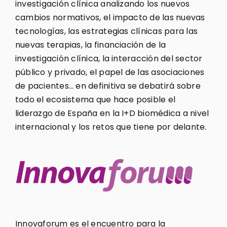
investigación clínica analizando los nuevos
cambios normativos, el impacto de las nuevas
tecnologías, las estrategias clínicas para las
nuevas terapias, la financiación de la
investigación clínica, la interacción del sector
público y privado, el papel de las asociaciones
de pacientes… en definitiva se debatirá sobre
todo el ecosistema que hace posible el
liderazgo de España en la I+D biomédica a nivel
internacional y los retos que tiene por delante.
Innovaforum es el encuentro para la