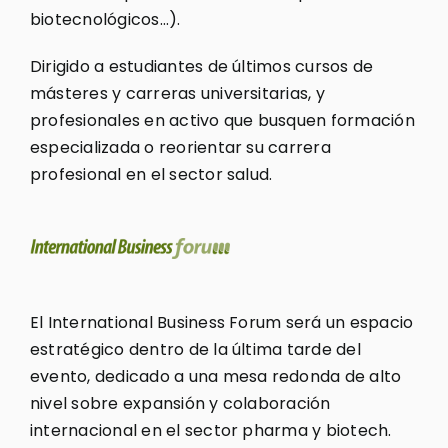
biotecnológicos…).
Dirigido a estudiantes de últimos cursos de
másteres y carreras universitarias, y
profesionales en activo que busquen formación
especializada o reorientar su carrera
profesional en el sector salud.
El International Business Forum será un espacio
estratégico dentro de la última tarde del
evento, dedicado a una mesa redonda de alto
nivel sobre expansión y colaboración
internacional en el sector pharma y biotech.