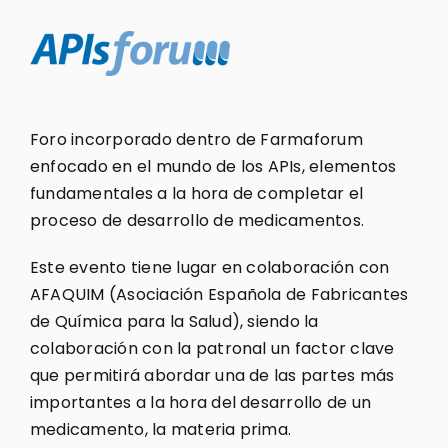
Foro incorporado dentro de Farmaforum
enfocado en el mundo de los APIs, elementos
fundamentales a la hora de completar el
proceso de desarrollo de medicamentos.
Este evento tiene lugar en colaboración con
AFAQUIM (Asociación Española de Fabricantes
de Química para la Salud), siendo la
colaboración con la patronal un factor clave
que permitirá abordar una de las partes más
importantes a la hora del desarrollo de un
medicamento, la materia prima.