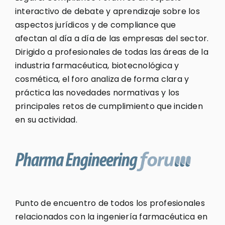
interactivo de debate y aprendizaje sobre los
aspectos jurídicos y de compliance que
afectan al día a día de las empresas del sector.
Dirigido a profesionales de todas las áreas de la
industria farmacéutica, biotecnológica y
cosmética, el foro analiza de forma clara y
práctica las novedades normativas y los
principales retos de cumplimiento que inciden
en su actividad.
Punto de encuentro de todos los profesionales
relacionados con la ingeniería farmacéutica en