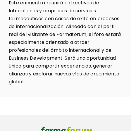
Este encuentro reunirá a directivos de
laboratorios y empresas de servicios
farmacéuticos con casos de éxito en procesos
de internacionalización. Alineado con el perfil
real del visitante de Farmaforum, el foro estará
especialmente orientado a atraer
profesionales del ámbito internacional y de
Business Development. Será una oportunidad
única para compartir experiencias, generar
alianzas y explorar nuevas vías de crecimiento
global.