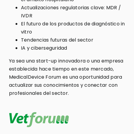
Actualizaciones regulatorias clave: MDR /
IVDR
El futuro de los productos de diagnóstico in
vitro
Tendencias futuras del sector
IA y ciberseguridad
Ya sea una start-up innovadora o una empresa
establecida hace tiempo en este mercado,
MedicalDevice Forum es una oportunidad para
actualizar sus conocimientos y conectar con
profesionales del sector.