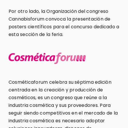
Por otro lado, la Organización del congreso
Cannabisforum convoca la presentación de
posters científicos para el concurso dedicado a
esta sección de la feria.
Cosméticaforum celebra su séptima edición
centrada en la creación y producción de
cosméticos, es un congreso que reúne a la
industria cosmética y sus proveedores. Para
seguir siendo competitivos en el mercado de la
industria cosmética es necesario adoptar