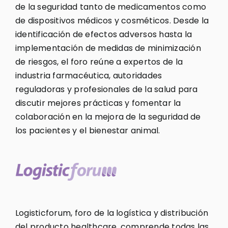
de la seguridad tanto de medicamentos como
de dispositivos médicos y cosméticos. Desde la
identificación de efectos adversos hasta la
implementación de medidas de minimización
de riesgos, el foro reúne a expertos de la
industria farmacéutica, autoridades
reguladoras y profesionales de la salud para
discutir mejores prácticas y fomentar la
colaboración en la mejora de la seguridad de
los pacientes y el bienestar animal.
Logisticforum, foro de la logística y distribución
del producto healthcare, comprende todas las