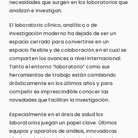
necesidades que surgen en los laboratorios que
analizan e investigan.
El laboratorio clínico, analítico o de
investigación moderno ha dejado de ser un
espacio cerrado para convertirse en un
espacio flexible y de colaboración en el cual se
comparten los avances a nivel internacional.
Tanto el entorno “laboratorio” como sus
herramientas de trabajo están cambiando
drásticamente en los últimos años y para
competir es imprescindible conocer las
novedades que facilitan la investigación.
Especialmente en el área de salud los
laboratorios juegan un papel clave. Últimos
equipos y aparatos de análisis, innovadoras