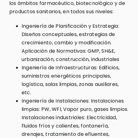
los ámbitos farmacéutico, biotecnológico y de
productos sanitarios, en todos sus niveles:
Ingeniería de Planificación y Estrategia:
Diseños conceptuales, estrategias de
crecimiento, cambio y modificación.
Aplicación de Normativas: GMP, SH&E,
urbanización, construcción, industriales
Ingeniería de Infraestructuras: Edificios,
suministros energéticos principales,
logística, salas limpias, zonas auxiliares,
etc.
Ingeniería de Instalaciones: Instalaciones
limpias: PW, WFI, Vapor puro, gases limpios.
Instalaciones industriales: Electricidad,
fluidos fríos y calientes, fontanería,
drenajes, tratamiento de efluentes,