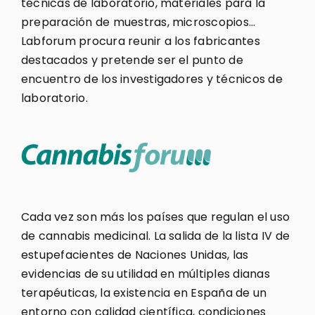
técnicas de laboratorio, materiales para la
preparación de muestras, microscopios…
Labforum procura reunir a los fabricantes
destacados y pretende ser el punto de
encuentro de los investigadores y técnicos de
laboratorio.
Cada vez son más los países que regulan el uso
de cannabis medicinal. La salida de la lista IV de
estupefacientes de Naciones Unidas, las
evidencias de su utilidad en múltiples dianas
terapéuticas, la existencia en España de un
entorno con calidad científica, condiciones