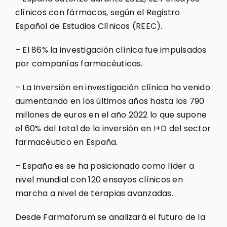
clínicos con fármacos, según el Registro
Español de Estudios Clínicos (REEC).
– El 86% la investigación clínica fue impulsados
por compañías farmacéuticas.
– La Inversión en investigación clínica ha venido
aumentando en los últimos años hasta los 790
millones de euros en el año 2022 lo que supone
el 60% del total de la inversión en I+D del sector
farmacéutico en España.
– España es se ha posicionado como líder a
nivel mundial con 120 ensayos clínicos en
marcha a nivel de terapias avanzadas.
Desde Farmaforum se analizará el futuro de la