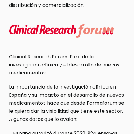
distribución y comercialización.
Clinical Research Forum, Foro de la
investigación clínica y el desarrollo de nuevos
medicamentos.
La importancia de la investigación clínica en
España y su impacto en el desarrollo de nuevos
medicamentos hace que desde Farmaforum se
le quiera dar la visibilidad que tiene este sector.
Algunos datos que lo avalan:
– España autorizó durante 2022, 924 ensayos