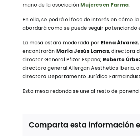
mano de la asociación
Mujeres en Farma
.
En ella, se podrá el foco de interés en cómo 
abordará como se puede seguir potenciando e
La mesa estará moderada por
Elena Álvarez
encontrarán
María Jesús Lamas
, directora
director General Pfizer España;
Roberto Úrbe
directora general Allergan Aesthetics Iberia
directora Departamento Jurídico Farmaindust
Esta mesa redonda se une al resto de ponencia
Comparta esta información en 