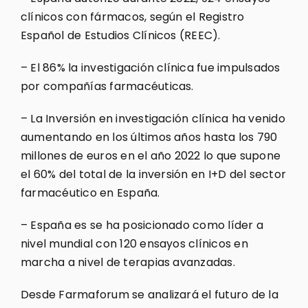
clínicos con fármacos, según el Registro
Español de Estudios Clínicos (REEC).
– El 86% la investigación clínica fue impulsados
por compañías farmacéuticas.
– La Inversión en investigación clínica ha venido
aumentando en los últimos años hasta los 790
millones de euros en el año 2022 lo que supone
el 60% del total de la inversión en I+D del sector
farmacéutico en España.
– España es se ha posicionado como líder a
nivel mundial con 120 ensayos clínicos en
marcha a nivel de terapias avanzadas.
Desde Farmaforum se analizará el futuro de la