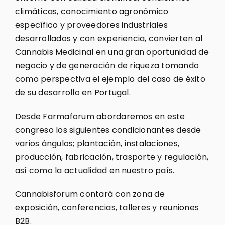
climáticas, conocimiento agronómico
específico y proveedores industriales
desarrollados y con experiencia, convierten al
Cannabis Medicinal en una gran oportunidad de
negocio y de generación de riqueza tomando
como perspectiva el ejemplo del caso de éxito
de su desarrollo en Portugal.
Desde Farmaforum abordaremos en este
congreso los siguientes condicionantes desde
varios ángulos; plantación, instalaciones,
producción, fabricación, trasporte y regulación,
así como la actualidad en nuestro país.
Cannabisforum contará con zona de
exposición, conferencias, talleres y reuniones
B2B.