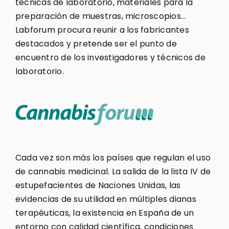
técnicas de laboratorio, materiales para la
preparación de muestras, microscopios…
Labforum procura reunir a los fabricantes
destacados y pretende ser el punto de
encuentro de los investigadores y técnicos de
laboratorio.
Cada vez son más los países que regulan el uso
de cannabis medicinal. La salida de la lista IV de
estupefacientes de Naciones Unidas, las
evidencias de su utilidad en múltiples dianas
terapéuticas, la existencia en España de un
entorno con calidad científica, condiciones