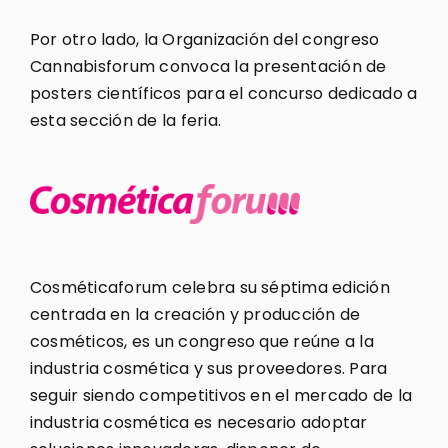
Por otro lado, la Organización del congreso
Cannabisforum convoca la presentación de
posters científicos para el concurso dedicado a
esta sección de la feria.
Cosméticaforum celebra su séptima edición
centrada en la creación y producción de
cosméticos, es un congreso que reúne a la
industria cosmética y sus proveedores. Para
seguir siendo competitivos en el mercado de la
industria cosmética es necesario adoptar