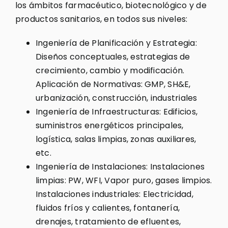
los ámbitos farmacéutico, biotecnológico y de
productos sanitarios, en todos sus niveles:
Ingeniería de Planificación y Estrategia:
Diseños conceptuales, estrategias de
crecimiento, cambio y modificación.
Aplicación de Normativas: GMP, SH&E,
urbanización, construcción, industriales
Ingeniería de Infraestructuras: Edificios,
suministros energéticos principales,
logística, salas limpias, zonas auxiliares,
etc.
Ingeniería de Instalaciones: Instalaciones
limpias: PW, WFI, Vapor puro, gases limpios.
Instalaciones industriales: Electricidad,
fluidos fríos y calientes, fontanería,
drenajes, tratamiento de efluentes,