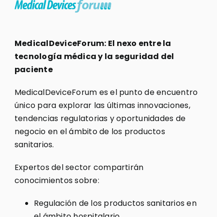
MedicalDeviceForum: El nexo entre la
tecnología médica y la seguridad del
paciente
MedicalDeviceForum es el punto de encuentro
único para explorar las últimas innovaciones,
tendencias regulatorias y oportunidades de
negocio en el ámbito de los productos
sanitarios.
Expertos del sector compartirán
conocimientos sobre:
Regulación de los productos sanitarios en
el ámbito hospitalario