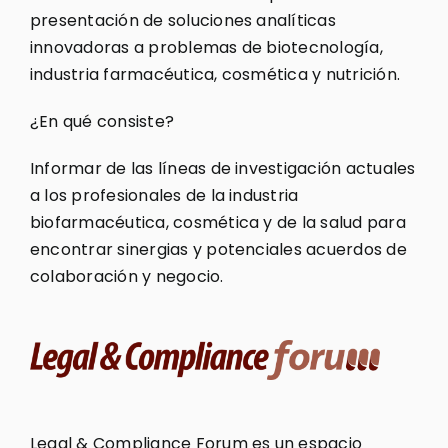
presentación de soluciones analíticas
innovadoras a problemas de biotecnología,
industria farmacéutica, cosmética y nutrición.
¿En qué consiste?
Informar de las líneas de investigación actuales
a los profesionales de la industria
biofarmacéutica, cosmética y de la salud para
encontrar sinergias y potenciales acuerdos de
colaboración y negocio.
Legal & Compliance Forum es un espacio