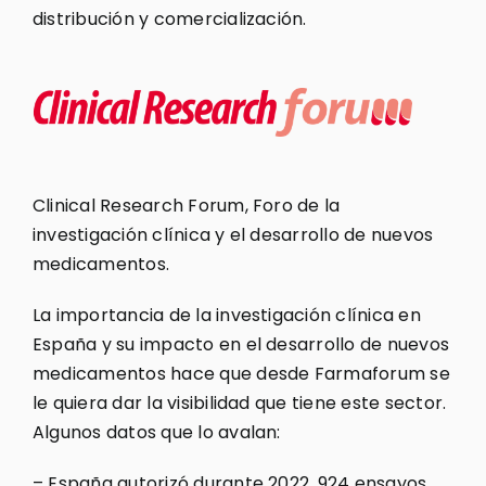
distribución y comercialización.
Clinical Research Forum, Foro de la
investigación clínica y el desarrollo de nuevos
medicamentos.
La importancia de la investigación clínica en
España y su impacto en el desarrollo de nuevos
medicamentos hace que desde Farmaforum se
le quiera dar la visibilidad que tiene este sector.
Algunos datos que lo avalan:
– España autorizó durante 2022, 924 ensayos