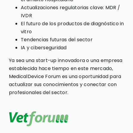
Actualizaciones regulatorias clave: MDR /
IVDR
El futuro de los productos de diagnóstico in
vitro
Tendencias futuras del sector
IA y ciberseguridad
Ya sea una start-up innovadora o una empresa
establecida hace tiempo en este mercado,
MedicalDevice Forum es una oportunidad para
actualizar sus conocimientos y conectar con
profesionales del sector.