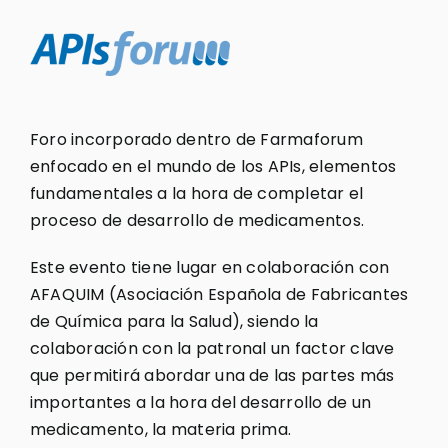
Foro incorporado dentro de Farmaforum
enfocado en el mundo de los APIs, elementos
fundamentales a la hora de completar el
proceso de desarrollo de medicamentos.
Este evento tiene lugar en colaboración con
AFAQUIM (Asociación Española de Fabricantes
de Química para la Salud), siendo la
colaboración con la patronal un factor clave
que permitirá abordar una de las partes más
importantes a la hora del desarrollo de un
medicamento, la materia prima.