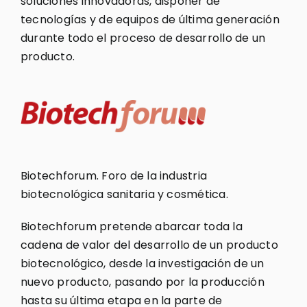
soluciones innovadoras, disponer de
tecnologías y de equipos de última generación
durante todo el proceso de desarrollo de un
producto.
Biotechforum. Foro de la industria
biotecnológica sanitaria y cosmética.
Biotechforum pretende abarcar toda la
cadena de valor del desarrollo de un producto
biotecnológico, desde la investigación de un
nuevo producto, pasando por la producción
hasta su última etapa en la parte de