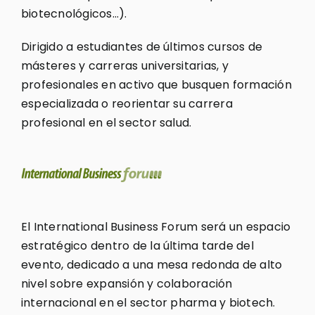
biotecnológicos…).
Dirigido a estudiantes de últimos cursos de
másteres y carreras universitarias, y
profesionales en activo que busquen formación
especializada o reorientar su carrera
profesional en el sector salud.
El International Business Forum será un espacio
estratégico dentro de la última tarde del
evento, dedicado a una mesa redonda de alto
nivel sobre expansión y colaboración
internacional en el sector pharma y biotech.