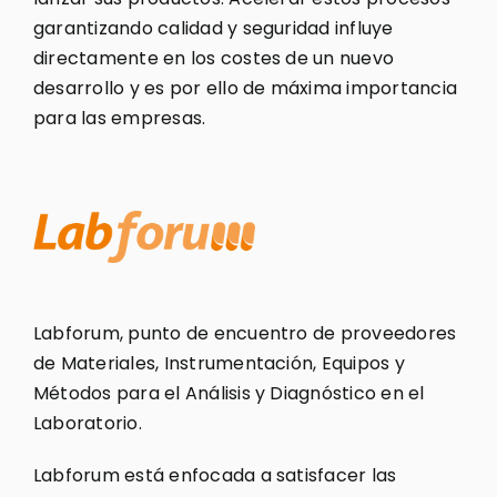
garantizando calidad y seguridad influye
directamente en los costes de un nuevo
desarrollo y es por ello de máxima importancia
para las empresas.
Labforum, punto de encuentro de proveedores
de Materiales, Instrumentación, Equipos y
Métodos para el Análisis y Diagnóstico en el
Laboratorio.
Labforum está enfocada a satisfacer las