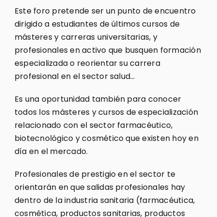
Este foro pretende ser un punto de encuentro
dirigido a estudiantes de últimos cursos de
másteres y carreras universitarias, y
profesionales en activo que busquen formación
especializada o reorientar su carrera
profesional en el sector salud…
Es una oportunidad también para conocer
todos los másteres y cursos de especialización
relacionado con el sector farmacéutico,
biotecnológico y cosmético que existen hoy en
día en el mercado.
Profesionales de prestigio en el sector te
orientarán en que salidas profesionales hay
dentro de la industria sanitaria (farmacéutica,
cosmética, productos sanitarias, productos