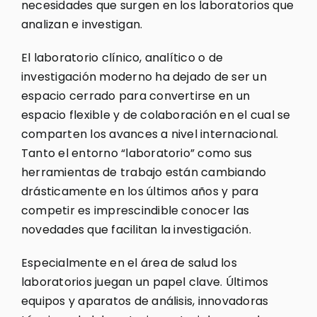
necesidades que surgen en los laboratorios que
analizan e investigan.
El laboratorio clínico, analítico o de
investigación moderno ha dejado de ser un
espacio cerrado para convertirse en un
espacio flexible y de colaboración en el cual se
comparten los avances a nivel internacional.
Tanto el entorno “laboratorio” como sus
herramientas de trabajo están cambiando
drásticamente en los últimos años y para
competir es imprescindible conocer las
novedades que facilitan la investigación.
Especialmente en el área de salud los
laboratorios juegan un papel clave. Últimos
equipos y aparatos de análisis, innovadoras