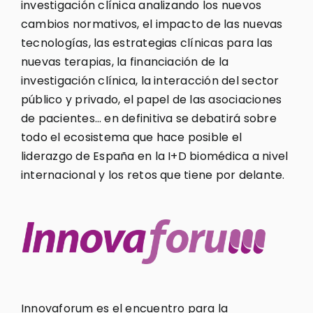
investigación clínica analizando los nuevos
cambios normativos, el impacto de las nuevas
tecnologías, las estrategias clínicas para las
nuevas terapias, la financiación de la
investigación clínica, la interacción del sector
público y privado, el papel de las asociaciones
de pacientes… en definitiva se debatirá sobre
todo el ecosistema que hace posible el
liderazgo de España en la I+D biomédica a nivel
internacional y los retos que tiene por delante.
Innovaforum es el encuentro para la