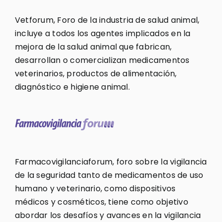
Vetforum, Foro de la industria de salud animal,
incluye a todos los agentes implicados en la
mejora de la salud animal que fabrican,
desarrollan o comercializan medicamentos
veterinarios, productos de alimentación,
diagnóstico e higiene animal.
Farmacovigilanciaforum, foro sobre la vigilancia
de la seguridad tanto de medicamentos de uso
humano y veterinario, como dispositivos
médicos y cosméticos, tiene como objetivo
abordar los desafíos y avances en la vigilancia