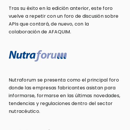
Tras su éxito en la edición anterior, este foro
vuelve a repetir con un foro de discusión sobre
APIs que contará, de nuevo, con la
colaboración de AFAQUIM.
Nutraforum se presenta como el principal foro
donde las empresas fabricantes asistan para
informarse, formarse en las últimas novedades,
tendencias y regulaciones dentro del sector
nutracéutico.