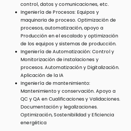
control, datos y comunicaciones, etc.
Ingeniería de Procesos: Equipos y
maquinaria de proceso. Optimización de
procesos, automatización, apoyo a
Producción en el escalado y optimización
de los equipos y sistemas de producción.
Ingeniería de Automatización: Control y
Monitorización de instalaciones y
procesos. Automatización y Digitalización.
Aplicación de la IA
Ingeniería de mantenimiento:
Mantenimiento y conservación. Apoyo a
QC y QA en Cualificaciones y Validaciones.
Documentación y legalizaciones.
Optimización, Sostenibilidad y Eficiencia
energética