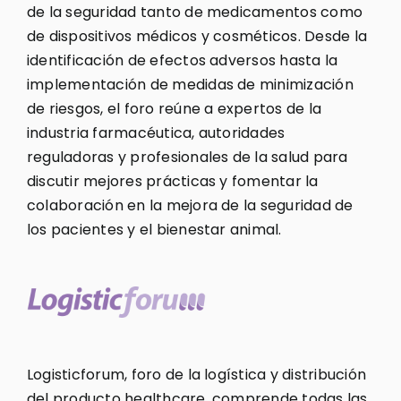
de la seguridad tanto de medicamentos como
de dispositivos médicos y cosméticos. Desde la
identificación de efectos adversos hasta la
implementación de medidas de minimización
de riesgos, el foro reúne a expertos de la
industria farmacéutica, autoridades
reguladoras y profesionales de la salud para
discutir mejores prácticas y fomentar la
colaboración en la mejora de la seguridad de
los pacientes y el bienestar animal.
Logisticforum, foro de la logística y distribución
del producto healthcare, comprende todas las