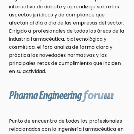
interactivo de debate y aprendizaje sobre los
aspectos jurídicos y de compliance que
afectan al día a día de las empresas del sector.
Dirigido a profesionales de todas las áreas de la
industria farmacéutica, biotecnológica y
cosmética, el foro analiza de forma clara y
práctica las novedades normativas y los
principales retos de cumplimiento que inciden
en su actividad.
Punto de encuentro de todos los profesionales
relacionados con la ingeniería farmacéutica en