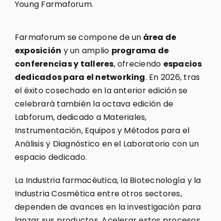
Young Farmaforum.
Farmaforum se compone de un
área de
exposición
y un amplio
programa de
conferencias y talleres
, ofreciendo
espacios
dedicados para el networking
. En 2026, tras
el éxito cosechado en la anterior edición se
celebrará también la octava edición de
Labforum, dedicado a Materiales,
Instrumentación, Equipos y Métodos para el
Análisis y Diagnóstico en el Laboratorio con un
espacio dedicado.
La Industria farmacéutica, la Biotecnología y la
Industria Cosmética entre otros sectores,
dependen de avances en la investigación para
lanzar sus productos. Acelerar estos procesos