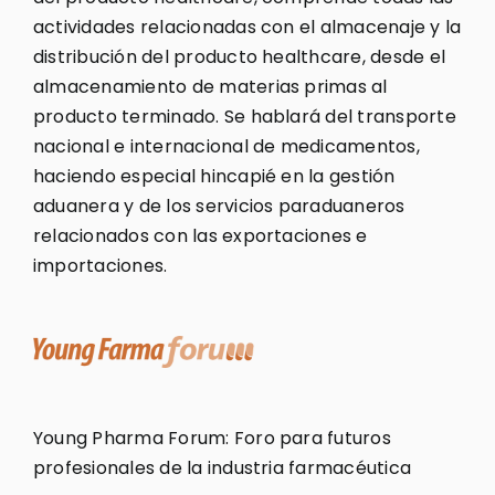
actividades relacionadas con el almacenaje y la
distribución del producto healthcare, desde el
almacenamiento de materias primas al
producto terminado. Se hablará del transporte
nacional e internacional de medicamentos,
haciendo especial hincapié en la gestión
aduanera y de los servicios paraduaneros
relacionados con las exportaciones e
importaciones.
Young Pharma Forum: Foro para futuros
profesionales de la industria farmacéutica