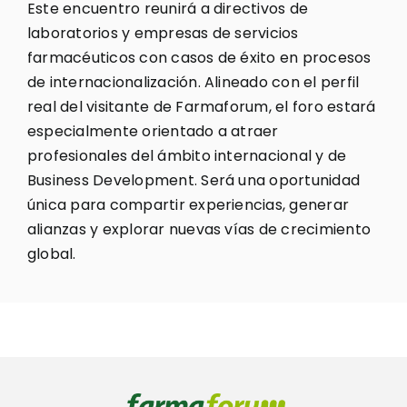
Este encuentro reunirá a directivos de
laboratorios y empresas de servicios
farmacéuticos con casos de éxito en procesos
de internacionalización. Alineado con el perfil
real del visitante de Farmaforum, el foro estará
especialmente orientado a atraer
profesionales del ámbito internacional y de
Business Development. Será una oportunidad
única para compartir experiencias, generar
alianzas y explorar nuevas vías de crecimiento
global.