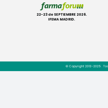
22-23 de SEPTIEMBRE 2026.
IFEMA MADRID.
© Copyright 2013-2025 . To