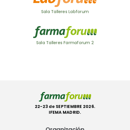
Sala Talleres Labforum
Sala Talleres Farmaforum 2
22-23 de SEPTIEMBRE 2026.
IFEMA MADRID.
Organización