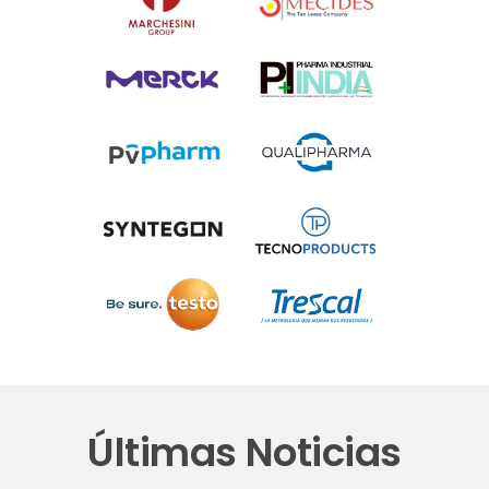
Últimas Noticias