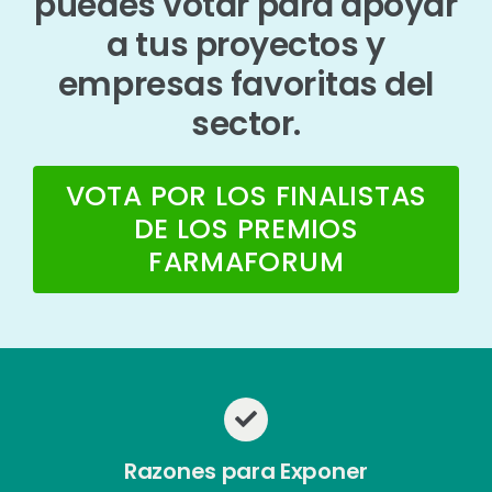
puedes votar para apoyar
a tus proyectos y
empresas favoritas del
sector.
VOTA POR LOS FINALISTAS
DE LOS PREMIOS
FARMAFORUM
Razones para Exponer