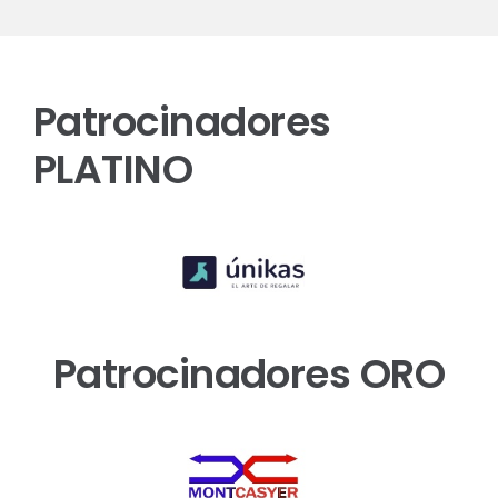
Patrocinadores
PLATINO
Patrocinadores ORO