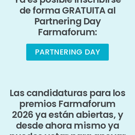
de forma GRATUITA al
Partnering Day
Farmaforum:
PARTNERING DAY
Las candidaturas para los
premios Farmaforum
2026 ya están abiertas, y
desde ahora mismo ya