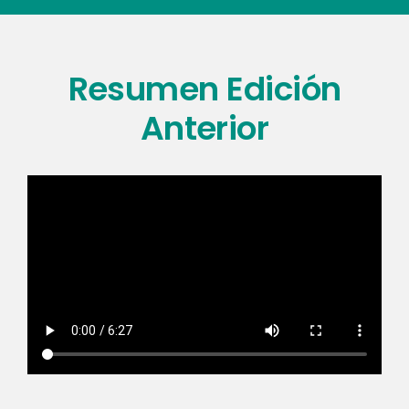
Resumen Edición
Anterior