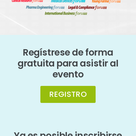
Regístrese de forma
gratuita para asistir al
evento
REGISTRO
Ya es posible inscribirse