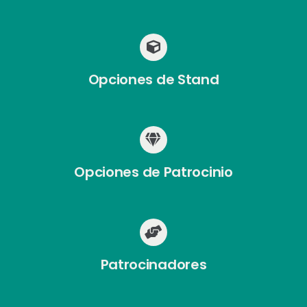
Opciones de Stand
Opciones de Patrocinio
Patrocinadores