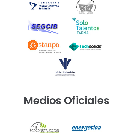
Medios Oficiales