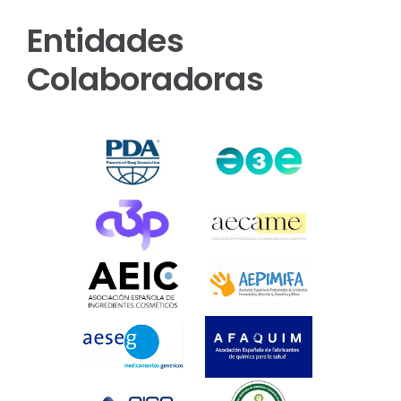
Entidades
Colaboradoras