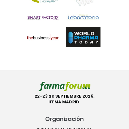
22-23 de SEPTIEMBRE 2026.
IFEMA MADRID.
Organización