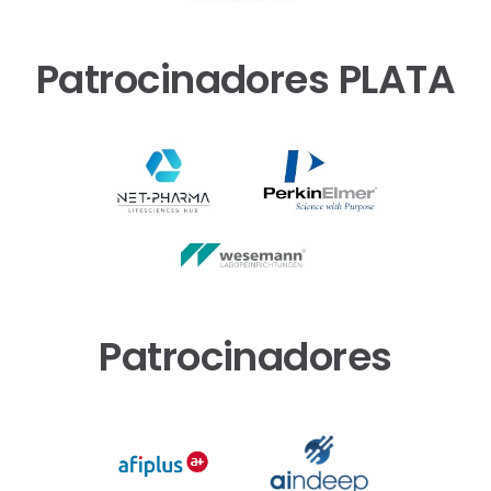
Patrocinadores PLATA
Patrocinadores