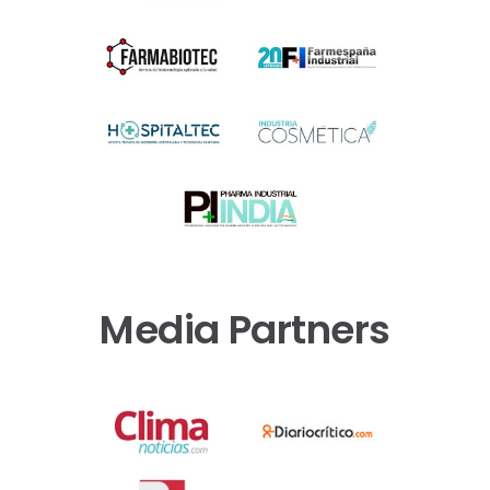
Media Partners