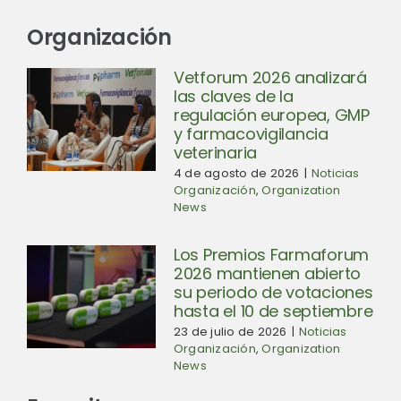
Organización
Vetforum 2026 analizará
las claves de la
regulación europea, GMP
y farmacovigilancia
veterinaria
4 de agosto de 2026
|
Noticias
Organización
,
Organization
News
Los Premios Farmaforum
2026 mantienen abierto
su periodo de votaciones
hasta el 10 de septiembre
23 de julio de 2026
|
Noticias
Organización
,
Organization
News