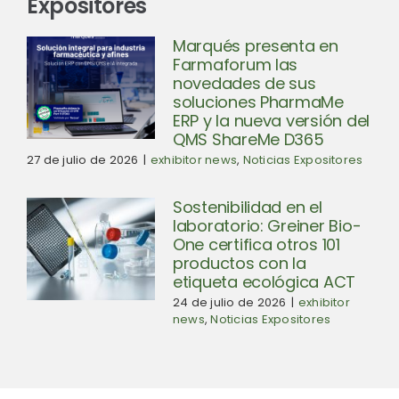
Expositores
Marqués presenta en
Farmaforum las
novedades de sus
soluciones PharmaMe
ERP y la nueva versión del
QMS ShareMe D365
27 de julio de 2026
|
exhibitor news
,
Noticias Expositores
Sostenibilidad en el
laboratorio: Greiner Bio-
One certifica otros 101
productos con la
etiqueta ecológica ACT
24 de julio de 2026
|
exhibitor
news
,
Noticias Expositores