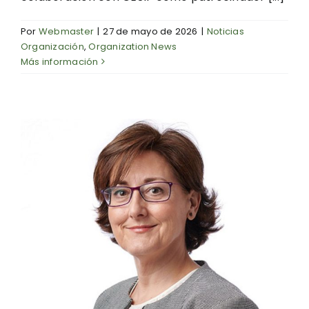
Por
Webmaster
|
27 de mayo de 2026
|
Noticias
Organización
,
Organization News
Más información