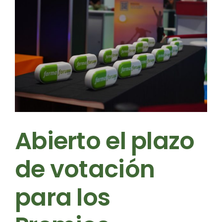
r
Abierto el plazo
de votación
para los