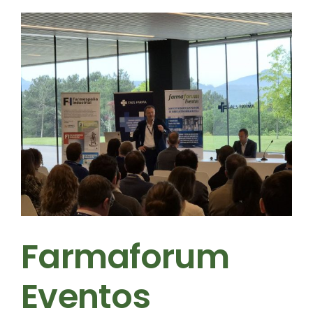
Farmaforum
Eventos