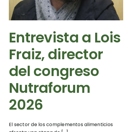
Entrevista a Lois
Fraiz, director
del congreso
Nutraforum
2026
El sector de los complementos alimenticios