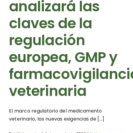
analizará las
claves de la
regulación
europea, GMP y
farmacovigilanci
veterinaria
El marco regulatorio del medicamento
veterinario, las nuevas exigencias de [...]