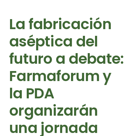
La fabricación
aséptica del
futuro a debate:
Farmaforum y
la PDA
organizarán
una jornada