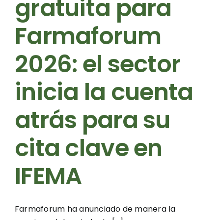
gratuita para
Farmaforum
2026: el sector
inicia la cuenta
atrás para su
cita clave en
IFEMA
Farmaforum ha anunciado de manera la