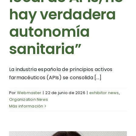
hay verdadera
autonomía
sanitaria”
La industria española de principios activos
farmacéuticos (APIs) se consolida [...]
Por
Webmaster
|
22 de junio de 2026
|
exhibitor news
,
Organization News
Más información