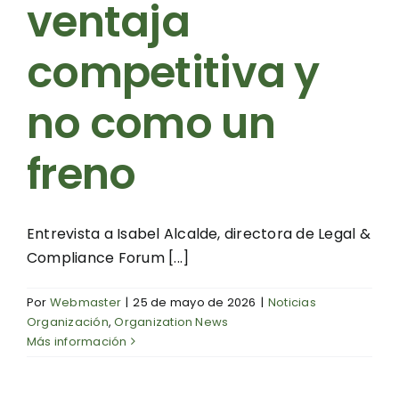
ventaja
competitiva y
no como un
freno
Entrevista a Isabel Alcalde, directora de Legal &
Compliance Forum [...]
Por
Webmaster
|
25 de mayo de 2026
|
Noticias
Organización
,
Organization News
Más información