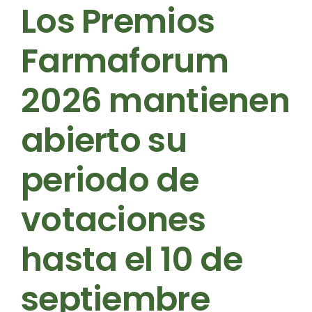
Los Premios
Farmaforum
2026 mantienen
abierto su
periodo de
votaciones
hasta el 10 de
septiembre