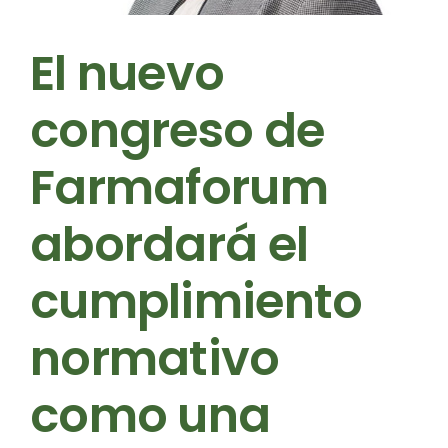
El nuevo
congreso de
Farmaforum
abordará el
cumplimiento
normativo
como una