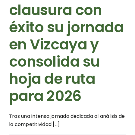
clausura con
éxito su jornada
en Vizcaya y
consolida su
hoja de ruta
para 2026
Tras una intensa jornada dedicada al análisis de
la competitividad [...]