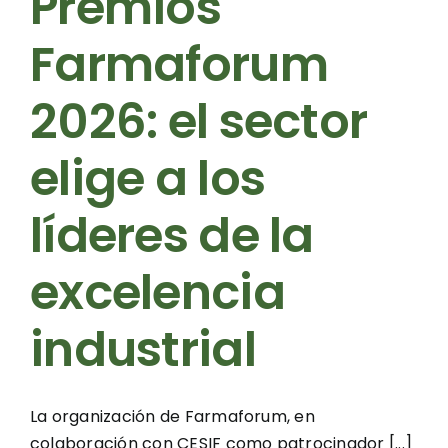
Premios
Farmaforum
2026: el sector
elige a los
líderes de la
excelencia
industrial
La organización de Farmaforum, en
colaboración con CESIF como patrocinador [...]