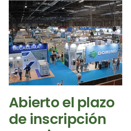
r
Abierto el plazo
de inscripción