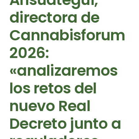
directora de
Cannabisforum
2026:
«analizaremos
los retos del
nuevo Real
Decreto junto a