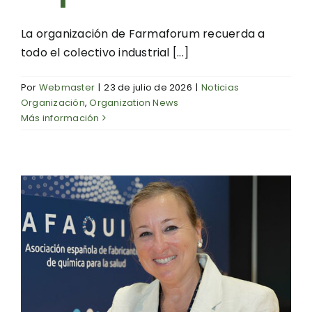
La organización de Farmaforum recuerda a
todo el colectivo industrial [...]
Por
Webmaster
|
23 de julio de 2026
|
Noticias
Organización
,
Organization News
Más información