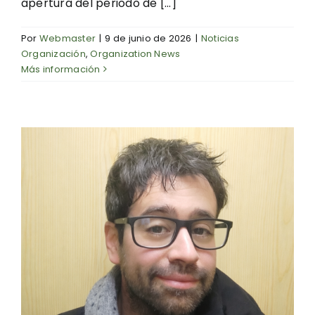
apertura del periodo de [...]
Por
Webmaster
|
9 de junio de 2026
|
Noticias
Organización
,
Organization News
Más información