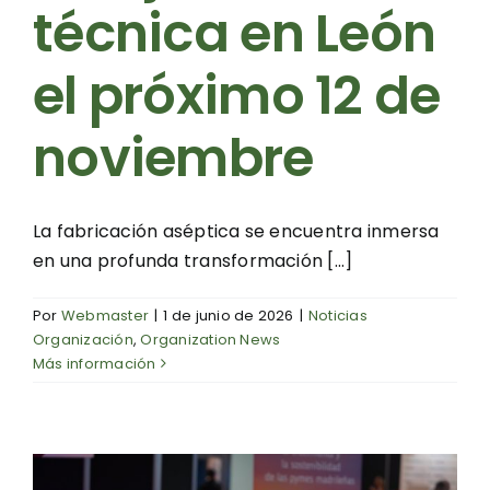
técnica en León
el próximo 12 de
noviembre
La fabricación aséptica se encuentra inmersa
en una profunda transformación [...]
Por
Webmaster
|
1 de junio de 2026
|
Noticias
Organización
,
Organization News
Más información