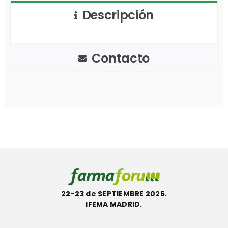
Descripción
Contacto
22-23 de SEPTIEMBRE 2026.
IFEMA MADRID.