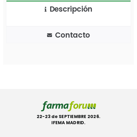
Descripción
Contacto
22-23 de SEPTIEMBRE 2026.
IFEMA MADRID.