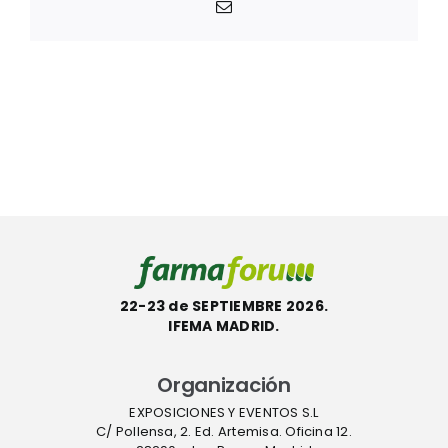
Correo
electrónico
22-23 de SEPTIEMBRE 2026.
IFEMA MADRID.
Organización
EXPOSICIONES Y EVENTOS S.L
C/ Pollensa, 2. Ed. Artemisa. Oficina 12.