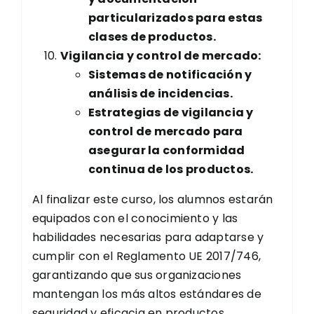
particularizados para estas
clases de productos.
Vigilancia y control de mercado:
Sistemas de notificación y
análisis de incidencias.
Estrategias de vigilancia y
control de mercado para
asegurar la conformidad
continua de los productos.
Al finalizar este curso, los alumnos estarán
equipados con el conocimiento y las
habilidades necesarias para adaptarse y
cumplir con el Reglamento UE 2017/746,
garantizando que sus organizaciones
mantengan los más altos estándares de
seguridad y eficacia en productos