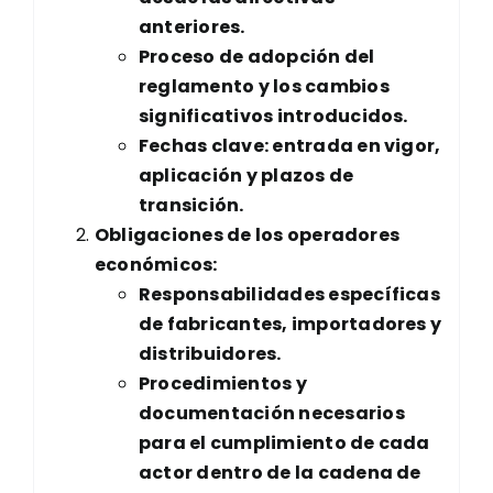
anteriores.
Proceso de adopción del
reglamento y los cambios
significativos introducidos.
Fechas clave: entrada en vigor,
aplicación y plazos de
transición.
Obligaciones de los operadores
económicos:
Responsabilidades específicas
de fabricantes, importadores y
distribuidores.
Procedimientos y
documentación necesarios
para el cumplimiento de cada
actor dentro de la cadena de