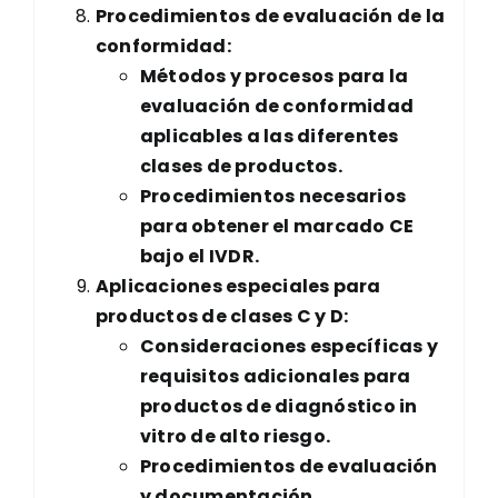
Procedimientos de evaluación de la
conformidad:
Métodos y procesos para la
evaluación de conformidad
aplicables a las diferentes
clases de productos.
Procedimientos necesarios
para obtener el marcado CE
bajo el IVDR.
Aplicaciones especiales para
productos de clases C y D:
Consideraciones específicas y
requisitos adicionales para
productos de diagnóstico in
vitro de alto riesgo.
Procedimientos de evaluación
y documentación