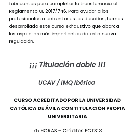
fabricantes para completar la transferencia al
Reglamento UE 2017/746. Para ayudar a los
profesionales a enfrentar estos desafíos, hemos
desarrollado este curso exhaustivo que abarca
los aspectos más importantes de esta nueva
regulación.
¡¡¡ Titulación doble !!!
UCAV /
IMQ Ibérica
CURSO ACREDITADO POR LA
UNIVERSIDAD
CATÓLICA DE ÁVILA CON TITULACIÓN PROPIA
UNIVERSITARIA
75 HORAS – Créditos ECTS: 3