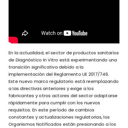
En la actualidad, el sector de productos sanitarios
de Diagnóstico In Vitro está experimentando una
transición significativa debido a la
implementación del Reglamento UE 2017/746.
Este nuevo marco regulatorio está reemplazando
a las directivas anteriores y exige a los
fabricantes y otros actores del sector adaptarse
rápidamente para cumplir con los nuevos
requisitos. En este período de cambios
constantes y actualizaciones regulatorias, los
Organismos Notificados están presionando a los