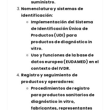
suministro.
Nomenclatura y sistemas de
identificación:
Implementación del Sistema
de Identificación Única de
Productos (UDI) para
productos de diagnóstico in
vitro.
Uso y funciones de la base de
datos europea (EUDAMED) en el
contexto del IVDR.
Registro y seguimiento de
productos y operadores:
Procedimientos de registro
para productos sanitarios de
diagnóstico in vitro,
fabricantes, representantes