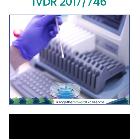
IVDR 2017/746