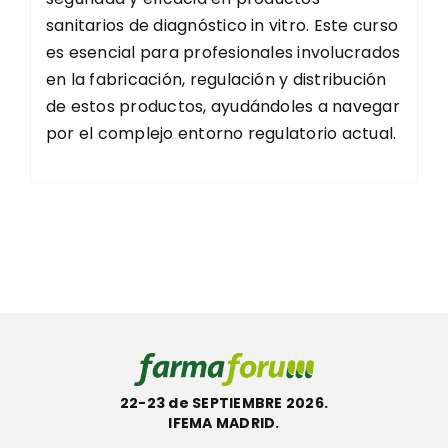
sanitarios de diagnóstico in vitro. Este curso
es esencial para profesionales involucrados
en la fabricación, regulación y distribución
de estos productos, ayudándoles a navegar
por el complejo entorno regulatorio actual.
22-23 de SEPTIEMBRE 2026.
IFEMA MADRID.