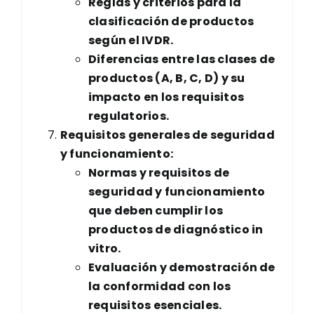
Reglas y criterios para la
clasificación de productos
según el IVDR.
Diferencias entre las clases de
productos (A, B, C, D) y su
impacto en los requisitos
regulatorios.
Requisitos generales de seguridad
y funcionamiento:
Normas y requisitos de
seguridad y funcionamiento
que deben cumplir los
productos de diagnóstico in
vitro.
Evaluación y demostración de
la conformidad con los
requisitos esenciales.