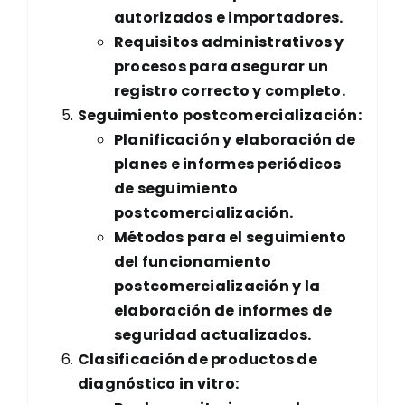
autorizados e importadores.
Requisitos administrativos y
procesos para asegurar un
registro correcto y completo.
Seguimiento postcomercialización:
Planificación y elaboración de
planes e informes periódicos
de seguimiento
postcomercialización.
Métodos para el seguimiento
del funcionamiento
postcomercialización y la
elaboración de informes de
seguridad actualizados.
Clasificación de productos de
diagnóstico in vitro: