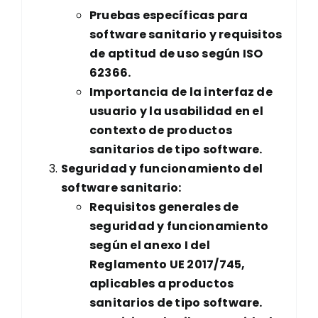
Pruebas específicas para
software sanitario y requisitos
de aptitud de uso según ISO
62366.
Importancia de la interfaz de
usuario y la usabilidad en el
contexto de productos
sanitarios de tipo software.
Seguridad y funcionamiento del
software sanitario:
Requisitos generales de
seguridad y funcionamiento
según el anexo I del
Reglamento UE 2017/745,
aplicables a productos
sanitarios de tipo software.