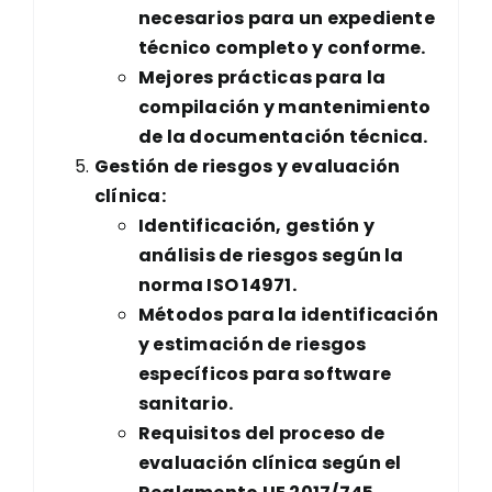
necesarios para un expediente
técnico completo y conforme.
Mejores prácticas para la
compilación y mantenimiento
de la documentación técnica.
Gestión de riesgos y evaluación
clínica:
Identificación, gestión y
análisis de riesgos según la
norma ISO 14971.
Métodos para la identificación
y estimación de riesgos
específicos para software
sanitario.
Requisitos del proceso de
evaluación clínica según el