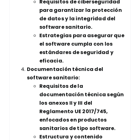
Requisitos de ciberseguridad
para garantizar la protección
de datos y la integridad del
software sanitario.
Estrategias para asegurar que
el software cumpla con los
estándares de seguridad y
eficacia.
Documentación técnica del
software sanitario:
Requisitos de la
documentación técnica según
los anexos II y III del
Reglamento UE 2017/745,
enfocados en productos
sanitarios de tipo software.
Estructura y contenido