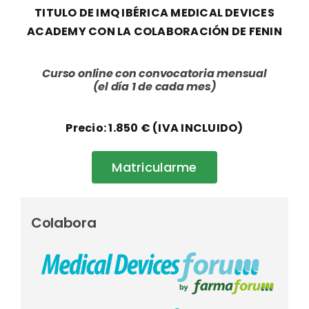
TITULO DE IMQ IBÉRICA MEDICAL DEVICES
ACADEMY CON LA COLABORACIÓN DE FENIN
Curso online con convocatoria mensual
(el día 1 de cada mes)
Precio: 1.850 € (IVA INCLUIDO)
Matricularme
Colabora