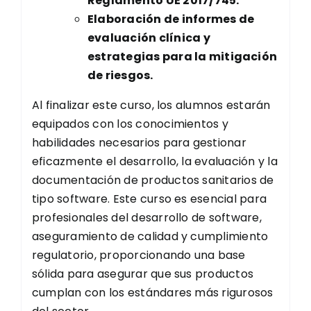
Reglamento UE 2017/745.
Elaboración de informes de
evaluación clínica y
estrategias para la mitigación
de riesgos.
Al finalizar este curso, los alumnos estarán
equipados con los conocimientos y
habilidades necesarios para gestionar
eficazmente el desarrollo, la evaluación y la
documentación de productos sanitarios de
tipo software. Este curso es esencial para
profesionales del desarrollo de software,
aseguramiento de calidad y cumplimiento
regulatorio, proporcionando una base
sólida para asegurar que sus productos
cumplan con los estándares más rigurosos