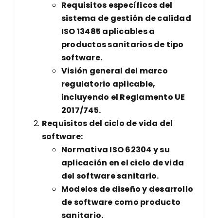
Requisitos específicos del
sistema de gestión de calidad
ISO 13485 aplicables a
productos sanitarios de tipo
software.
Visión general del marco
regulatorio aplicable,
incluyendo el Reglamento UE
2017/745.
Requisitos del ciclo de vida del
software:
Normativa ISO 62304 y su
aplicación en el ciclo de vida
del software sanitario.
Modelos de diseño y desarrollo
de software como producto
sanitario.