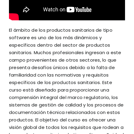
El ámbito de los productos sanitarios de tipo
software es uno de los más dinámicos y
específicos dentro del sector de productos
sanitarios. Muchos profesionales ingresan a este
campo provenientes de otros sectores, lo que
presenta desafíos únicos debido a la falta de
familiaridad con las normativas y requisitos
específicos de los productos sanitarios. Este
curso está diseñado para proporcionar una
comprensión integral del marco regulatorio, los
sistemas de gestión de calidad y los procesos de
documentación técnica relacionados con estos
productos. El objetivo del curso es ofrecer una
visión global de todos los requisitos que rodean a