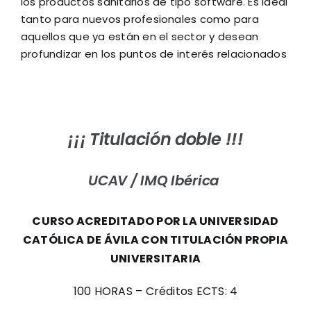
los productos sanitarios de tipo software. Es ideal
tanto para nuevos profesionales como para
aquellos que ya están en el sector y desean
profundizar en los puntos de interés relacionados
¡¡¡ Titulación doble !!!
UCAV /
IMQ Ibérica
CURSO ACREDITADO POR LA
UNIVERSIDAD
CATÓLICA DE ÁVILA CON TITULACIÓN PROPIA
UNIVERSITARIA
100 HORAS – Créditos ECTS: 4