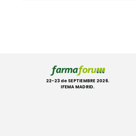
22-23 de SEPTIEMBRE 2026.
IFEMA MADRID.