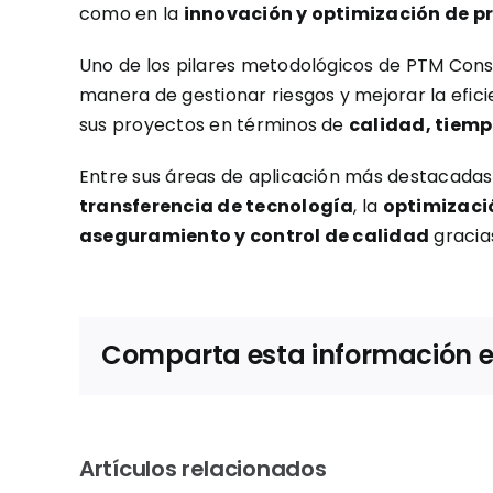
como en la
innovación y optimización de p
Uno de los pilares metodológicos de PTM Cons
manera de gestionar riesgos y mejorar la efic
sus proyectos en términos de
calidad, tiemp
Entre sus áreas de aplicación más destacadas 
transferencia de tecnología
, la
optimizaci
aseguramiento y control de calidad
gracias
Comparta esta información en 
Artículos relacionados