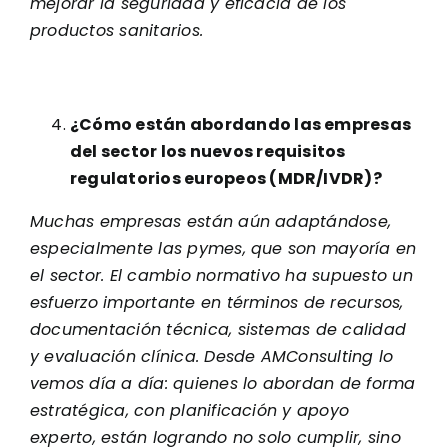
mejorar la seguridad y eficacia de los
productos sanitarios.
¿Cómo están abordando las empresas
del sector los nuevos requisitos
regulatorios europeos (MDR/IVDR)?
Muchas empresas están aún adaptándose,
especialmente las pymes, que son mayoría en
el sector. El cambio normativo ha supuesto un
esfuerzo importante en términos de recursos,
documentación técnica, sistemas de calidad
y evaluación clínica. Desde AMConsulting lo
vemos día a día: quienes lo abordan de forma
estratégica, con planificación y apoyo
experto, están logrando no solo cumplir, sino