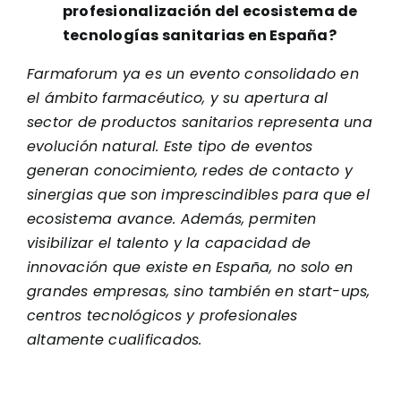
profesionalización del ecosistema de
tecnologías sanitarias en España?
Farmaforum ya es un evento consolidado en
el ámbito farmacéutico, y su apertura al
sector de productos sanitarios representa una
evolución natural. Este tipo de eventos
generan conocimiento, redes de contacto y
sinergias que son imprescindibles para que el
ecosistema avance. Además, permiten
visibilizar el talento y la capacidad de
innovación que existe en España, no solo en
grandes empresas, sino también en start-ups,
centros tecnológicos y profesionales
altamente cualificados.