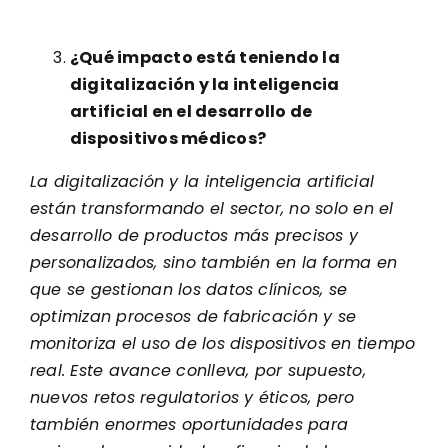
¿Qué impacto está teniendo la
digitalización y la inteligencia
artificial en el desarrollo de
dispositivos médicos?
La digitalización y la inteligencia artificial
están transformando el sector, no solo en el
desarrollo de productos más precisos y
personalizados, sino también en la forma en
que se gestionan los datos clínicos, se
optimizan procesos de fabricación y se
monitoriza el uso de los dispositivos en tiempo
real. Este avance conlleva, por supuesto,
nuevos retos regulatorios y éticos, pero
también enormes oportunidades para