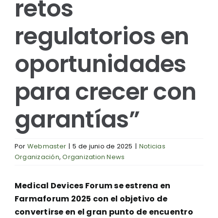
retos
regulatorios en
oportunidades
para crecer con
garantías”
Por
Webmaster
|
5 de junio de 2025
|
Noticias
Organización
,
Organization News
Medical Devices Forum se estrena en
Farmaforum 2025 con el objetivo de
convertirse en el gran punto de encuentro