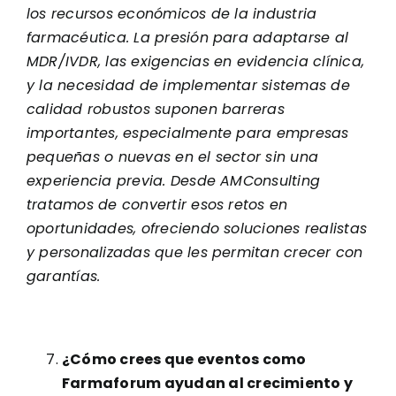
los recursos económicos de la industria
farmacéutica. La presión para adaptarse al
MDR/IVDR, las exigencias en evidencia clínica,
y la necesidad de implementar sistemas de
calidad robustos suponen barreras
importantes, especialmente para empresas
pequeñas o nuevas en el sector sin una
experiencia previa. Desde AMConsulting
tratamos de convertir esos retos en
oportunidades, ofreciendo soluciones realistas
y personalizadas que les permitan crecer con
garantías.
¿Cómo crees que eventos como
Farmaforum ayudan al crecimiento y