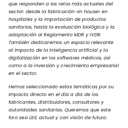
que responden a los retos más actuales del
sector: desde la fabricación «in house» en
hospitales y la importación de productos
sanitarios, hasta la evaluación biológica y la
adaptación al Reglamento MDR y IVDR.
También dedicaremos un espacio relevante
al impacto de la inteligencia artificial y la
digitalización en los softwares médicos, así
como a la inversión y crecimiento empresarial
en el sector.
Hemos seleccionado estas temáticas por su
impacto directo en el día a día de los
fabricantes, distribuidores, consultores y
autoridades sanitarias. Queremos que este
foro sea útil, actual y con visión de futuro.