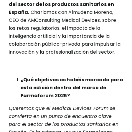
del sector de los productos sanitarios en
España.
Charlamos con Almudena Moreno,
CEO de AMConsulting Medical Devices, sobre
los retos regulatorios, el impacto de la
inteligencia artificial y la importancia de la
colaboración público-privada para impulsar la
innovación y la profesionalización del sector.
¿Qué objetivos os habéis marcado para
esta edición dentro del marco de
Farmaforum 2025?
Queremos que el Medical Devices Forum se
convierta en un punto de encuentro clave
para el sector de los productos sanitarios en