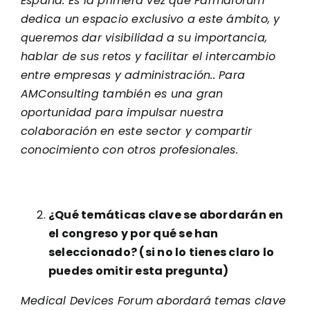
España. Es la primera vez que Farmaforum
dedica un espacio exclusivo a este ámbito, y
queremos dar visibilidad a su importancia,
hablar de sus retos y facilitar el intercambio
entre empresas y administración.. Para
AMConsulting también es una gran
oportunidad para impulsar nuestra
colaboración en este sector y compartir
conocimiento con otros profesionales.
¿Qué temáticas clave se abordarán en
el congreso y por qué se han
seleccionado? (si no lo tienes claro lo
puedes omitir esta pregunta)
Medical Devices Forum abordará temas clave