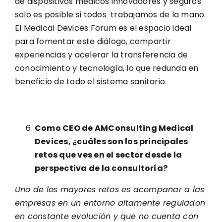
de dispositivos médicos innovadores y seguros
solo es posible si todos trabajamos de la mano.
El Medical Devices Forum es el espacio ideal
para fomentar este diálogo, compartir
experiencias y acelerar la transferencia de
conocimiento y tecnología, lo que redunda en
beneficio de todo el sistema sanitario.
Como CEO de AMConsulting Medical
Devices, ¿cuáles son los principales
retos que ves en el sector desde la
perspectiva de la consultoría?
Uno de los mayores retos es acompañar a las
empresas en un entorno altamente reguladon
en constante evolución y que no cuenta con