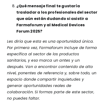
¿Qué mensaje final te gustaría
trasladar a los profesionales del sector
que aún están dudando si asistir a
Farmaforum y al Medical Devices
Forum 2025?
Les diría que esta es una oportunidad única.
Por primera vez, Farmaforum incluye de forma
específica al sector de los productos
sanitarios, y eso marca un antes y un
después. Van a encontrar contenido de alto
nivel, ponentes de referencia y, sobre todo, un
espacio donde compartir inquietudes y
generar oportunidades reales de
colaboración. Si formas parte de este sector,
no puedes faltar.