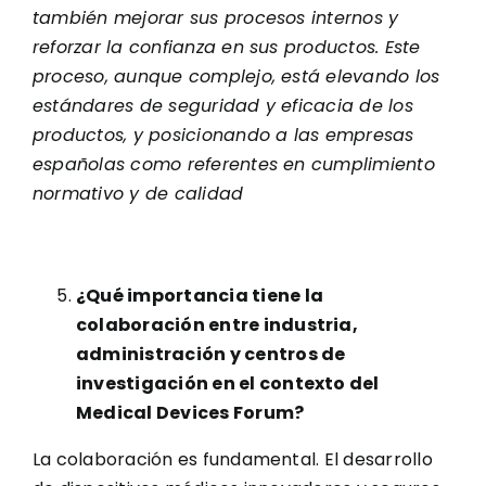
también mejorar sus procesos internos y
reforzar la confianza en sus productos. Este
proceso, aunque complejo, está elevando los
estándares de seguridad y eficacia de los
productos, y posicionando a las empresas
españolas como referentes en cumplimiento
normativo y de calidad
¿Qué importancia tiene la
colaboración entre industria,
administración y centros de
investigación en el contexto del
Medical Devices Forum?
La colaboración es fundamental. El desarrollo