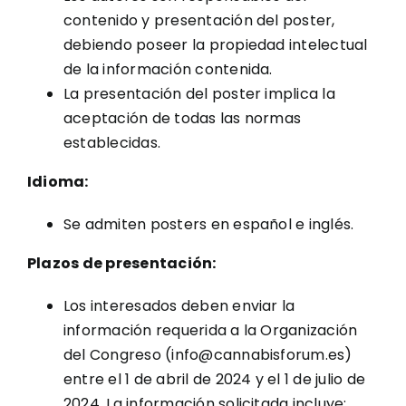
contenido y presentación del poster,
debiendo poseer la propiedad intelectual
de la información contenida.
La presentación del poster implica la
aceptación de todas las normas
establecidas.
Idioma:
Se admiten posters en español e inglés.
Plazos de presentación:
Los interesados deben enviar la
información requerida a la Organización
del Congreso (info@cannabisforum.es)
entre el 1 de abril de 2024 y el 1 de julio de
2024. La información solicitada incluye: