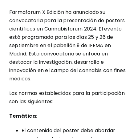
Farmaforum X Edición ha anunciado su
convocatoria para la presentación de posters
científicos en Cannabisforum 2024. El evento
está programado para los días 25 y 26 de
septiembre en el pabellón 9 de IFEMA en
Madrid. Esta convocatoria se enfoca en
destacar la investigación, desarrollo e
innovación en el campo del cannabis con fines
médicos.
Las normas establecidas para la participación
son las siguientes:
Temática:
El contenido del poster debe abordar