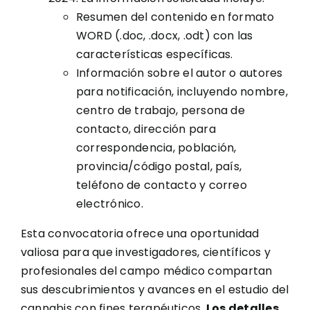
Resumen del contenido en formato
WORD (.doc, .docx, .odt) con las
características específicas.
Información sobre el autor o autores
para notificación, incluyendo nombre,
centro de trabajo, persona de
contacto, dirección para
correspondencia, población,
provincia/código postal, país,
teléfono de contacto y correo
electrónico.
Esta convocatoria ofrece una oportunidad
valiosa para que investigadores, científicos y
profesionales del campo médico compartan
sus descubrimientos y avances en el estudio del
cannabis con fines terapéuticos.
Los detalles