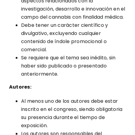
aspectos relacionados con la
investigación, desarrollo e innovación en el
campo del cannabis con finalidad médica.
Debe tener un carácter científico y
divulgativo, excluyendo cualquier
contenido de índole promocional o
comercial.
Se requiere que el tema sea inédito, sin
haber sido publicado o presentado
anteriormente.
Autores:
Al menos uno de los autores debe estar
inscrito en el congreso, siendo obligatoria
su presencia durante el tiempo de
exposición.
Los autores son responsables del