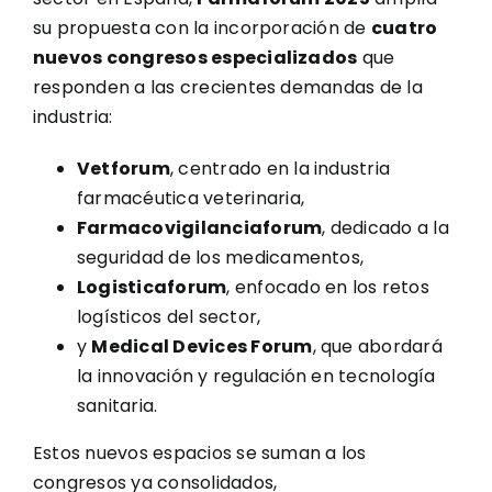
su propuesta con la incorporación de
cuatro
nuevos congresos especializados
que
responden a las crecientes demandas de la
industria:
Vetforum
, centrado en la industria
farmacéutica veterinaria,
Farmacovigilanciaforum
, dedicado a la
seguridad de los medicamentos,
Logisticaforum
, enfocado en los retos
logísticos del sector,
y
Medical Devices Forum
, que abordará
la innovación y regulación en tecnología
sanitaria.
Estos nuevos espacios se suman a los
congresos ya consolidados,