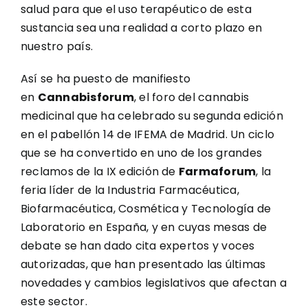
salud para que el uso terapéutico de esta
sustancia sea una realidad a corto plazo en
nuestro país.
Así se ha puesto de manifiesto
en
Cannabisforum
, el foro del cannabis
medicinal que ha celebrado su segunda edición
en el pabellón 14 de IFEMA de Madrid. Un ciclo
que se ha convertido en uno de los grandes
reclamos de la IX edición de
Farmaforum
, la
feria líder de la Industria Farmacéutica,
Biofarmacéutica, Cosmética y Tecnología de
Laboratorio en España, y en cuyas mesas de
debate se han dado cita expertos y voces
autorizadas, que han presentado las últimas
novedades y cambios legislativos que afectan a
este sector.