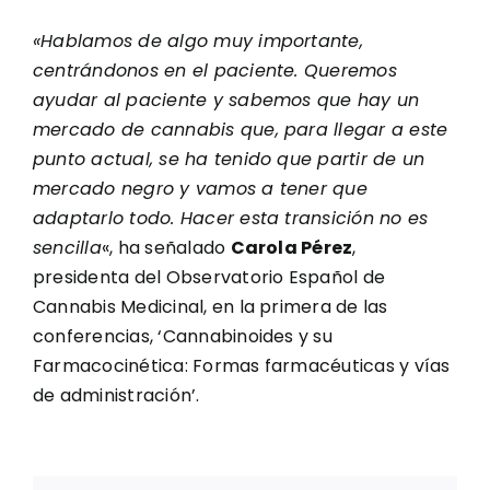
«Hablamos de algo muy importante,
centrándonos en el paciente. Queremos
ayudar al paciente y sabemos que hay un
mercado de cannabis que, para llegar a este
punto actual, se ha tenido que partir de un
mercado negro y vamos a tener que
adaptarlo todo. Hacer esta transición no es
sencilla
«, ha señalado
Carola Pérez
,
presidenta del Observatorio Español de
Cannabis Medicinal, en la primera de las
conferencias, ‘Cannabinoides y su
Farmacocinética: Formas farmacéuticas y vías
de administración’.