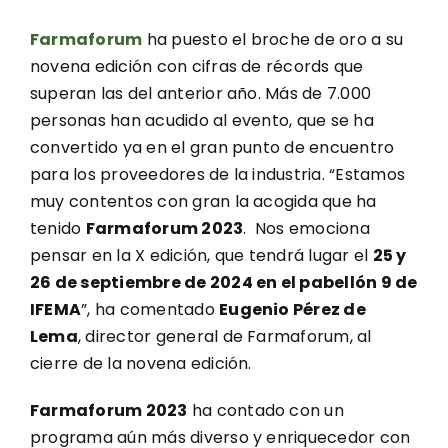
Farmaforum
ha puesto el broche de oro a su
novena edición con cifras de récords que
superan las del anterior año. Más de 7.000
personas han acudido al evento, que se ha
convertido ya en el gran punto de encuentro
para los proveedores de la industria. “Estamos
muy contentos con gran la acogida que ha
tenido
Farmaforum 2023
. Nos emociona
pensar en la X edición, que tendrá lugar el
25 y
26 de septiembre de 2024 en el pabellón 9 de
IFEMA
”, ha comentado
E
ugenio Pérez de
Lema
, director general de Farmaforum, al
cierre de la novena edición.
Farmaforum 2023
ha contado con un
programa aún más diverso y enriquecedor con