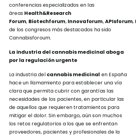
conferencias especializados en las
áreas
Health&Research
Forum
,
Biotechforum
,
Innovaforum
,
APIsforum
,
de los congresos más destacados ha sido
Cannabisforoum.
La industria del cannabis medicinal aboga
por la regulación urgente
La industria del
cannabis medicinal
en España
hace un llamamiento para establecer una vía
clara que permita cubrir con garantías las
necesidades de los pacientes, en particular las
de aquellos que requieren tratamientos para
mitigar el dolor. Sin embargo, aún son muchos
los retos regulatorios a los que se enfrentan
proveedores, pacientes y profesionales de la