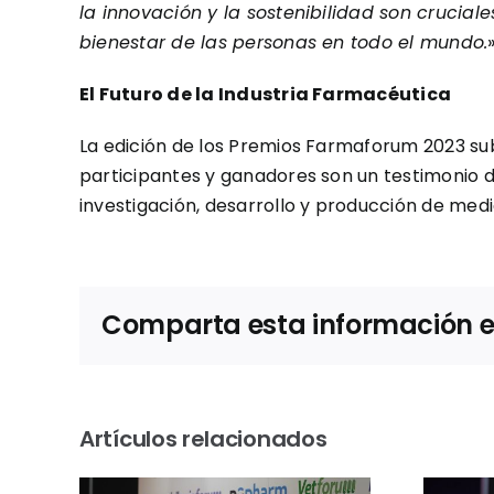
la innovación y la sostenibilidad son crucial
bienestar de las personas en todo el mundo.
El Futuro de la Industria Farmacéutica
La edición de los Premios Farmaforum 2023 sub
participantes y ganadores son un testimonio d
investigación, desarrollo y producción de me
Comparta esta información en 
Artículos relacionados