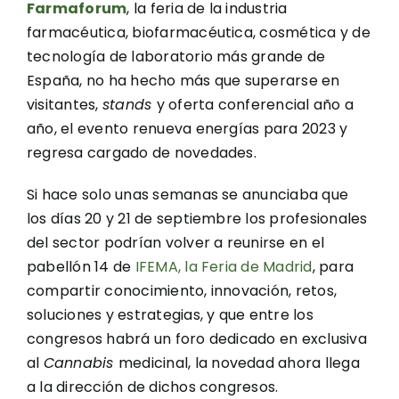
Farmaforum
, la feria de la industria
farmacéutica, biofarmacéutica, cosmética y de
tecnología de laboratorio más grande de
España, no ha hecho más que superarse en
visitantes,
stands
y oferta conferencial año a
año, el evento renueva energías para 2023 y
regresa cargado de novedades.
Si hace solo unas semanas se anunciaba que
los días 20 y 21 de septiembre los profesionales
del sector podrían volver a reunirse en el
pabellón 14 de
IFEMA, la Feria de Madrid
, para
compartir conocimiento, innovación, retos,
soluciones y estrategias, y que entre los
congresos habrá un foro dedicado en exclusiva
al
Cannabis
medicinal, la novedad ahora llega
a la dirección de dichos congresos.