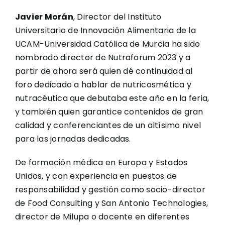
Javier Morán
, Director del Instituto
Universitario de Innovación Alimentaria de la
UCAM-Universidad Católica de Murcia ha sido
nombrado director de Nutraforum 2023 y a
partir de ahora será quien dé continuidad al
foro dedicado a hablar de nutricosmética y
nutracéutica que debutaba este año en la feria,
y también quien garantice contenidos de gran
calidad y conferenciantes de un altísimo nivel
para las jornadas dedicadas.
De formación médica en Europa y Estados
Unidos, y con experiencia en puestos de
responsabilidad y gestión como socio-director
de Food Consulting y San Antonio Technologies,
director de Milupa o docente en diferentes