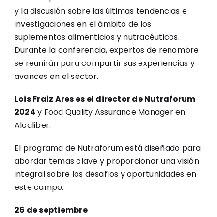
y la discusión sobre las últimas tendencias e
investigaciones en el ámbito de los
suplementos alimenticios y nutracéuticos.
Durante la conferencia, expertos de renombre
se reunirán para compartir sus experiencias y
avances en el sector.
Lois Fraiz Ares es el director de Nutraforum
2024
y Food Quality Assurance Manager en
Alcaliber.
El programa de Nutraforum está diseñado para
abordar temas clave y proporcionar una visión
integral sobre los desafíos y oportunidades en
este campo:
26 de septiembre