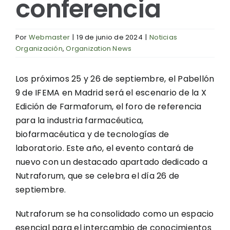
conferencia
Por
Webmaster
|
19 de junio de 2024
|
Noticias
Organización
,
Organization News
Los próximos 25 y 26 de septiembre, el Pabellón
9 de IFEMA en Madrid será el escenario de la X
Edición de Farmaforum, el foro de referencia
para la industria farmacéutica,
biofarmacéutica y de tecnologías de
laboratorio. Este año, el evento contará de
nuevo con un destacado apartado dedicado a
Nutraforum, que se celebra el día 26 de
septiembre.
Nutraforum se ha consolidado como un espacio
esencial para el intercambio de conocimientos