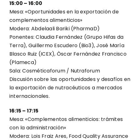
15:00 – 16:00
Mesa: «Oportunidades en la exportación de
complementos alimenticios»
Modera: Abdelaali Bariki (PharmaD)
Ponentes: Claudia Fernández (Grupo Hifas da
Terra), Guillermo Escudero (Bio3), José María
Blasco Ruiz (ICEX), Òscar Fernández Francisco
(Plameca)
Sala: Cosméticaforum / Nutraforum
Discusión sobre las oportunidades y desafíos en
la exportación de nutracéuticos a mercados
internacionales.
16:15 – 17:15
Mesa: «Complementos alimenticios: trámites
con la administración»
Modera: Lois Fraiz Ares, Food Quality Assurance