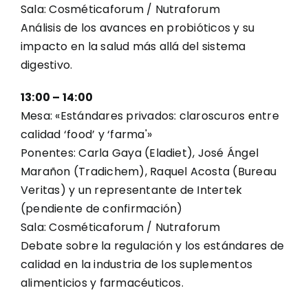
Sala: Cosméticaforum / Nutraforum
Análisis de los avances en probióticos y su
impacto en la salud más allá del sistema
digestivo.
13:00 – 14:00
Mesa: «Estándares privados: claroscuros entre
calidad ‘food’ y ‘farma'»
Ponentes: Carla Gaya (Eladiet), José Ángel
Marañon (Tradichem), Raquel Acosta (Bureau
Veritas) y un representante de Intertek
(pendiente de confirmación)
Sala: Cosméticaforum / Nutraforum
Debate sobre la regulación y los estándares de
calidad en la industria de los suplementos
alimenticios y farmacéuticos.