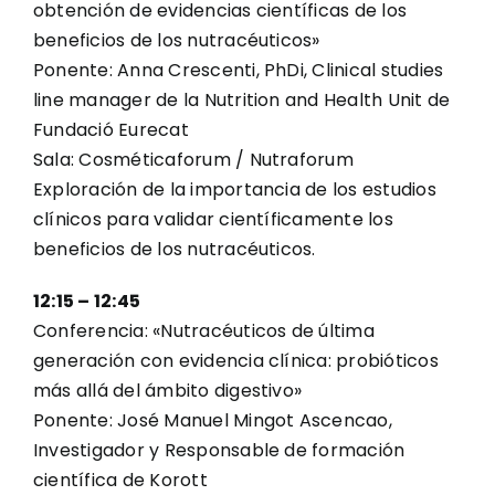
obtención de evidencias científicas de los
beneficios de los nutracéuticos»
Ponente: Anna Crescenti, PhDi, Clinical studies
line manager de la Nutrition and Health Unit de
Fundació Eurecat
Sala: Cosméticaforum / Nutraforum
Exploración de la importancia de los estudios
clínicos para validar científicamente los
beneficios de los nutracéuticos.
12:15 – 12:45
Conferencia: «Nutracéuticos de última
generación con evidencia clínica: probióticos
más allá del ámbito digestivo»
Ponente: José Manuel Mingot Ascencao,
Investigador y Responsable de formación
científica de Korott