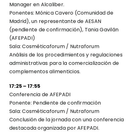
Manager en Alcaliber.
Ponentes: Mónica Cavero (Comunidad de
Madrid), un representante de AESAN
(pendiente de confirmación), Tania Gavilán
(AFEPADI)
Sala: Cosméticaforum / Nutraforum
Análisis de los procedimientos y regulaciones
administrativas para la comercialización de
complementos alimenticios.
17:25 – 17:55
Conferencia de AFEPADI
Ponente: Pendiente de confirmación
Sala: Cosméticaforum / Nutraforum
Conclusión de la jornada con una conferencia
destacada organizada por AFEPADI.