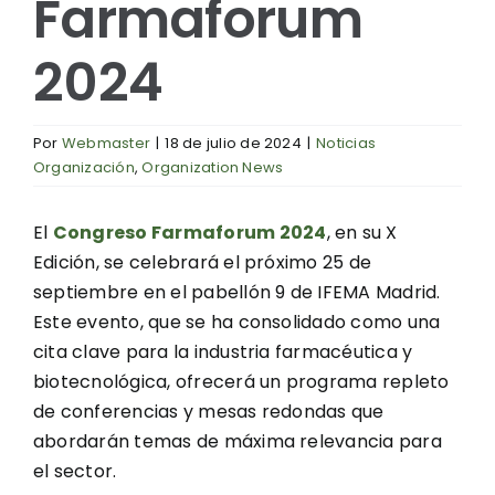
Farmaforum
2024
Por
Webmaster
|
18 de julio de 2024
|
Noticias
Organización
,
Organization News
El
Congreso Farmaforum 2024
, en su X
Edición, se celebrará el próximo 25 de
septiembre en el pabellón 9 de IFEMA Madrid.
Este evento, que se ha consolidado como una
cita clave para la industria farmacéutica y
biotecnológica, ofrecerá un programa repleto
de conferencias y mesas redondas que
abordarán temas de máxima relevancia para
el sector.