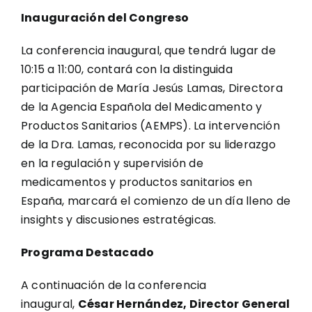
Inauguración del Congreso
La conferencia inaugural, que tendrá lugar de
10:15 a 11:00, contará con la distinguida
participación de María Jesús Lamas, Directora
de la Agencia Española del Medicamento y
Productos Sanitarios (AEMPS). La intervención
de la Dra. Lamas, reconocida por su liderazgo
en la regulación y supervisión de
medicamentos y productos sanitarios en
España, marcará el comienzo de un día lleno de
insights y discusiones estratégicas.
Programa Destacado
A continuación de la conferencia
inaugural,
César Hernández, Director General