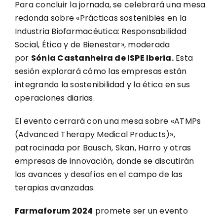
Para concluir la jornada, se celebrará una mesa
redonda sobre «Prácticas sostenibles en la
Industria Biofarmacéutica: Responsabilidad
Social, Ética y de Bienestar», moderada
por
Sónia Castanheira de ISPE Iberia.
Esta
sesión explorará cómo las empresas están
integrando la sostenibilidad y la ética en sus
operaciones diarias.
El evento cerrará con una mesa sobre «ATMPs
(Advanced Therapy Medical Products)»,
patrocinada por Bausch, Skan, Harro y otras
empresas de innovación, donde se discutirán
los avances y desafíos en el campo de las
terapias avanzadas.
Farmaforum 2024
promete ser un evento