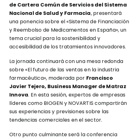
de Cartera Común de Servicios del Sistema
Nacional de Salud y Farmacia
, presentará
una ponencia sobre el «Sistema de Financiación
y Reembolso de Medicamentos en España», un
tema crucial para la sostenibilidad y
accesibilidad de los tratamientos innovadores.
La jornada continuará con una mesa redonda
sobre «El futuro de las ventas en la industria
farmacéutica», moderada por
Francisco
Javier Tejero, Business Manager de Matraz
Innova
. En esta sesión, expertos de empresas
líderes como BIOGEN y NOVARTIS compartirán
sus experiencias y previsiones sobre las
tendencias comerciales en el sector.
Otro punto culminante será la conferencia