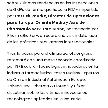
sobre «Últimas tendencias en las inspecciones
de GMPs de farma que hace la FDA», impartida
por
Patrick Rourke, Director de Operaciones
para Europa, Oriente Medio y Asia de
PharmaBio Serv.
Esta sesión, patrocinada por
PharmaBio Serv, ofrecerá una visión detallada
de las prácticas regulatorias internacionales.
Tras la pausa para el almuerzo, el congreso
retomará con una mesa redonda coordinada
por ISPE sobre «Tecnologías innovadoras en la
industria farmacéutica: casos reales». Expertos
de Omron Industrial Automation Europe,
Takeda, BWT Pharma & Biotech, y Pfizer
discutirán sobre las últimas innovaciones
tecnológicas aplicadas en la industria.