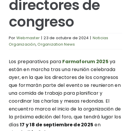
directores de
congreso
Por
Webmaster
|
23 de octubre de 2024
|
Noticias
Organización
,
Organization News
Los preparativos para
Farmaforum 2025
ya
están en marcha tras una reunión celebrada
ayer, en la que los directores de los congresos
que formarán parte del evento se reunieron en
una comida de trabajo para planificar y
coordinar las charlas y mesas redondas. El
encuentro marca el inicio de la organización de
la próxima edición del foro, que tendrá lugar los
días
17 y 18 de septiembre de 2025
en