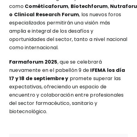
como
Cométicaforum
,
Biotechforum
,
Nutrafor
o
Clinical Research Forum
, los nuevos foros
especializados permitirán una visión más
amplia e integral de los desafíos y
oportunidades del sector, tanto a nivel nacional
como internacional.
Farmaforum 2025
, que se celebrará
nuevamente en el pabellón 9 de
IFEMA los día
17 y 18 de septiembre y
promete superar las
expectativas, ofreciendo un espacio de
encuentro y colaboración entre profesionales
del sector farmacéutico, sanitario y
biotecnológico.