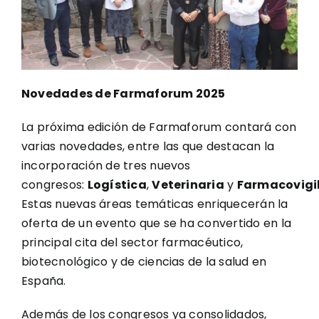
Novedades de Farmaforum 2025
La próxima edición de Farmaforum contará con
varias novedades, entre las que destacan la
incorporación de tres nuevos
congresos:
Logística
,
Veterinaria
y
Farmacovigi
Estas nuevas áreas temáticas enriquecerán la
oferta de un evento que se ha convertido en la
principal cita del sector farmacéutico,
biotecnológico y de ciencias de la salud en
España.
Además de los congresos ya consolidados,