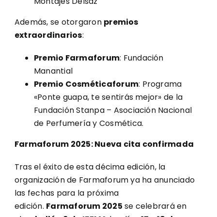
Montajes Delsaz
Además, se otorgaron
premios
extraordinarios
:
Premio Farmaforum
: Fundación
Manantial
Premio Cosméticaforum
: Programa
«Ponte guapa, te sentirás mejor» de la
Fundación Stanpa – Asociación Nacional
de Perfumería y Cosmética.
Farmaforum 2025: Nueva cita confirmada
Tras el éxito de esta décima edición, la
organización de Farmaforum ya ha anunciado
las fechas para la próxima
edición.
Farmaforum 2025
se celebrará en