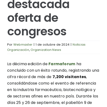
destacada
oferta de
congresos
Por
Webmaster
|
1 de octubre de 2024
|
Noticias
Organización
,
Organization News
La décima edición de
Farmaforum
ha
concluido con un éxito rotundo, registrando una
cifra récord de más de
7,200 visitantes
,
consolidándose como el evento de referencia
en la industria farmacéutica, biotecnológica y
de sectores afines en nuestro país. Durante los
días 25 y 26 de septiembre, el pabellón 9 de