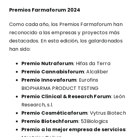
Premios Farmaforum 2024
Como cada año, los Premios Farmaforum han
reconocido a las empresas y proyectos más
destacados. En esta edición, los galardonados
han sido:
Premio Nutraforum
: Hifas da Terra
Premio Cannabisforum
: Alcaliber
Premio Innovaforum
: Eurofins
BIOPHARMA PRODUCT TESTING
Premio Clinical & Research Forum
: León
Research, s.l.
Premio Cosméticaforum
: Vytrus Biotech
Premio Biotechforum
: 53Biologics
Premio a la mejor empresa de servicios
: