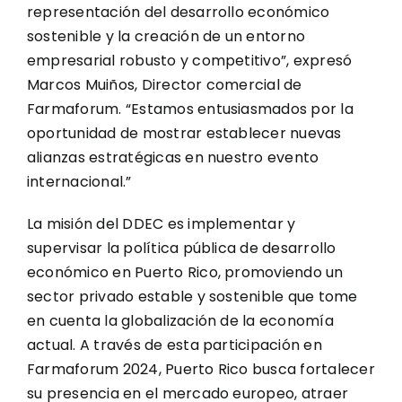
representación del desarrollo económico
sostenible y la creación de un entorno
empresarial robusto y competitivo”, expresó
Marcos Muiños, Director comercial de
Farmaforum. “Estamos entusiasmados por la
oportunidad de mostrar establecer nuevas
alianzas estratégicas en nuestro evento
internacional.”
La misión del DDEC es implementar y
supervisar la política pública de desarrollo
económico en Puerto Rico, promoviendo un
sector privado estable y sostenible que tome
en cuenta la globalización de la economía
actual. A través de esta participación en
Farmaforum 2024, Puerto Rico busca fortalecer
su presencia en el mercado europeo, atraer