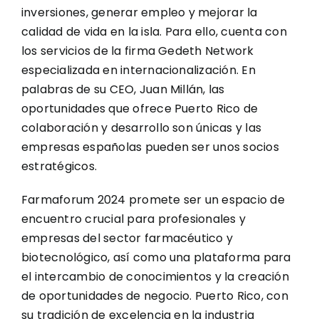
inversiones, generar empleo y mejorar la
calidad de vida en la isla. Para ello, cuenta con
los servicios de la firma Gedeth Network
especializada en internacionalización. En
palabras de su CEO, Juan Millán, las
oportunidades que ofrece Puerto Rico de
colaboración y desarrollo son únicas y las
empresas españolas pueden ser unos socios
estratégicos.
Farmaforum 2024 promete ser un espacio de
encuentro crucial para profesionales y
empresas del sector farmacéutico y
biotecnológico, así como una plataforma para
el intercambio de conocimientos y la creación
de oportunidades de negocio. Puerto Rico, con
su tradición de excelencia en la industria