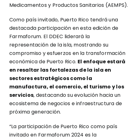
Medicamentos y Productos Sanitarios (AEMPS).
Como país invitado, Puerto Rico tendrá una
destacada participación en esta edición de
Farmaforum. El DDEC liderará la
representación de la isla, mostrando su
compromiso y esfuerzos en la transformación
económica de Puerto Rico.
El enfoque estará
en resaltar las fortalezas de la isla en
sectores estratégicos como la
manufactura, el comercio, el turismo y los
servicios
, destacando su evolución hacia un
ecosistema de negocios e infraestructura de
próxima generación.
“La participación de Puerto Rico como país
invitado en Farmaforum 2024 es la