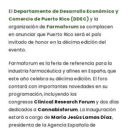
El
Departamento de Desarrollo Económico y
Comercio de Puerto Rico (DDEC)
y la
organización de
Farmaforum
se complacen
en anunciar que Puerto Rico será el país
invitado de honor en la décima edición del
evento.
Farmaforum es la feria de referencia para la
industria farmacéutica y afines en España, que
este año celebra su décima edición. El foro
contará con importantes novedades en su
programación, incluyendo los
congresos
Clinical Research Forum
y dos días
dedicados a
Cannabisforum
. La inauguración
estará a cargo de
María Jesús Lamas Díaz
,
presidenta de la Agencia Española de