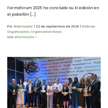
Farmaforum 2025 ha concluido su XI edición en
el pabellón [...]
Por
Webmaster
|
22 de septiembre de 2025
|
Noticias
Organización
,
Organization News
Más información