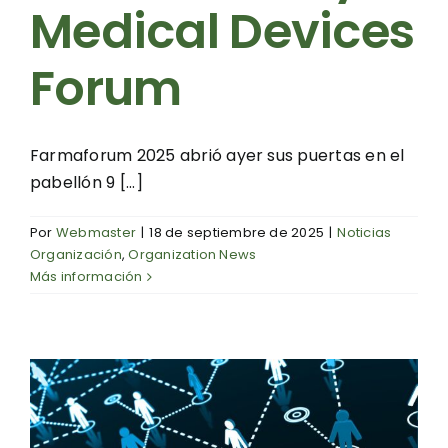
Medical Devices
Forum
Farmaforum 2025 abrió ayer sus puertas en el
pabellón 9 [...]
Por
Webmaster
|
18 de septiembre de 2025
|
Noticias
Organización
,
Organization News
Más información