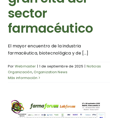
sector
farmacéutico
El mayor encuentro de la industria
farmacéutica, biotecnológica y de [...]
Por
Webmaster
|
1 de septiembre de 2025
|
Noticias
Organización
,
Organization News
Más información