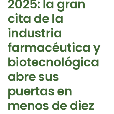
2025: la gran
cita de la
industria
farmacéutica y
biotecnológica
abre sus
puertas en
menos de diez