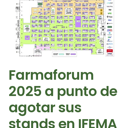
Farmaforum
2025 a punto de
agotar sus
stands en IFEMA