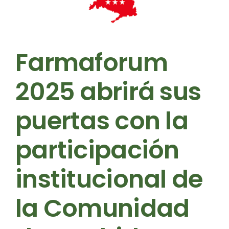
Farmaforum
2025 abrirá sus
puertas con la
participación
institucional de
la Comunidad