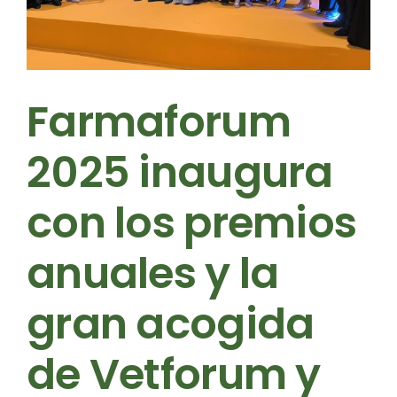
Farmaforum
2025 inaugura
con los premios
anuales y la
gran acogida
de Vetforum y