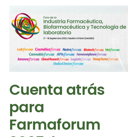
Cuenta atrás
para
Farmaforum