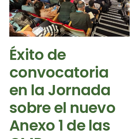
Éxito de
convocatoria
en la Jornada
sobre el nuevo
Anexo 1 de las