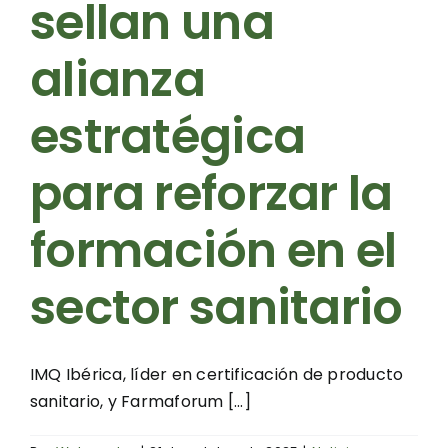
sellan una
alianza
estratégica
para reforzar la
formación en el
sector sanitario
IMQ Ibérica, líder en certificación de producto
sanitario, y Farmaforum [...]