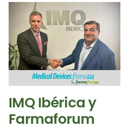
IMQ Ibérica y
Farmaforum