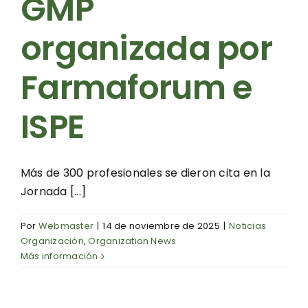
GMP
organizada por
Farmaforum e
ISPE
Más de 300 profesionales se dieron cita en la
Jornada [...]
Por
Webmaster
|
14 de noviembre de 2025
|
Noticias
Organización
,
Organization News
Más información