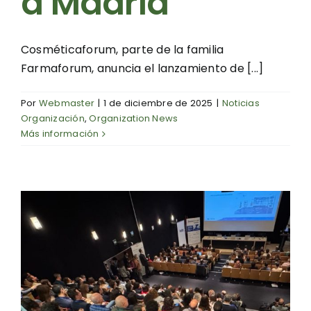
a Madrid
Cosméticaforum, parte de la familia
Farmaforum, anuncia el lanzamiento de [...]
Por
Webmaster
|
1 de diciembre de 2025
|
Noticias
Organización
,
Organization News
Más información