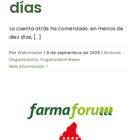
días
La cuenta atrás ha comenzado: en menos de
diez días, [...]
Por
Webmaster
|
8 de septiembre de 2025
|
Noticias
Organización
,
Organization News
Más información