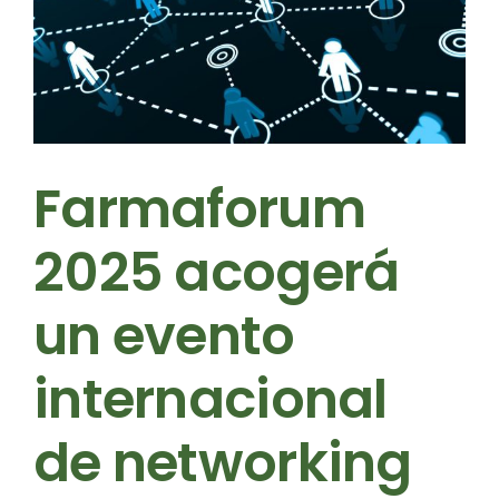
Farmaforum
2025 acogerá
un evento
internacional
de networking