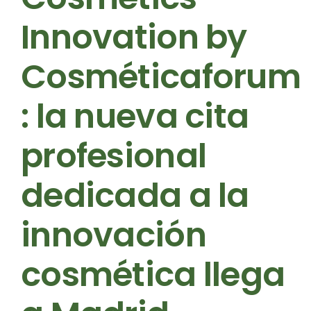
Innovation by
Cosméticaforum
: la nueva cita
profesional
dedicada a la
innovación
cosmética llega