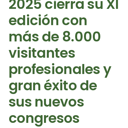
2025 cierra su XI
edición con
más de 8.000
visitantes
profesionales y
gran éxito de
sus nuevos
congresos