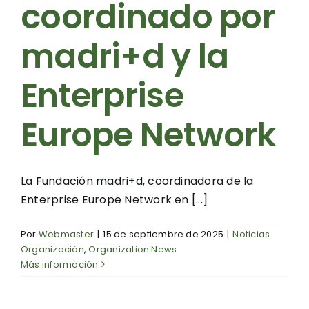
coordinado por
madri+d y la
Enterprise
Europe Network
La Fundación madri+d, coordinadora de la
Enterprise Europe Network en [...]
Por
Webmaster
|
15 de septiembre de 2025
|
Noticias
Organización
,
Organization News
Más información