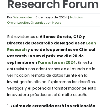
Research Forum
Por
Webmaster
|
6 de mayo de 2024
|
Noticias
Organización
,
Organization News
Entrevistamos a
Alfonso García, CEO y
Director de Desarrollo de Negocios en
Leon
Research
y uno de los ponentes en Clinical
Research Forum el próximo día 26 de
septiembre en
Farmaforum 2024
.
En esta
entrevista nos adentrarnos en el mundo de la
verificación remota de datos fuente en la
investigación clínica. Exploramos los desafíos,
ventajas y el potencial transformador de esta
innovadora práctica en el ámbito español.
1. ¿Cómo de extendida está la verificación