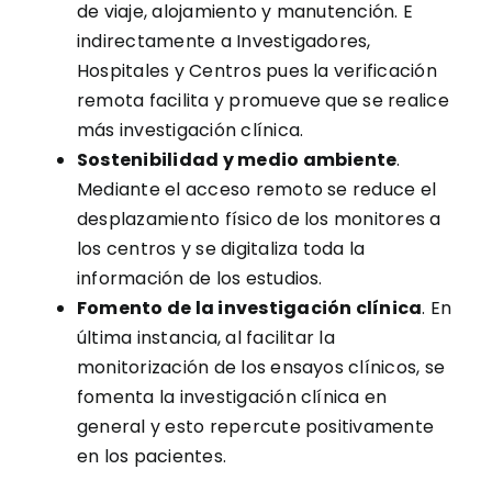
de viaje, alojamiento y manutención. E
indirectamente a Investigadores,
Hospitales y Centros pues la verificación
remota facilita y promueve que se realice
más investigación clínica.
Sostenibilidad y medio ambiente
.
Mediante el acceso remoto se reduce el
desplazamiento físico de los monitores a
los centros y se digitaliza toda la
información de los estudios.
Fomento de la investigación clínica
. En
última instancia, al facilitar la
monitorización de los ensayos clínicos, se
fomenta la investigación clínica en
general y esto repercute positivamente
en los pacientes.