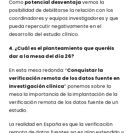
Como
potencial desventaja
vemos la
posibilidad de debilitarse la relación con los
coordinadores y equipos investigadores y que
pueda repercutir negativamente en el
desarrollo del estudio clínico.
4. ¿Cuál es el planteamiento que queréis
dar a la mesa del día 26?
En esta mesa redonda: “
Conquistar la
verificación remota de los datos fuente en
investigación clínica
” ponemos sobre la
mesa la importancia de la implantación de la
verificación remota de los datos fuente de un
estudio.
La realidad en España es que la verificación
remota de datos fuentes no es algo extendido y