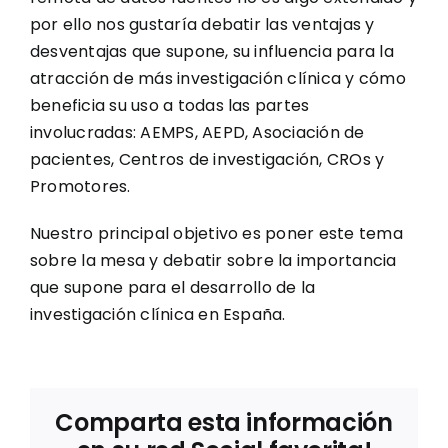
por ello nos gustaría debatir las ventajas y
desventajas que supone, su influencia para la
atracción de más investigación clínica y cómo
beneficia su uso a todas las partes
involucradas: AEMPS, AEPD, Asociación de
pacientes, Centros de investigación, CROs y
Promotores.
Nuestro principal objetivo es poner este tema
sobre la mesa y debatir sobre la importancia
que supone para el desarrollo de la
investigación clínica en España.
Comparta esta información