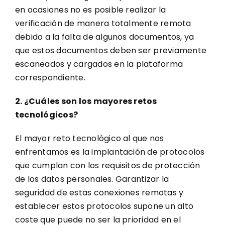
en ocasiones no es posible realizar la
verificación de manera totalmente remota
debido a la falta de algunos documentos, ya
que estos documentos deben ser previamente
escaneados y cargados en la plataforma
correspondiente.
2. ¿Cuáles son los mayores retos
tecnológicos?
El mayor reto tecnológico al que nos
enfrentamos es la implantación de protocolos
que cumplan con los requisitos de protección
de los datos personales. Garantizar la
seguridad de estas conexiones remotas y
establecer estos protocolos supone un alto
coste que puede no ser la prioridad en el