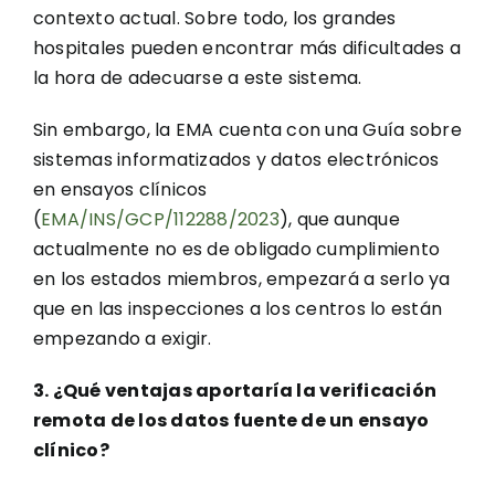
contexto actual. Sobre todo, los grandes
hospitales pueden encontrar más dificultades a
la hora de adecuarse a este sistema.
Sin embargo, la EMA cuenta con una Guía sobre
sistemas informatizados y datos electrónicos
en ensayos clínicos
(
EMA/INS/GCP/112288/2023
), que aunque
actualmente no es de obligado cumplimiento
en los estados miembros, empezará a serlo ya
que en las inspecciones a los centros lo están
empezando a exigir.
3. ¿Qué ventajas aportaría la verificación
remota de los datos fuente de un ensayo
clínico?