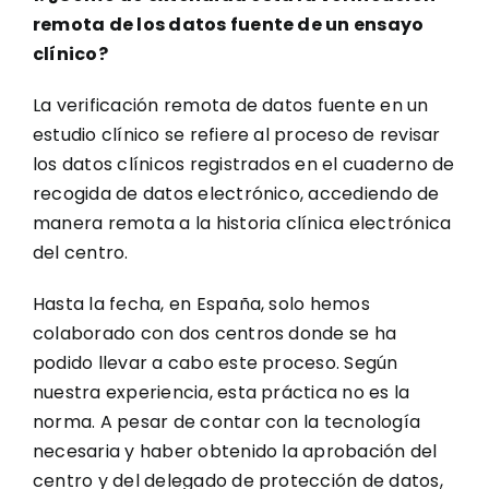
remota de los datos fuente de un ensayo
clínico?
La verificación remota de datos fuente en un
estudio clínico se refiere al proceso de revisar
los datos clínicos registrados en el cuaderno de
recogida de datos electrónico, accediendo de
manera remota a la historia clínica electrónica
del centro.
Hasta la fecha, en España, solo hemos
colaborado con dos centros donde se ha
podido llevar a cabo este proceso. Según
nuestra experiencia, esta práctica no es la
norma. A pesar de contar con la tecnología
necesaria y haber obtenido la aprobación del
centro y del delegado de protección de datos,