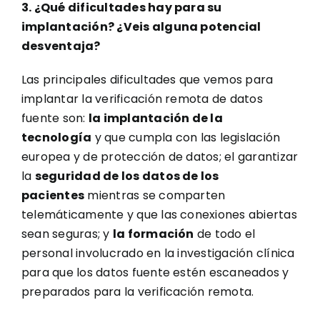
3. ¿Qué dificultades hay para su
implantación? ¿Veis alguna potencial
desventaja?
Las principales dificultades que vemos para
implantar la verificación remota de datos
fuente son:
la implantación de la
tecnología
y que cumpla con las legislación
europea y de protección de datos; el garantizar
la
seguridad de los datos de los
pacientes
mientras se comparten
telemáticamente y que las conexiones abiertas
sean seguras; y
la formación
de todo el
personal involucrado en la investigación clínica
para que los datos fuente estén escaneados y
preparados para la verificación remota.