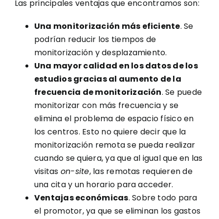
Las principales ventajas que encontramos son:
Una monitorización más eficiente
. Se
podrían reducir los tiempos de
monitorización y desplazamiento.
Una mayor calidad en los datos de los
estudios gracias al aumento de la
frecuencia de monitorización
. Se puede
monitorizar con más frecuencia y se
elimina el problema de espacio físico en
los centros. Esto no quiere decir que la
monitorización remota se pueda realizar
cuando se quiera, ya que al igual que en las
visitas
on-site
, las remotas requieren de
una cita y un horario para acceder.
Ventajas económicas
. Sobre todo para
el promotor, ya que se eliminan los gastos