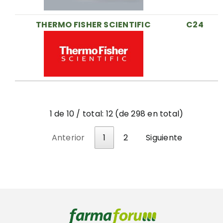
THERMO FISHER SCIENTIFIC
C24
1 de 10 / total: 12 (de 298 en total)
Anterior
1
2
Siguiente