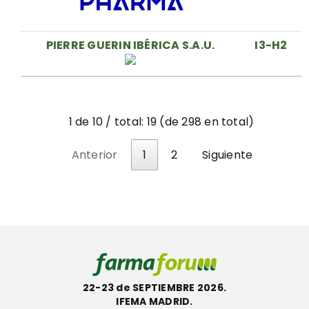
PIERRE GUERIN IBÉRICA S.A.U.
I3-H2
1 de 10 / total: 19 (de 298 en total)
Anterior
1
2
Siguiente
22-23 de SEPTIEMBRE 2026.
IFEMA MADRID.