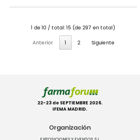
1 de 10 / total: 15 (de 297 en total)
Anterior
1
2
Siguiente
22-23 de SEPTIEMBRE 2026.
IFEMA MADRID.
Organización
EXPOSICIONES Y EVENTOS S.L