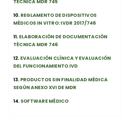
TÉCNICA MDR 745
10.
REGLAMENTO DE DISPOSITIVOS
MÉDICOS IN VITRO: IVDR 2017/746
11.
ELABORACIÓN DE DOCUMENTACIÓN
TÉCNICA MDR 746
12.
EVALUACIÓN CLÍNICA Y EVALUACIÓN
DEL FUNCIONAMIENTO IVD
13.
PRODUCTOS SIN FINALIDAD MÉDICA
SEGÚN ANEXO XVI DE MDR
14.
SOFTWARE MÉDICO