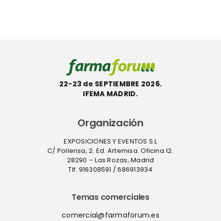
22-23 de SEPTIEMBRE 2026.
IFEMA MADRID.
Organización
EXPOSICIONES Y EVENTOS S.L
C/ Pollensa, 2. Ed. Artemisa. Oficina 12.
28290 – Las Rozas, Madrid
Tlf. 916308591 / 686913934
Temas comerciales
comercial@farmaforum.es