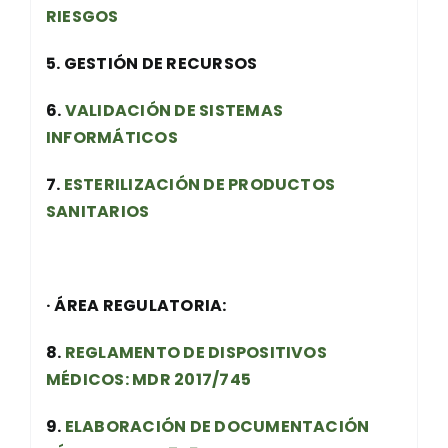
RIESGOS
5. GESTIÓN DE RECURSOS
6.
VALIDACIÓN DE SISTEMAS
INFORMÁTICOS
7.
ESTERILIZACIÓN DE PRODUCTOS
SANITARIOS
· ÁREA REGULATORIA:
8.
REGLAMENTO DE DISPOSITIVOS
MÉDICOS: MDR 2017/745
9.
ELABORACIÓN DE DOCUMENTACIÓN