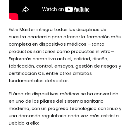
Este Máster integra todas las disciplinas de
nuestra academia para ofrecer la formación más
completa en dispositivos médicos —tanto
productos sanitarios como productos in vitro—.
Explorarás normativa actual, calidad, diseño,
fabricación, control, ensayos, gestión de riesgos y
certificación CE, entre otros ámbitos
fundamentales del sector.
El área de dispositivos médicos se ha convertido
en uno de los pilares del sistema sanitario
moderno, con un progreso tecnológico continuo y
una demanda regulatoria cada vez más estricta.
Debido a ello: