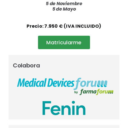
5 de Noviembre
5 de Mayo
Precio: 7.950 € (IVA INCLUIDO)
Matricularme
Colabora