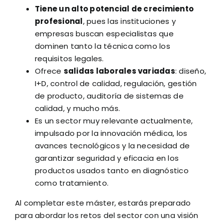
Tiene un alto potencial de crecimiento
profesional
, pues las instituciones y
empresas buscan especialistas que
dominen tanto la técnica como los
requisitos legales.
Ofrece
salidas laborales variadas
: diseño,
I+D, control de calidad, regulación, gestión
de producto, auditoría de sistemas de
calidad, y mucho más.
Es un sector muy relevante actualmente,
impulsado por la innovación médica, los
avances tecnológicos y la necesidad de
garantizar seguridad y eficacia en los
productos usados tanto en diagnóstico
como tratamiento.
Al completar este máster, estarás preparado
para abordar los retos del sector con una visión