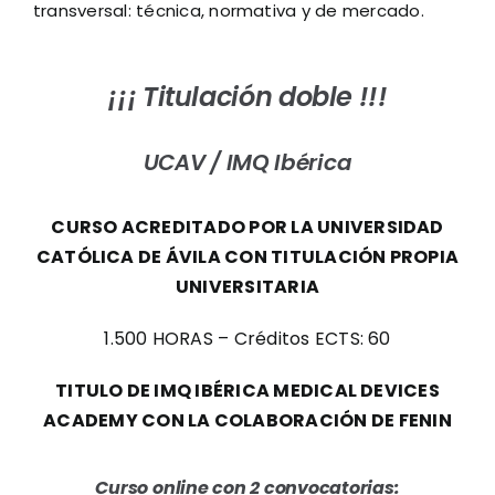
transversal: técnica, normativa y de mercado.
¡¡¡ Titulación doble !!!
UCAV /
IMQ Ibérica
CURSO ACREDITADO POR LA
UNIVERSIDAD
CATÓLICA DE ÁVILA CON TITULACIÓN PROPIA
UNIVERSITARIA
1.500 HORAS – Créditos ECTS: 60
TITULO DE IMQ IBÉRICA MEDICAL DEVICES
ACADEMY CON LA COLABORACIÓN DE FENIN
Curso online con 2 convocatorias: